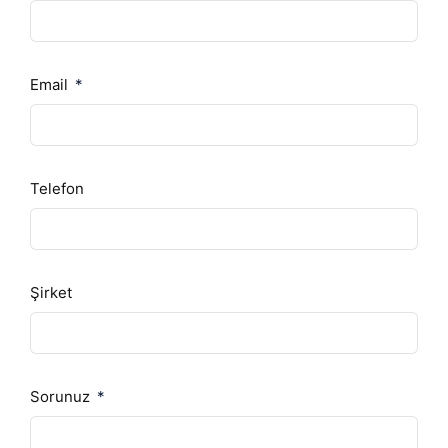
Email
Telefon
Şirket
Sorunuz