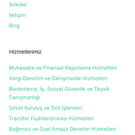
Sirküler
İletişim
Blog
Hizmetlerimiz
Muhasebe ve Finansal Raporlama Hizmetleri
Vergi Denetim ve Danışmanlık Hizmetleri
Bordrolama, İş, Sosyal Güvenlik ve Teşvik
Danışmanlığı
Şirket Kuruluş ve Sicil İşlemleri
Transfer Fiyatlandırması Hizmetleri
Bağımsız ve Özel Amaçlı Denetim Hizmetleri