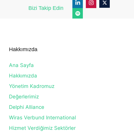
Bizi Takip Edin
Hakkımızda
Ana Sayfa
Hakkımızda
Yönetim Kadromuz
Değerlerimiz
Delphi Alliance
Wiras Verbund International
Hizmet Verdiğimiz Sektörler