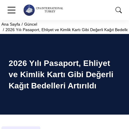
Ana Sayfa
Güncel
You are here:
2026 Yılı Pasaport, Ehliyet ve Kimlik Kartı Gibi Değerli Kağıt Bedelleri
2026 Yılı Pasaport, Ehliyet
ve Kimlik Kartı Gibi Değerli
Kağıt Bedelleri Artırıldı