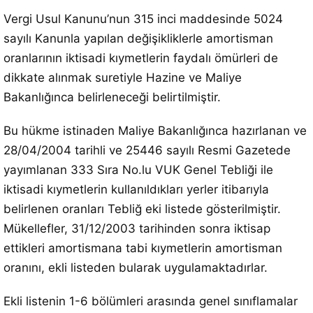
Vergi Usul Kanunu’nun 315 inci maddesinde 5024
sayılı Kanunla yapılan değişikliklerle amortisman
oranlarının iktisadi kıymetlerin faydalı ömürleri de
dikkate alınmak suretiyle Hazine ve Maliye
Bakanlığınca belirleneceği belirtilmiştir.
Bu hükme istinaden Maliye Bakanlığınca hazırlanan ve
28/04/2004 tarihli ve 25446 sayılı Resmi Gazetede
yayımlanan 333 Sıra No.lu VUK Genel Tebliği ile
iktisadi kıymetlerin kullanıldıkları yerler itibarıyla
belirlenen oranları Tebliğ eki listede gösterilmiştir.
Mükellefler, 31/12/2003 tarihinden sonra iktisap
ettikleri amortismana tabi kıymetlerin amortisman
oranını, ekli listeden bularak uygulamaktadırlar.
Ekli listenin 1-6 bölümleri arasında genel sınıflamalar