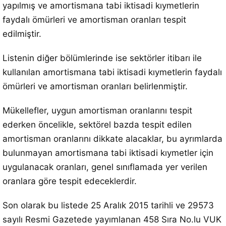
yapılmış ve amortismana tabi iktisadi kıymetlerin
faydalı ömürleri ve amortisman oranları tespit
edilmiştir.
Listenin diğer bölümlerinde ise sektörler itibarı ile
kullanılan amortismana tabi iktisadi kıymetlerin faydalı
ömürleri ve amortisman oranları belirlenmiştir.
Mükellefler, uygun amortisman oranlarını tespit
ederken öncelikle, sektörel bazda tespit edilen
amortisman oranlarını dikkate alacaklar, bu ayrımlarda
bulunmayan amortismana tabi iktisadi kıymetler için
uygulanacak oranları, genel sınıflamada yer verilen
oranlara göre tespit edeceklerdir.
Son olarak bu listede 25 Aralık 2015 tarihli ve 29573
sayılı Resmi Gazetede yayımlanan 458 Sıra No.lu VUK