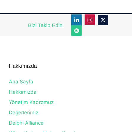
Bizi Takip Edin
Hakkımızda
Ana Sayfa
Hakkımızda
Yönetim Kadromuz
Değerlerimiz
Delphi Alliance