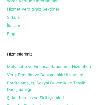
Wiras Verbund International
Hizmet Verdiğimiz Sektörler
Sirküler
İletişim
Blog
Hizmetlerimiz
Muhasebe ve Finansal Raporlama Hizmetleri
Vergi Denetim ve Danışmanlık Hizmetleri
Bordrolama, İş, Sosyal Güvenlik ve Teşvik
Danışmanlığı
Şirket Kuruluş ve Sicil İşlemleri