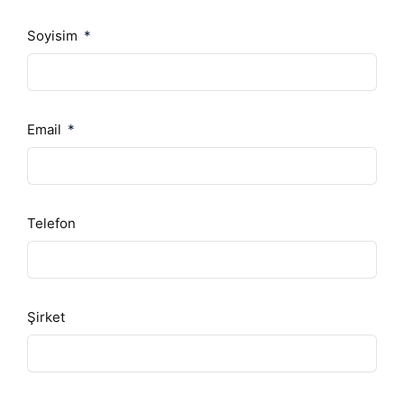
Soyisim
Email
Telefon
Şirket