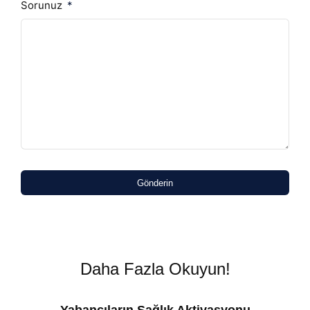
Sorunuz
Gönderin
Daha Fazla Okuyun!