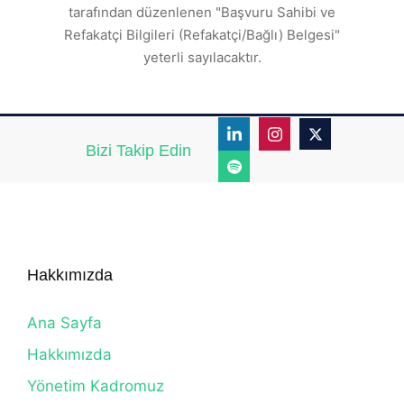
tarafından düzenlenen "Başvuru Sahibi ve
Refakatçi Bilgileri (Refakatçi/Bağlı) Belgesi"
yeterli sayılacaktır.
Bizi Takip Edin
Hakkımızda
Ana Sayfa
Hakkımızda
Yönetim Kadromuz