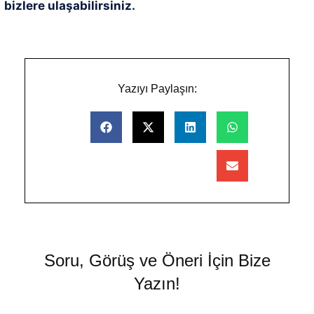
bizlere ulaşabilirsiniz.
Yazıyı Paylaşın:
Soru, Görüş ve Öneri İçin Bize
Yazın!