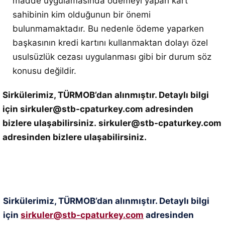
madde uygulamasında ödemeyi yapan kart
sahibinin kim olduğunun bir önemi
bulunmamaktadır. Bu nedenle ödeme yaparken
başkasının kredi kartını kullanmaktan dolayı özel
usulsüzlük cezası uygulanması gibi bir durum söz
konusu değildir.
Sirkülerimiz, TÜRMOB’dan alınmıştır. Detaylı bilgi
için sirkuler@stb-cpaturkey.com adresinden
bizlere ulaşabilirsiniz.
sirkuler@stb-cpaturkey.com
adresinden bizlere ulaşabilirsiniz.
Sirkülerimiz, TÜRMOB’dan alınmıştır. Detaylı bilgi
için
sirkuler@stb-cpaturkey.com
adresinden