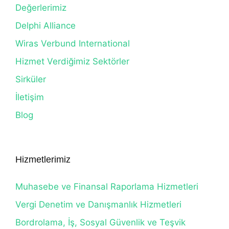
Değerlerimiz
Delphi Alliance
Wiras Verbund International
Hizmet Verdiğimiz Sektörler
Sirküler
İletişim
Blog
Hizmetlerimiz
Muhasebe ve Finansal Raporlama Hizmetleri
Vergi Denetim ve Danışmanlık Hizmetleri
Bordrolama, İş, Sosyal Güvenlik ve Teşvik