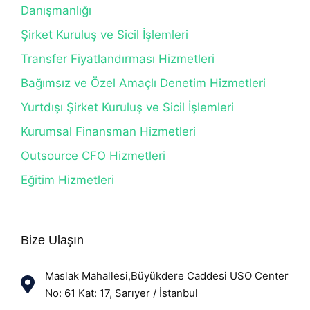
Danışmanlığı
Şirket Kuruluş ve Sicil İşlemleri
Transfer Fiyatlandırması Hizmetleri
Bağımsız ve Özel Amaçlı Denetim Hizmetleri
Yurtdışı Şirket Kuruluş ve Sicil İşlemleri
Kurumsal Finansman Hizmetleri
Outsource CFO Hizmetleri
Eğitim Hizmetleri
Bize Ulaşın
Maslak Mahallesi,Büyükdere Caddesi USO Center
No: 61 Kat: 17, Sarıyer / İstanbul