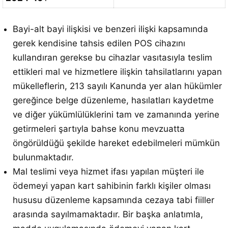
Bayi-alt bayi ilişkisi ve benzeri ilişki kapsamında
gerek kendisine tahsis edilen POS cihazını
kullandıran gerekse bu cihazlar vasıtasıyla teslim
ettikleri mal ve hizmetlere ilişkin tahsilatlarını yapan
mükelleflerin, 213 sayılı Kanunda yer alan hükümler
gereğince belge düzenleme, hasılatları kaydetme
ve diğer yükümlülüklerini tam ve zamanında yerine
getirmeleri şartıyla bahse konu mevzuatta
öngörüldüğü şekilde hareket edebilmeleri mümkün
bulunmaktadır.
Mal teslimi veya hizmet ifası yapılan müşteri ile
ödemeyi yapan kart sahibinin farklı kişiler olması
hususu düzenleme kapsamında cezaya tabi fiiller
arasında sayılmamaktadır. Bir başka anlatımla,