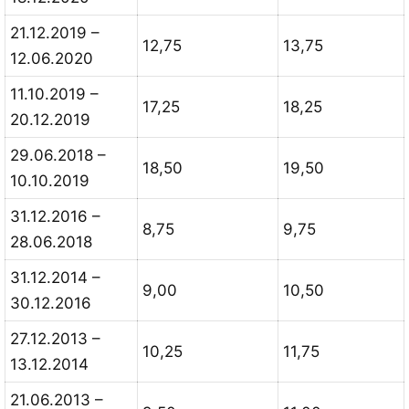
21.12.2019 –
12,75
13,75
12.06.2020
11.10.2019 –
17,25
18,25
20.12.2019
29.06.2018 –
18,50
19,50
10.10.2019
31.12.2016 –
8,75
9,75
28.06.2018
31.12.2014 –
9,00
10,50
30.12.2016
27.12.2013 –
10,25
11,75
13.12.2014
21.06.2013 –