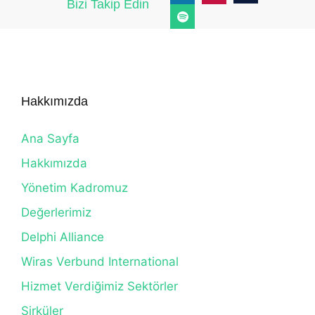
Bizi Takip Edin
Hakkımızda
Ana Sayfa
Hakkımızda
Yönetim Kadromuz
Değerlerimiz
Delphi Alliance
Wiras Verbund International
Hizmet Verdiğimiz Sektörler
Sirküler