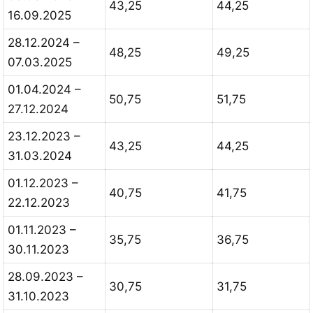
43,25
44,25
16.09.2025
28.12.2024 –
48,25
49,25
07.03.2025
01.04.2024 –
50,75
51,75
27.12.2024
23.12.2023 –
43,25
44,25
31.03.2024
01.12.2023 –
40,75
41,75
22.12.2023
01.11.2023 –
35,75
36,75
30.11.2023
28.09.2023 –
30,75
31,75
31.10.2023