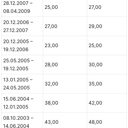
28.12.2007 –
25,00
27,00
08.04.2009
20.12.2006 –
27,00
29,00
27.12.2007
20.12.2005 –
23,00
25,00
19.12.2006
25.05.2005 –
28,00
30,00
19.12.2005
13.01.2005 –
32,00
35,00
24.05.2005
15.06.2004 –
38,00
42,00
12.01.2005
08.10.2003 –
43,00
48,00
14.06.2004