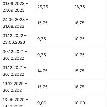
01.09.2023 –
25,75
26,75
27.09.2023
24.06.2023 –
15,75
16,75
31.08.2023
31.12.2022 –
9,75
10,75
23.06.2023
30.12.2021 –
9,75
10,75
30.12.2022
31.12.2021 –
14,75
15,75
30.12.2022
19.12.2020 –
15,75
16,75
30.12.2021
13.06.2020 –
9,00
10,00
18.12.2020