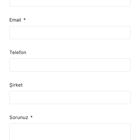
Email
Telefon
Şirket
Sorunuz