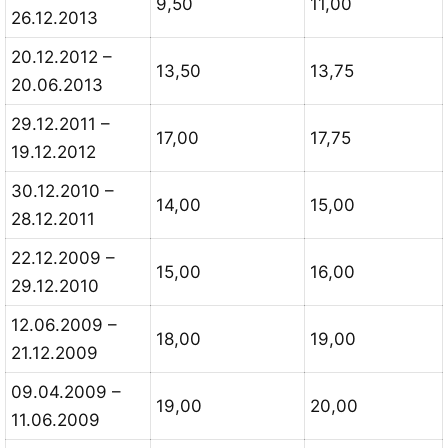
9,50
11,00
26.12.2013
20.12.2012 –
13,50
13,75
20.06.2013
29.12.2011 –
17,00
17,75
19.12.2012
30.12.2010 –
14,00
15,00
28.12.2011
22.12.2009 –
15,00
16,00
29.12.2010
12.06.2009 –
18,00
19,00
21.12.2009
09.04.2009 –
19,00
20,00
11.06.2009