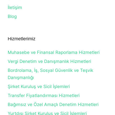
İletişim
Blog
Hizmetlerimiz
Muhasebe ve Finansal Raporlama Hizmetleri
Vergi Denetim ve Danışmanlık Hizmetleri
Bordrolama, İş, Sosyal Güvenlik ve Teşvik
Danışmanlığı
Şirket Kuruluş ve Sicil İşlemleri
Transfer Fiyatlandırması Hizmetleri
Bağımsız ve Özel Amaçlı Denetim Hizmetleri
Yurtdışı Şirket Kuruluş ve Sicil İşlemleri