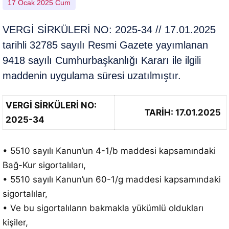
17 Ocak 2025 Cum
VERGİ SİRKÜLERİ NO: 2025-34 // 17.01.2025
tarihli 32785 sayılı Resmi Gazete yayımlanan
9418 sayılı Cumhurbaşkanlığı Kararı ile ilgili
maddenin uygulama süresi uzatılmıştır.
VERGİ SİRKÜLERİ NO:
TARİH: 17.01.2025
2025-34
• 5510 sayılı Kanun’un 4-1/b maddesi kapsamındaki
Bağ-Kur sigortalıları,
• 5510 sayılı Kanun’un 60-1/g maddesi kapsamındaki
sigortalılar,
• Ve bu sigortalıların bakmakla yükümlü oldukları
kişiler,