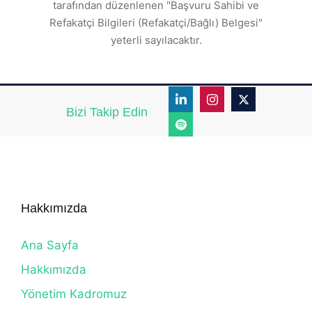
tarafından düzenlenen "Başvuru Sahibi ve
Refakatçi Bilgileri (Refakatçi/Bağlı) Belgesi"
yeterli sayılacaktır.
Bizi Takip Edin
Hakkımızda
Ana Sayfa
Hakkımızda
Yönetim Kadromuz