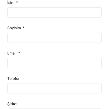
İsim
Soyisim
Email
Telefon
Şirket