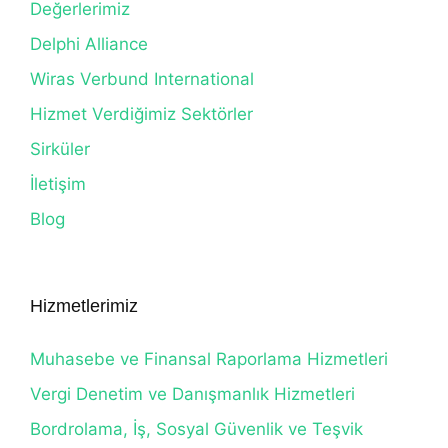
Değerlerimiz
Delphi Alliance
Wiras Verbund International
Hizmet Verdiğimiz Sektörler
Sirküler
İletişim
Blog
Hizmetlerimiz
Muhasebe ve Finansal Raporlama Hizmetleri
Vergi Denetim ve Danışmanlık Hizmetleri
Bordrolama, İş, Sosyal Güvenlik ve Teşvik