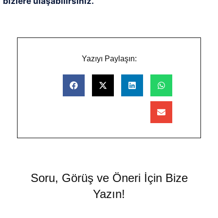
bizlere ulaşabilirsiniz.
Yazıyı Paylaşın:
Soru, Görüş ve Öneri İçin Bize
Yazın!