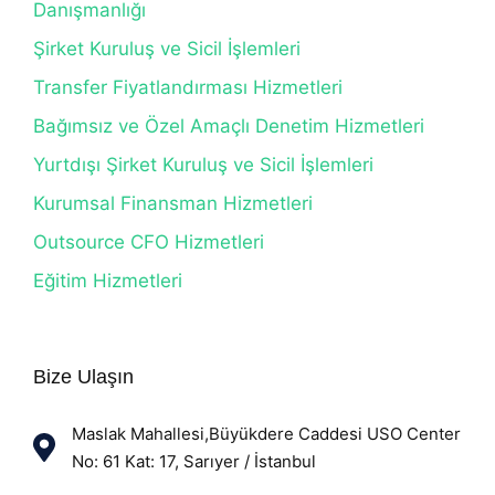
Danışmanlığı
Şirket Kuruluş ve Sicil İşlemleri
Transfer Fiyatlandırması Hizmetleri
Bağımsız ve Özel Amaçlı Denetim Hizmetleri
Yurtdışı Şirket Kuruluş ve Sicil İşlemleri
Kurumsal Finansman Hizmetleri
Outsource CFO Hizmetleri
Eğitim Hizmetleri
Bize Ulaşın
Maslak Mahallesi,Büyükdere Caddesi USO Center
No: 61 Kat: 17, Sarıyer / İstanbul