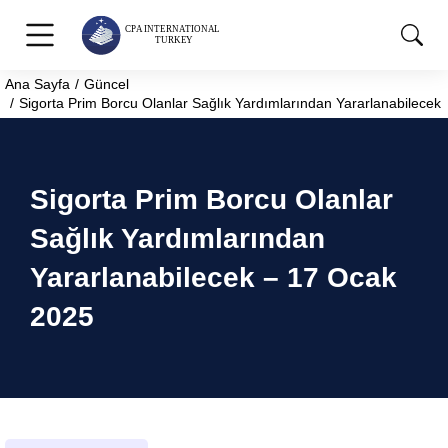
Ana Sayfa
Güncel
You are here:
Sigorta Prim Borcu Olanlar Sağlık Yardımlarından Yararlanabilecek
Sigorta Prim Borcu Olanlar
Sağlık Yardımlarından
Yararlanabilecek – 17 Ocak
2025