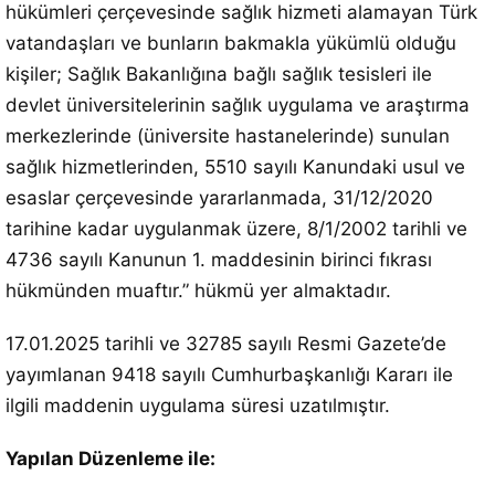
hükümleri çerçevesinde sağlık hizmeti alamayan Türk
vatandaşları ve bunların bakmakla yükümlü olduğu
kişiler; Sağlık Bakanlığına bağlı sağlık tesisleri ile
devlet üniversitelerinin sağlık uygulama ve araştırma
merkezlerinde (üniversite hastanelerinde) sunulan
sağlık hizmetlerinden, 5510 sayılı Kanundaki usul ve
esaslar çerçevesinde yararlanmada, 31/12/2020
tarihine kadar uygulanmak üzere, 8/1/2002 tarihli ve
4736 sayılı Kanunun 1. maddesinin birinci fıkrası
hükmünden muaftır.” hükmü yer almaktadır.
17.01.2025 tarihli ve 32785 sayılı Resmi Gazete’de
yayımlanan 9418 sayılı Cumhurbaşkanlığı Kararı ile
ilgili maddenin uygulama süresi uzatılmıştır.
Yapılan Düzenleme ile: