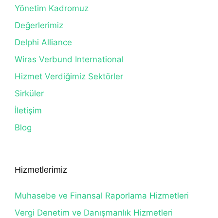
Yönetim Kadromuz
Değerlerimiz
Delphi Alliance
Wiras Verbund International
Hizmet Verdiğimiz Sektörler
Sirküler
İletişim
Blog
Hizmetlerimiz
Muhasebe ve Finansal Raporlama Hizmetleri
Vergi Denetim ve Danışmanlık Hizmetleri