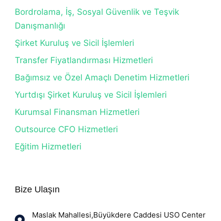
Bordrolama, İş, Sosyal Güvenlik ve Teşvik
Danışmanlığı
Şirket Kuruluş ve Sicil İşlemleri
Transfer Fiyatlandırması Hizmetleri
Bağımsız ve Özel Amaçlı Denetim Hizmetleri
Yurtdışı Şirket Kuruluş ve Sicil İşlemleri
Kurumsal Finansman Hizmetleri
Outsource CFO Hizmetleri
Eğitim Hizmetleri
Bize Ulaşın
Maslak Mahallesi,Büyükdere Caddesi USO Center