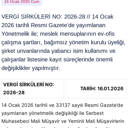
16 Ocak 2026 Cum
VERGİ SİRKÜLERİ NO: 2026-28 // 14 Ocak
2026 tarihli Resmi Gazete'de yayımlanan
Yönetmelik ile; meslek mensuplarının ev-ofis
çalışma şartları, bağımsız yönetim kurulu üyeliği,
şirket unvanlarında yabancı isim kullanımı ve
çalışanlar listesine kayıt süreçlerinde önemli
değişiklikler yapılmıştır.
VERGİ SİRKÜLERİ NO:
TARİH: 16.01.2026
2026-28
14 Ocak 2026 tarihli ve 33137 sayılı Resmi Gazete’de
yayımlanan yönetmelik değişikliği ile Serbest
Muhasebeci Mali Müşavir ve Yeminli Mali Müşavirlerin