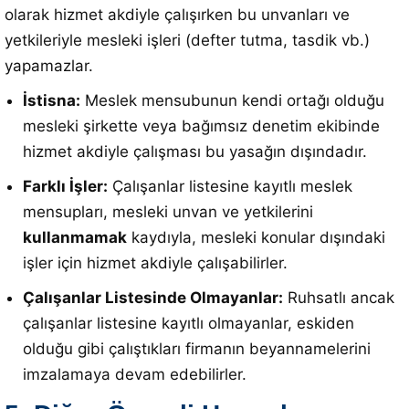
olarak hizmet akdiyle çalışırken bu unvanları ve
yetkileriyle mesleki işleri (defter tutma, tasdik vb.)
yapamazlar
.
İstisna:
Meslek mensubunun kendi ortağı olduğu
mesleki şirkette veya bağımsız denetim ekibinde
hizmet akdiyle çalışması bu yasağın dışındadır
.
Farklı İşler:
Çalışanlar listesine kayıtlı meslek
mensupları, mesleki unvan ve yetkilerini
kullanmamak
kaydıyla, mesleki konular dışındaki
işler için hizmet akdiyle çalışabilirler
.
Çalışanlar Listesinde Olmayanlar:
Ruhsatlı ancak
çalışanlar listesine kayıtlı olmayanlar, eskiden
olduğu gibi çalıştıkları firmanın beyannamelerini
imzalamaya devam edebilirler
.