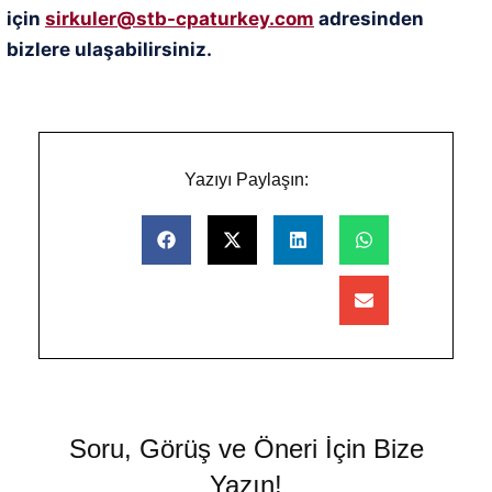
için
sirkuler@stb-cpaturkey.com
adresinden
bizlere ulaşabilirsiniz.
Yazıyı Paylaşın:
Soru, Görüş ve Öneri İçin Bize
Yazın!