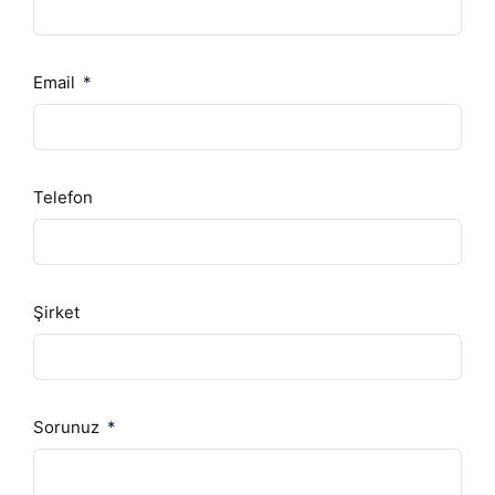
Email
Telefon
Şirket
Sorunuz