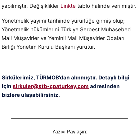
yapılmıştır. Değişiklikler
Linkte
tablo halinde verilmiştir.
Yönetmelik yayımı tarihinde yürürlüğe girmiş olup;
Yönetmelik hükümlerini Türkiye Serbest Muhasebeci
Mali Müşavirler ve Yeminli Mali Müşavirler Odaları
Birliği Yönetim Kurulu Başkanı yürütür.
Sirkülerimiz, TÜRMOB’dan alınmıştır. Detaylı bilgi
için
sirkuler@stb-cpaturkey.com
adresinden
bizlere ulaşabilirsiniz.
Yazıyı Paylaşın: