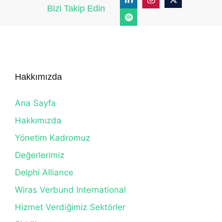
Bizi Takip Edin
Hakkımızda
Ana Sayfa
Hakkımızda
Yönetim Kadromuz
Değerlerimiz
Delphi Alliance
Wiras Verbund International
Hizmet Verdiğimiz Sektörler