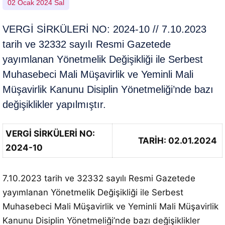
02 Ocak 2024 Sal
VERGİ SİRKÜLERİ NO: 2024-10 // 7.10.2023
tarih ve 32332 sayılı Resmi Gazetede
yayımlanan Yönetmelik Değişikliği ile Serbest
Muhasebeci Mali Müşavirlik ve Yeminli Mali
Müşavirlik Kanunu Disiplin Yönetmeliği’nde bazı
değişiklikler yapılmıştır.
VERGİ SİRKÜLERİ NO:
TARİH: 02.01.2024
2024-10
7.10.2023 tarih ve 32332 sayılı Resmi Gazetede
yayımlanan Yönetmelik Değişikliği ile Serbest
Muhasebeci Mali Müşavirlik ve Yeminli Mali Müşavirlik
Kanunu Disiplin Yönetmeliği’nde bazı değişiklikler