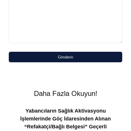
Gönderin
Daha Fazla Okuyun!
Yabancıların Sağlık Aktivasyonu
İşlemlerinde Göç İdaresinden Alınan
“Refakatçi/Bağlı Belgesi” Geçerli