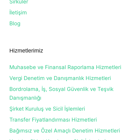
Sirküler
İletişim
Blog
Hizmetlerimiz
Muhasebe ve Finansal Raporlama Hizmetleri
Vergi Denetim ve Danışmanlık Hizmetleri
Bordrolama, İş, Sosyal Güvenlik ve Teşvik
Danışmanlığı
Şirket Kuruluş ve Sicil İşlemleri
Transfer Fiyatlandırması Hizmetleri
Bağımsız ve Özel Amaçlı Denetim Hizmetleri