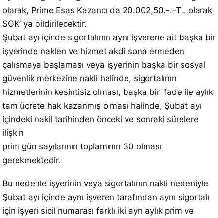
olarak, Prime Esas Kazancı da 20.002,50.-.-TL olarak
SGK’ ya bildirilecektir.
Şubat ayı içinde sigortalının aynı işverene ait başka bir
işyerinde naklen ve hizmet akdi sona ermeden
çalışmaya başlaması veya işyerinin başka bir sosyal
güvenlik merkezine nakli halinde, sigortalının
hizmetlerinin kesintisiz olması, başka bir ifade ile aylık
tam ücrete hak kazanmış olması halinde, Şubat ayı
içindeki nakil tarihinden önceki ve sonraki sürelere
ilişkin
prim gün sayılarının toplamının 30 olması
gerekmektedir.
Bu nedenle işyerinin veya sigortalının nakli nedeniyle
Şubat ayı içinde aynı işveren tarafından aynı sigortalı
için işyeri sicil numarası farklı iki ayrı aylık prim ve