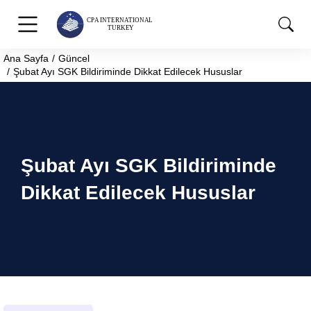
Ana Sayfa
Güncel
You are here:
Şubat Ayı SGK Bildiriminde Dikkat Edilecek Hususlar
Şubat Ayı SGK Bildiriminde
Dikkat Edilecek Hususlar