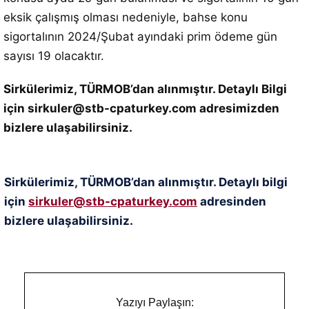
eksik çalışmış olması nedeniyle, bahse konu
sigortalının 2024/Şubat ayındaki prim ödeme gün
sayısı 19 olacaktır.
Sirkülerimiz, TÜRMOB’dan alınmıştır. Detaylı Bilgi
için sirkuler@stb-cpaturkey.com adresimizden
bizlere ulaşabilirsiniz.
Sirkülerimiz, TÜRMOB’dan alınmıştır. Detaylı bilgi
için
sirkuler@stb-cpaturkey.com
adresinden
bizlere ulaşabilirsiniz.
Yazıyı Paylaşın: