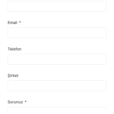
Email
Telefon
Şirket
Sorunuz