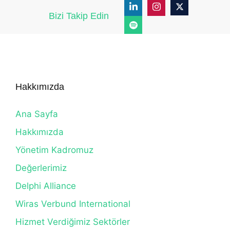
Bizi Takip Edin
Hakkımızda
Ana Sayfa
Hakkımızda
Yönetim Kadromuz
Değerlerimiz
Delphi Alliance
Wiras Verbund International
Hizmet Verdiğimiz Sektörler