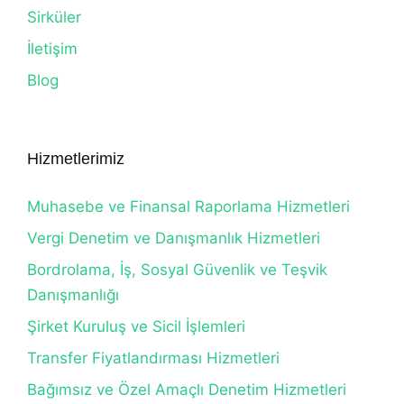
Sirküler
İletişim
Blog
Hizmetlerimiz
Muhasebe ve Finansal Raporlama Hizmetleri
Vergi Denetim ve Danışmanlık Hizmetleri
Bordrolama, İş, Sosyal Güvenlik ve Teşvik
Danışmanlığı
Şirket Kuruluş ve Sicil İşlemleri
Transfer Fiyatlandırması Hizmetleri
Bağımsız ve Özel Amaçlı Denetim Hizmetleri