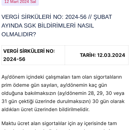
12 Mart 2024 Sal
VERGİ SİRKÜLERİ NO: 2024-56 // ŞUBAT
AYINDA SGK BİLDİRİMLERİ NASIL
OLMALIDIR?
VERGİ SİRKÜLERİ NO:
TARİH: 12.03.2024
2024-56
Ay/dönem içindeki çalışmaları tam olan sigortalıların
prim ödeme gün sayıları, ay/dönemin kaç gün
olduğuna bakılmaksızın (ay/dönemin 28, 29, 30 veya
31 gün çektiği üzerinde durulmaksızın) 30 gün olarak
aldıkları ücret üzerinden bildirilmelidir.
Maktu ücret alan sigortalılar için ay içerisinde tam