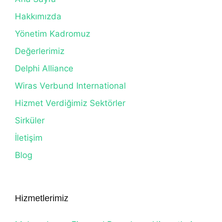
Hakkımızda
Yönetim Kadromuz
Değerlerimiz
Delphi Alliance
Wiras Verbund International
Hizmet Verdiğimiz Sektörler
Sirküler
İletişim
Blog
Hizmetlerimiz