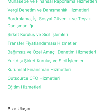
Muhasebe ve Finansal Raporlama Hizmetleri
Vergi Denetim ve Danışmanlık Hizmetleri
Bordrolama, İş, Sosyal Güvenlik ve Teşvik
Danışmanlığı
Şirket Kuruluş ve Sicil İşlemleri
Transfer Fiyatlandırması Hizmetleri
Bağımsız ve Özel Amaçlı Denetim Hizmetleri
Yurtdışı Şirket Kuruluş ve Sicil İşlemleri
Kurumsal Finansman Hizmetleri
Outsource CFO Hizmetleri
Eğitim Hizmetleri
Bize Ulaşın