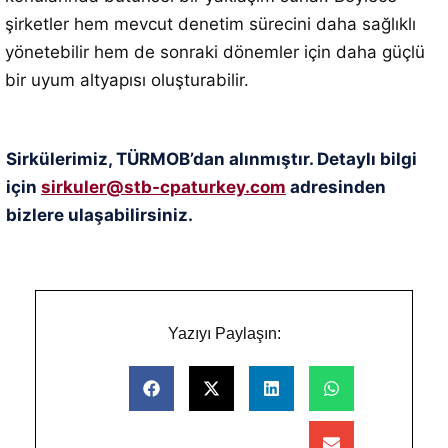
şirketler hem mevcut denetim sürecini daha sağlıklı
yönetebilir hem de sonraki dönemler için daha güçlü
bir uyum altyapısı oluşturabilir.
Sirkülerimiz, TÜRMOB’dan alınmıştır. Detaylı bilgi
için
sirkuler@stb-cpaturkey.com
adresinden
bizlere ulaşabilirsiniz.
Yazıyı Paylaşın: