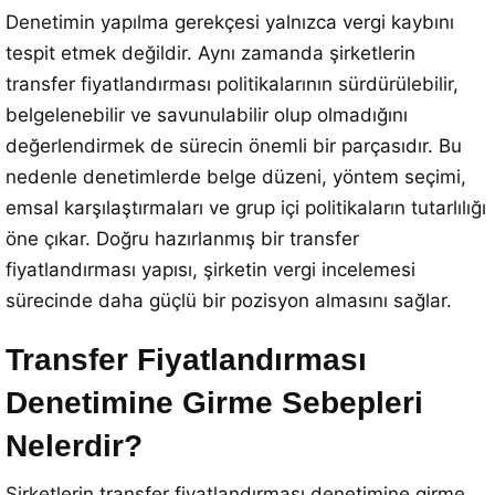
Denetimin yapılma gerekçesi yalnızca vergi kaybını
tespit etmek değildir. Aynı zamanda şirketlerin
transfer fiyatlandırması politikalarının sürdürülebilir,
belgelenebilir ve savunulabilir olup olmadığını
değerlendirmek de sürecin önemli bir parçasıdır. Bu
nedenle denetimlerde belge düzeni, yöntem seçimi,
emsal karşılaştırmaları ve grup içi politikaların tutarlılığı
öne çıkar. Doğru hazırlanmış bir transfer
fiyatlandırması yapısı, şirketin vergi incelemesi
sürecinde daha güçlü bir pozisyon almasını sağlar.
Transfer Fiyatlandırması
Denetimine Girme Sebepleri
Nelerdir?
Şirketlerin transfer fiyatlandırması denetimine girme