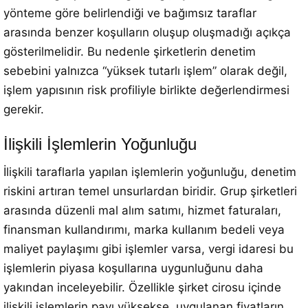
yönteme göre belirlendiği ve bağımsız taraflar
arasında benzer koşulların oluşup oluşmadığı açıkça
gösterilmelidir. Bu nedenle şirketlerin denetim
sebebini yalnızca “yüksek tutarlı işlem” olarak değil,
işlem yapısının risk profiliyle birlikte değerlendirmesi
gerekir.
İlişkili İşlemlerin Yoğunluğu
İlişkili taraflarla yapılan işlemlerin yoğunluğu, denetim
riskini artıran temel unsurlardan biridir. Grup şirketleri
arasında düzenli mal alım satımı, hizmet faturaları,
finansman kullandırımı, marka kullanım bedeli veya
maliyet paylaşımı gibi işlemler varsa, vergi idaresi bu
işlemlerin piyasa koşullarına uygunluğunu daha
yakından inceleyebilir. Özellikle şirket cirosu içinde
ilişkili işlemlerin payı yüksekse, uygulanan fiyatların