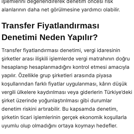
işlemlerini değerlendirerek denetim öncesi risk
alanlarının daha net görülmesine yardımcı olabilir.
Transfer Fiyatlandırması
Denetimi Neden Yapılır?
Transfer fiyatlandırması denetimi, vergi idaresinin
şirketler arası ilişkili işlemlerde vergi matrahının doğru
hesaplanıp hesaplanmadığını kontrol etmesi amacıyla
yapılır. Özellikle grup şirketleri arasında piyasa
koşullarından farklı fiyatlar uygulanması, kârın düşük
vergili ülkelere kaydırılması veya giderlerin Türkiye’deki
şirket üzerinde yoğunlaştırılması gibi durumlar
denetim riskini artırabilir. Bu kapsamda denetim,
şirketin ticari işlemlerinin gerçek ekonomik koşullarla
uyumlu olup olmadığını ortaya koymayı hedefler.