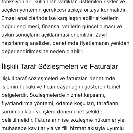
fonksiyonları, kullanılan varlıklar, üstlenilen riskler ve
seçilen yöntemin gerekçesi açıkça ortaya konmalıdır.
Emsal analizlerinde ise karşılaştırılabilir şirketlerin
doğru seçilmesi, finansal verilerin güncel olması ve
aykırı sonuçların açıklanması önemlidir. Zayıf
hazırlanmış analizler, denetimde fiyatlamanın yeniden
değerlendirilmesine neden olabilir.
İlişkili Taraf Sözleşmeleri ve Faturalar
İlişkili taraf sözleşmeleri ve faturalar, denetimde
işlemin hukuki ve ticari dayanağını gösteren temel
belgelerdir. Sözleşmelerde hizmet kapsamı,
fiyatlandırma yöntemi, ödeme koşulları, tarafların
sorumlulukları ve işlem dönemi net şekilde
belirtilmelidir. Faturaların ise sözleşme hükümleriyle,
muhasebe kayıtlarıyla ve fiili hizmet akışıyla uyumlu