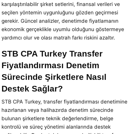
karşılaştırılabilir şirket setlerini, finansal verileri ve
seçilen yöntemin uygunluğunu gözden geçirmesi
gerekir. Güncel analizler, denetimde fiyatlamanın
ekonomik gerçeklikle uyumlu olduğunu göstermeye
yardımcı olur ve olası matrah farkı riskini azaltır.
STB CPA Turkey Transfer
Fiyatlandırması Denetim
Sürecinde Şirketlere Nasıl
Destek Sağlar?
STB CPA Turkey, transfer fiyatlandırması denetimine
hazırlanan veya halihazırda denetim sürecinde
bulunan şirketlere teknik değerlendirme, belge
kontrolü ve süreç yönetimi alanlarında destek