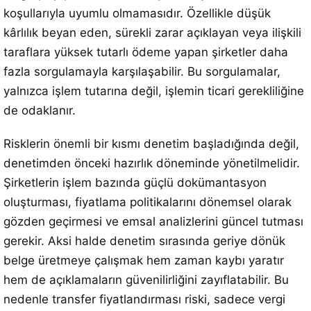
koşullarıyla uyumlu olmamasıdır. Özellikle düşük
kârlılık beyan eden, sürekli zarar açıklayan veya ilişkili
taraflara yüksek tutarlı ödeme yapan şirketler daha
fazla sorgulamayla karşılaşabilir. Bu sorgulamalar,
yalnızca işlem tutarına değil, işlemin ticari gerekliliğine
de odaklanır.
Risklerin önemli bir kısmı denetim başladığında değil,
denetimden önceki hazırlık döneminde yönetilmelidir.
Şirketlerin işlem bazında güçlü dokümantasyon
oluşturması, fiyatlama politikalarını dönemsel olarak
gözden geçirmesi ve emsal analizlerini güncel tutması
gerekir. Aksi halde denetim sırasında geriye dönük
belge üretmeye çalışmak hem zaman kaybı yaratır
hem de açıklamaların güvenilirliğini zayıflatabilir. Bu
nedenle transfer fiyatlandırması riski, sadece vergi