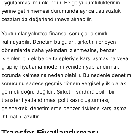
uygulanması mümkündür. Belge yükümlülüklerinin
yerine getirilmemesi durumunda ayrıca usulsüzlük
cezaları da değerlendirmeye alınabilir.
Yaptırımlar yalnızca finansal sonuçlarla sınırlı
kalmayabilir. Denetim bulguları, şirketin ilerleyen
dönemlerde daha yakından izlenmesine, benzer
işlemler için ek belge talepleriyle karşılaşmasına veya
grup içi fiyatlama modelini yeniden yapılandırmak
zorunda kalmasına neden olabilir. Bu nedenle denetim
sonucunu sadece geçmiş dönem vergisel yük olarak
görmek doğru değildir. Şirketin sürdürülebilir bir
transfer fiyatlandırması politikası oluşturması,
gelecekteki denetimlerde benzer risklerle karşılaşma
ihtimalini azaltır.
Transfer Fiyatlandırması