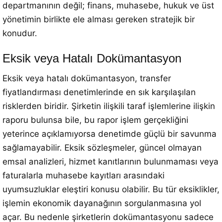
departmanının değil; finans, muhasebe, hukuk ve üst
yönetimin birlikte ele alması gereken stratejik bir
konudur.
Eksik veya Hatalı Dokümantasyon
Eksik veya hatalı dokümantasyon, transfer
fiyatlandırması denetimlerinde en sık karşılaşılan
risklerden biridir. Şirketin ilişkili taraf işlemlerine ilişkin
raporu bulunsa bile, bu rapor işlem gerçekliğini
yeterince açıklamıyorsa denetimde güçlü bir savunma
sağlamayabilir. Eksik sözleşmeler, güncel olmayan
emsal analizleri, hizmet kanıtlarının bulunmaması veya
faturalarla muhasebe kayıtları arasındaki
uyumsuzluklar eleştiri konusu olabilir. Bu tür eksiklikler,
işlemin ekonomik dayanağının sorgulanmasına yol
açar. Bu nedenle şirketlerin dokümantasyonu sadece