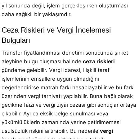
yıl sonunda değil, işlem gerçekleşirken oluşturması
daha sağlıklı bir yaklaşımdır.
Ceza Riskleri ve Vergi İncelemesi
Bulguları
Transfer fiyatlandırması denetimi sonucunda şirket
aleyhine bulgu oluşması halinde
ceza riskleri
gündeme gelebilir. Vergi idaresi, ilişkili taraf
işlemlerinin emsallere uygun olmadığını
değerlendirirse matrah farkı hesaplayabilir ve bu fark
üzerinden vergi tarhiyatı yapılabilir. Buna bağlı olarak
gecikme faizi ve vergi ziyaı cezası gibi sonuçlar ortaya
çıkabilir. Ayrıca eksik belge sunulması veya
yükümlülüklerin zamanında yerine getirilmemesi
usulsüzlük riskini artırabilir. Bu nedenle
vergi