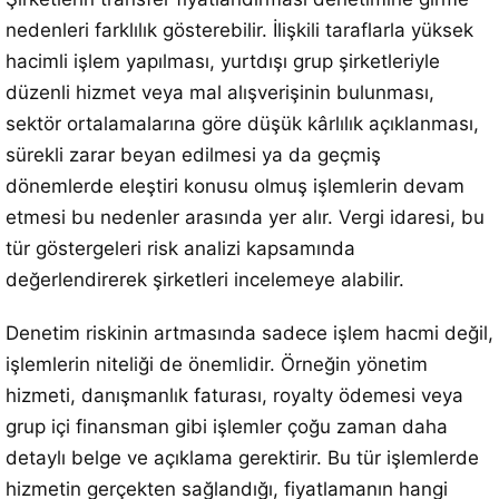
nedenleri farklılık gösterebilir. İlişkili taraflarla yüksek
hacimli işlem yapılması, yurtdışı grup şirketleriyle
düzenli hizmet veya mal alışverişinin bulunması,
sektör ortalamalarına göre düşük kârlılık açıklanması,
sürekli zarar beyan edilmesi ya da geçmiş
dönemlerde eleştiri konusu olmuş işlemlerin devam
etmesi bu nedenler arasında yer alır. Vergi idaresi, bu
tür göstergeleri risk analizi kapsamında
değerlendirerek şirketleri incelemeye alabilir.
Denetim riskinin artmasında sadece işlem hacmi değil,
işlemlerin niteliği de önemlidir. Örneğin yönetim
hizmeti, danışmanlık faturası, royalty ödemesi veya
grup içi finansman gibi işlemler çoğu zaman daha
detaylı belge ve açıklama gerektirir. Bu tür işlemlerde
hizmetin gerçekten sağlandığı, fiyatlamanın hangi