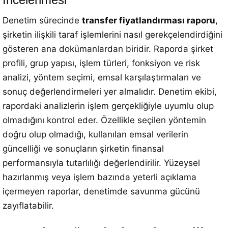
Denetim sürecinde
transfer fiyatlandırması raporu
,
şirketin ilişkili taraf işlemlerini nasıl gerekçelendirdiğini
gösteren ana dokümanlardan biridir. Raporda şirket
profili, grup yapısı, işlem türleri, fonksiyon ve risk
analizi, yöntem seçimi, emsal karşılaştırmaları ve
sonuç değerlendirmeleri yer almalıdır. Denetim ekibi,
rapordaki analizlerin işlem gerçekliğiyle uyumlu olup
olmadığını kontrol eder. Özellikle seçilen yöntemin
doğru olup olmadığı, kullanılan emsal verilerin
güncelliği ve sonuçların şirketin finansal
performansıyla tutarlılığı değerlendirilir. Yüzeysel
hazırlanmış veya işlem bazında yeterli açıklama
içermeyen raporlar, denetimde savunma gücünü
zayıflatabilir.