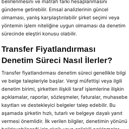
belirlenmesini ve matrah farkı hesaplanmasını
gündeme getirebilir. Emsal analizlerinin güncel
olmaması, yanlış karşılaştırılabilir şirket seçimi veya
yöntemin işlem niteliğine uygun olmaması da denetim
sürecinde eleştiri konusu olabilir.
Transfer Fiyatlandırması
Denetim Süreci Nasıl İlerler?
Transfer fiyatlandırması denetim süreci genellikle bilgi
ve belge talepleriyle başlar. Vergi müfettişi veya ilgili
denetim birimi, şirketten ilişkili taraf işlemlerine ilişkin
açıklamalar, raporlar, sözleşmeler, faturalar, muhasebe
kayıtları ve destekleyici belgeler talep edebilir. Bu
aşamada şirketin hızlı, tutarlı ve belgeye dayalı yanıt
vermesi önemlidir. İlk verilen bilgiler, denetimin yönünü