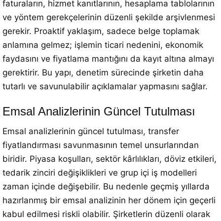
faturaların, hizmet kanıtlarının, hesaplama tablolarının
ve yöntem gerekçelerinin düzenli şekilde arşivlenmesi
gerekir. Proaktif yaklaşım, sadece belge toplamak
anlamına gelmez; işlemin ticari nedenini, ekonomik
faydasını ve fiyatlama mantığını da kayıt altına almayı
gerektirir. Bu yapı, denetim sürecinde şirketin daha
tutarlı ve savunulabilir açıklamalar yapmasını sağlar.
Emsal Analizlerinin Güncel Tutulması
Emsal analizlerinin güncel tutulması, transfer
fiyatlandırması savunmasının temel unsurlarından
biridir. Piyasa koşulları, sektör kârlılıkları, döviz etkileri,
tedarik zinciri değişiklikleri ve grup içi iş modelleri
zaman içinde değişebilir. Bu nedenle geçmiş yıllarda
hazırlanmış bir emsal analizinin her dönem için geçerli
kabul edilmesi riskli olabilir. Şirketlerin düzenli olarak