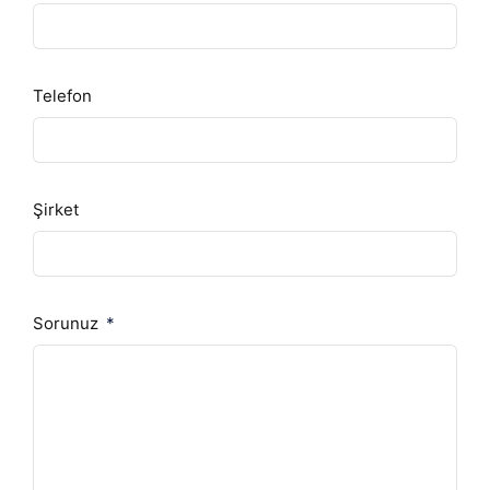
Telefon
Şirket
Sorunuz