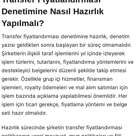
Denetimine Nasıl Hazırlık
Yapılmalı?
Transfer fiyatlandırması denetimine hazırlık, denetim
yazısı geldikten sonra başlayan bir süreç olmamalıdır.
Şirketlerin ilişkili taraf işlemlerini yıl içinde izleyerek
işlem türlerini, tutarlarını, fiyatlandırma yöntemlerini ve
destekleyici belgelerini düzenli şekilde takip etmesi
gerekir. Özellikle grup içi hizmetler, finansman
işlemleri, royalty ödemeleri ve mal alım satımları için
işlem bazında açıklama yapılabilmesi önemlidir. Her
işlem için ticari gerekçe, fiyatlama yöntemi ve belge
seti hazır olmalıdır.
Hazırlık sürecinde şirketin transfer fiyatlandırması