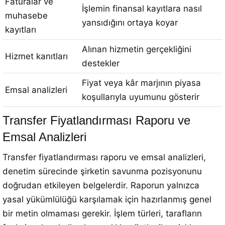
Faturalar ve
İşlemin finansal kayıtlara nasıl
muhasebe
yansıdığını ortaya koyar
kayıtları
Alınan hizmetin gerçekliğini
Hizmet kanıtları
destekler
Fiyat veya kâr marjının piyasa
Emsal analizleri
koşullarıyla uyumunu gösterir
Transfer Fiyatlandırması Raporu ve
Emsal Analizleri
Transfer fiyatlandırması raporu ve emsal analizleri,
denetim sürecinde şirketin savunma pozisyonunu
doğrudan etkileyen belgelerdir. Raporun yalnızca
yasal yükümlülüğü karşılamak için hazırlanmış genel
bir metin olmaması gerekir. İşlem türleri, tarafların