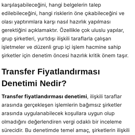
karşılaşabileceğini, hangi belgelerin talep
edilebileceğini, hangi risklerin öne çıkabileceğini ve
olası yaptırımlara karşı nasıl hazırlık yapılması
gerektiğini açıklamaktır. Özellikle çok uluslu yapılar,
grup şirketleri, yurtdışı ilişkili taraflarla çalışan
işletmeler ve düzenli grup içi işlem hacmine sahip
şirketler için denetim öncesi hazırlık kritik önem taşır.
Transfer Fiyatlandırması
Denetimi Nedir?
Transfer fiyatlandırması denetimi
, ilişkili taraflar
arasında gerçekleşen işlemlerin bağımsız şirketler
arasında uygulanabilecek koşullara uygun olup
olmadığını değerlendiren vergi odaklı bir inceleme
sürecidir. Bu denetimde temel amaç, şirketlerin ilişkili