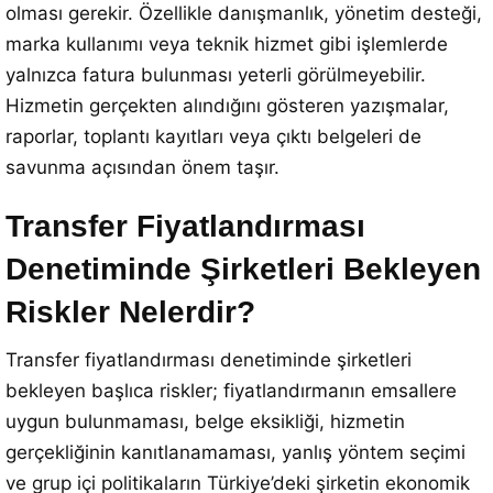
olması gerekir. Özellikle danışmanlık, yönetim desteği,
marka kullanımı veya teknik hizmet gibi işlemlerde
yalnızca fatura bulunması yeterli görülmeyebilir.
Hizmetin gerçekten alındığını gösteren yazışmalar,
raporlar, toplantı kayıtları veya çıktı belgeleri de
savunma açısından önem taşır.
Transfer Fiyatlandırması
Denetiminde Şirketleri Bekleyen
Riskler Nelerdir?
Transfer fiyatlandırması denetiminde şirketleri
bekleyen başlıca riskler; fiyatlandırmanın emsallere
uygun bulunmaması, belge eksikliği, hizmetin
gerçekliğinin kanıtlanamaması, yanlış yöntem seçimi
ve grup içi politikaların Türkiye’deki şirketin ekonomik