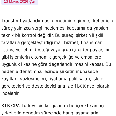
13 Mayıs 2026 Çar
Transfer fiyatlandırması denetimine giren şirketler için
süreç yalnızca vergi incelemesi kapsamında yapılan
teknik bir kontrol değildir. Bu süreç; şirketin ilişkili
taraflarla gerçekleştirdiği mal, hizmet, finansman,
lisans, yönetim desteği veya grup içi gider paylaşımı
gibi işlemlerin ekonomik gerçekliğe ve emsallere
uygunluk ilkesine göre değerlendirilmesini kapsar. Bu
nedenle denetim sürecinde şirketin muhasebe
kayıtları, sözleşmeleri, fiyatlama politikaları, işlem
gerekçeleri ve destekleyici analizleri bütünsel olarak
incelenir.
STB CPA Turkey için kurgulanan bu içerikte amaç,
şirketlerin denetim sürecinde hangi aşamalarla