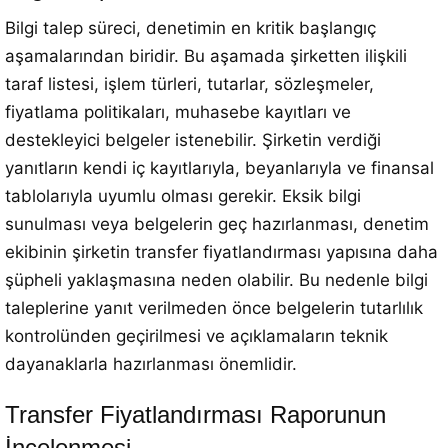
Bilgi talep süreci, denetimin en kritik başlangıç
aşamalarından biridir. Bu aşamada şirketten ilişkili
taraf listesi, işlem türleri, tutarlar, sözleşmeler,
fiyatlama politikaları, muhasebe kayıtları ve
destekleyici belgeler istenebilir. Şirketin verdiği
yanıtların kendi iç kayıtlarıyla, beyanlarıyla ve finansal
tablolarıyla uyumlu olması gerekir. Eksik bilgi
sunulması veya belgelerin geç hazırlanması, denetim
ekibinin şirketin transfer fiyatlandırması yapısına daha
şüpheli yaklaşmasına neden olabilir. Bu nedenle bilgi
taleplerine yanıt verilmeden önce belgelerin tutarlılık
kontrolünden geçirilmesi ve açıklamaların teknik
dayanaklarla hazırlanması önemlidir.
Transfer Fiyatlandırması Raporunun
İncelenmesi