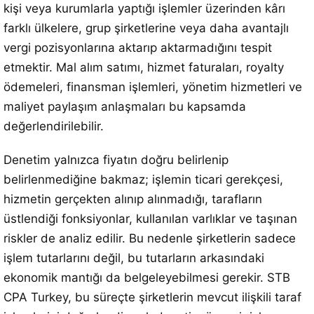
kişi veya kurumlarla yaptığı işlemler üzerinden kârı
farklı ülkelere, grup şirketlerine veya daha avantajlı
vergi pozisyonlarına aktarıp aktarmadığını tespit
etmektir. Mal alım satımı, hizmet faturaları, royalty
ödemeleri, finansman işlemleri, yönetim hizmetleri ve
maliyet paylaşım anlaşmaları bu kapsamda
değerlendirilebilir.
Denetim yalnızca fiyatın doğru belirlenip
belirlenmediğine bakmaz; işlemin ticari gerekçesi,
hizmetin gerçekten alınıp alınmadığı, tarafların
üstlendiği fonksiyonlar, kullanılan varlıklar ve taşınan
riskler de analiz edilir. Bu nedenle şirketlerin sadece
işlem tutarlarını değil, bu tutarların arkasındaki
ekonomik mantığı da belgeleyebilmesi gerekir. STB
CPA Turkey, bu süreçte şirketlerin mevcut ilişkili taraf