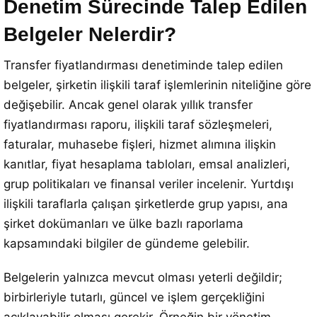
Denetim Sürecinde Talep Edilen
Belgeler Nelerdir?
Transfer fiyatlandırması denetiminde talep edilen
belgeler, şirketin ilişkili taraf işlemlerinin niteliğine göre
değişebilir. Ancak genel olarak yıllık transfer
fiyatlandırması raporu, ilişkili taraf sözleşmeleri,
faturalar, muhasebe fişleri, hizmet alımına ilişkin
kanıtlar, fiyat hesaplama tabloları, emsal analizleri,
grup politikaları ve finansal veriler incelenir. Yurtdışı
ilişkili taraflarla çalışan şirketlerde grup yapısı, ana
şirket dokümanları ve ülke bazlı raporlama
kapsamındaki bilgiler de gündeme gelebilir.
Belgelerin yalnızca mevcut olması yeterli değildir;
birbirleriyle tutarlı, güncel ve işlem gerçekliğini