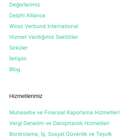
Değerlerimiz
Delphi Alliance
Wiras Verbund International
Hizmet Verdiğimiz Sektörler
Sirküler
İletişim
Blog
Hizmetlerimiz
Muhasebe ve Finansal Raporlama Hizmetleri
Vergi Denetim ve Danışmanlık Hizmetleri
Bordrolama, İş, Sosyal Güvenlik ve Teşvik