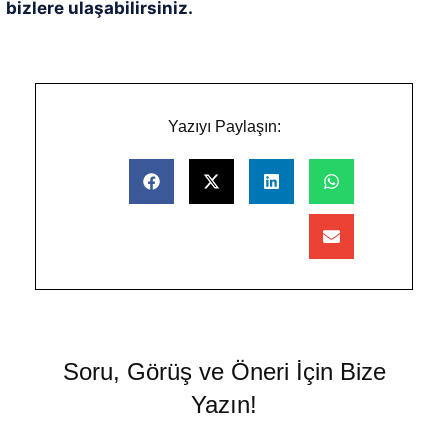
bizlere ulaşabilirsiniz.
Yazıyı Paylaşın:
Soru, Görüş ve Öneri İçin Bize
Yazın!