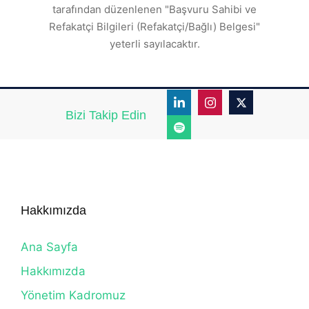
tarafından düzenlenen "Başvuru Sahibi ve
Refakatçi Bilgileri (Refakatçi/Bağlı) Belgesi"
yeterli sayılacaktır.
Bizi Takip Edin
Hakkımızda
Ana Sayfa
Hakkımızda
Yönetim Kadromuz