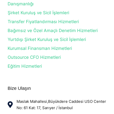
Danışmanlığı
Şirket Kuruluş ve Sicil İşlemleri
Transfer Fiyatlandırması Hizmetleri
Bağımsız ve Özel Amaçlı Denetim Hizmetleri
Yurtdışı Şirket Kuruluş ve Sicil İşlemleri
Kurumsal Finansman Hizmetleri
Outsource CFO Hizmetleri
Eğitim Hizmetleri
Bize Ulaşın
Maslak Mahallesi,Büyükdere Caddesi USO Center
No: 61 Kat: 17, Sarıyer / İstanbul