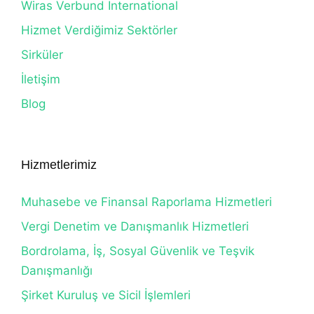
Wiras Verbund International
Hizmet Verdiğimiz Sektörler
Sirküler
İletişim
Blog
Hizmetlerimiz
Muhasebe ve Finansal Raporlama Hizmetleri
Vergi Denetim ve Danışmanlık Hizmetleri
Bordrolama, İş, Sosyal Güvenlik ve Teşvik
Danışmanlığı
Şirket Kuruluş ve Sicil İşlemleri