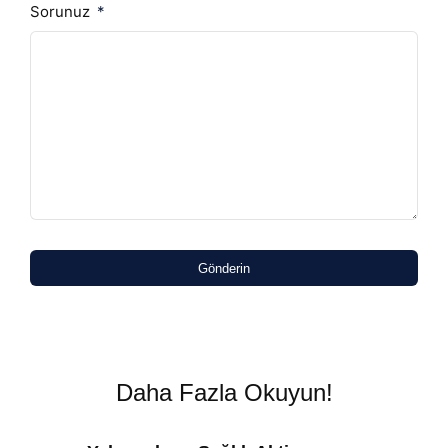
Sorunuz
Gönderin
Daha Fazla Okuyun!