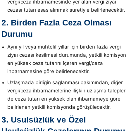
vergi/ceza ihbarnamesinde yer alan vergi ziyaı
cezası tutarı esas alınmak suretiyle belirlenecektir
.
2. Birden Fazla Ceza Olması
Durumu
Aynı yıl veya muhtelif yıllar için birden fazla vergi
ziyaı cezası kesilmesi durumunda, yetkili komisyon
en yüksek ceza tutarını içeren vergi/ceza
ihbarnamesine göre belirlenecektir
.
Uzlaşmada birliğin sağlanması bakımından, diğer
vergi/ceza ihbarnamelerine ilişkin uzlaşma talepleri
de ceza tutarı en yüksek olan ihbarnameye göre
belirlenen yetkili komisyonda görüşülecektir
.
3. Usulsüzlük ve Özel