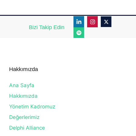
Bizi Takip Edin
Hakkımızda
Ana Sayfa
Hakkımızda
Yönetim Kadromuz
Değerlerimiz
Delphi Alliance