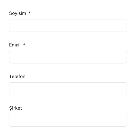
Soyisim
Email
Telefon
Şirket