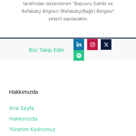
tarafından düzenlenen "Başvuru Sahibi ve
Refakatçi Bilgileri (Refakatçi/Bağlı) Belgesi"
yeterli sayılacaktır.
Bizi Takip Edin
Hakkımızda
Ana Sayfa
Hakkımızda
Yönetim Kadromuz