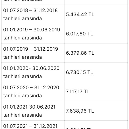
01.07.2018 – 31.12.2018
5.434,42 TL
tarihleri arasında
01.01.2019 – 30.06.2019
6.017,60 TL
tarihleri arasında
01.07.2019 – 31.12.2019
6.379,86 TL
tarihleri arasında
01.01.2020- 30.06.2020
6.730,15 TL
tarihleri arasında
01.07.2020 – 31.12.2020
7.117,17 TL
tarihleri arasında
01.01.2021 30.06.2021
7.638,96 TL
tarihleri arasında
01.07.2021 – 31.12.2021