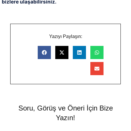
bizlere ulaşabilirsiniz.
Yazıyı Paylaşın:
Soru, Görüş ve Öneri İçin Bize
Yazın!