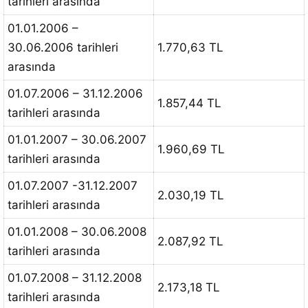
tarihleri arasında
01.01.2006 –
30.06.2006 tarihleri
1.770,63 TL
arasında
01.07.2006 – 31.12.2006
1.857,44 TL
tarihleri arasında
01.01.2007 – 30.06.2007
1.960,69 TL
tarihleri arasında
01.07.2007 -31.12.2007
2.030,19 TL
tarihleri arasında
01.01.2008 – 30.06.2008
2.087,92 TL
tarihleri arasında
01.07.2008 – 31.12.2008
2.173,18 TL
tarihleri arasında