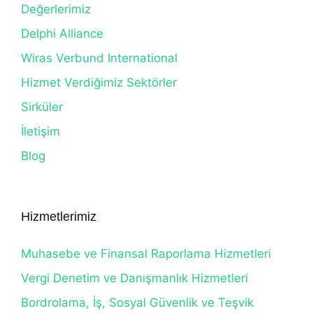
Değerlerimiz
Delphi Alliance
Wiras Verbund International
Hizmet Verdiğimiz Sektörler
Sirküler
İletişim
Blog
Hizmetlerimiz
Muhasebe ve Finansal Raporlama Hizmetleri
Vergi Denetim ve Danışmanlık Hizmetleri
Bordrolama, İş, Sosyal Güvenlik ve Teşvik