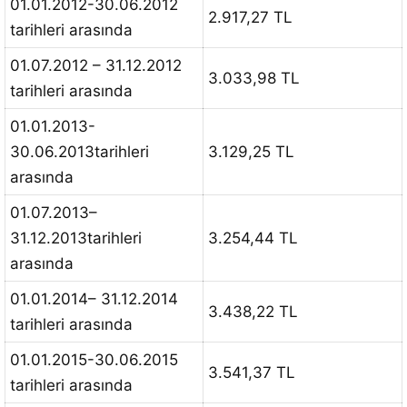
01.01.2012-30.06.2012
2.917,27 TL
tarihleri arasında
01.07.2012 – 31.12.2012
3.033,98 TL
tarihleri arasında
01.01.2013-
30.06.2013tarihleri
3.129,25 TL
arasında
01.07.2013–
31.12.2013tarihleri
3.254,44 TL
arasında
01.01.2014– 31.12.2014
3.438,22 TL
tarihleri arasında
01.01.2015-30.06.2015
3.541,37 TL
tarihleri arasında