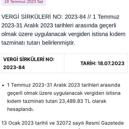
18 Temmuz 2023 Sal
VERGİ SİRKÜLERİ NO: 2023-84 // 1 Temmuz
2023-31 Aralık 2023 tarihleri arasında geçerli
olmak üzere uygulanacak vergiden istisna kıdem
tazminatı tutarı belirlenmiştir.
VERGİ SİRKÜLERİ NO:
TARİH: 18.07.2023
2023-84
1 Temmuz 2023-31 Aralık 2023 tarihleri arasında
geçerli olmak üzere uygulanacak vergiden istisna
kıdem tazminatı tutarı 23,489.83 TL olarak
hesaplandı.
13 Ocak 2023 tarihli ve 32072 sayılı Resmi Gazetede