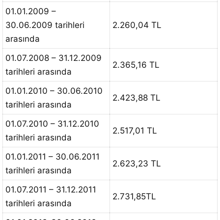
01.01.2009 –
30.06.2009 tarihleri
2.260,04 TL
arasında
01.07.2008 – 31.12.2009
2.365,16 TL
tarihleri arasında
01.01.2010 – 30.06.2010
2.423,88 TL
tarihleri arasında
01.07.2010 – 31.12.2010
2.517,01 TL
tarihleri arasında
01.01.2011 – 30.06.2011
2.623,23 TL
tarihleri arasında
01.07.2011 – 31.12.2011
2.731,85TL
tarihleri arasında