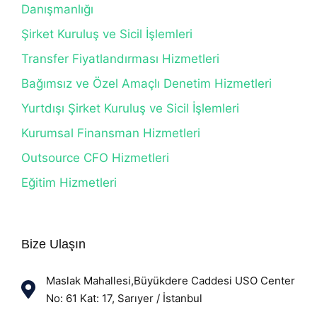
Danışmanlığı
Şirket Kuruluş ve Sicil İşlemleri
Transfer Fiyatlandırması Hizmetleri
Bağımsız ve Özel Amaçlı Denetim Hizmetleri
Yurtdışı Şirket Kuruluş ve Sicil İşlemleri
Kurumsal Finansman Hizmetleri
Outsource CFO Hizmetleri
Eğitim Hizmetleri
Bize Ulaşın
Maslak Mahallesi,Büyükdere Caddesi USO Center
No: 61 Kat: 17, Sarıyer / İstanbul