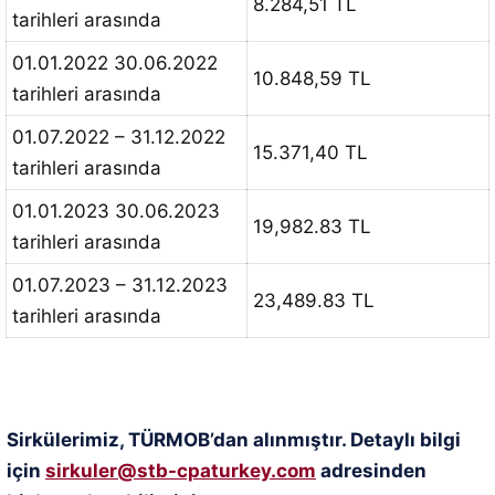
8.284,51 TL
tarihleri arasında
01.01.2022 30.06.2022
10.848,59 TL
tarihleri arasında
01.07.2022 – 31.12.2022
15.371,40 TL
tarihleri arasında
01.01.2023 30.06.2023
19,982.83 TL
tarihleri arasında
01.07.2023 – 31.12.2023
23,489.83 TL
tarihleri arasında
Sirkülerimiz, TÜRMOB’dan alınmıştır. Detaylı bilgi
için
sirkuler@stb-cpaturkey.com
adresinden