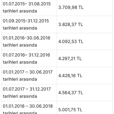
01.07.2015– 31.08.2015
3.709,98 TL
tarihleri arasında
01.09.2015-31.12.2015
3.828,37 TL
tarihleri arasında
01.01.2016-30.06.2016
4.092,53 TL
tarihleri arasında
01.07.2016– 31.12.2016
4.297,21 TL
tarihleri arasında
01.01.2017 – 30.06.2017
4.426,16 TL
tarihleri arasında
01.07.2017 – 31.12.2017
4.564,37 TL
tarihleri arasında
01.01.2018 – 30.06.2018
5.001,75 TL
tarihleri arasında