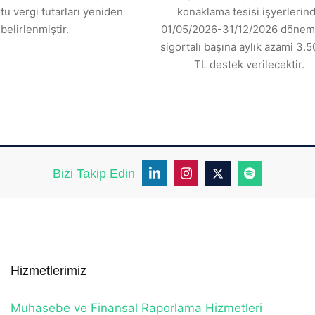
tu vergi tutarları yeniden
konaklama tesisi işyerlerin
belirlenmiştir.
01/05/2026-31/12/2026 dönemi
sigortalı başına aylık azami 3.5
TL destek verilecektir.
Bizi Takip Edin
Hizmetlerimiz
Muhasebe ve Finansal Raporlama Hizmetleri