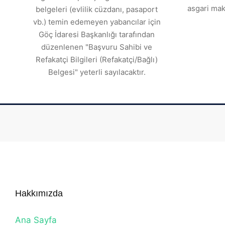
asgari mak
belgeleri (evlilik cüzdanı, pasaport
vb.) temin edemeyen yabancılar için
Göç İdaresi Başkanlığı tarafından
düzenlenen "Başvuru Sahibi ve
Refakatçi Bilgileri (Refakatçi/Bağlı)
Belgesi" yeterli sayılacaktır.
Hakkımızda
Ana Sayfa