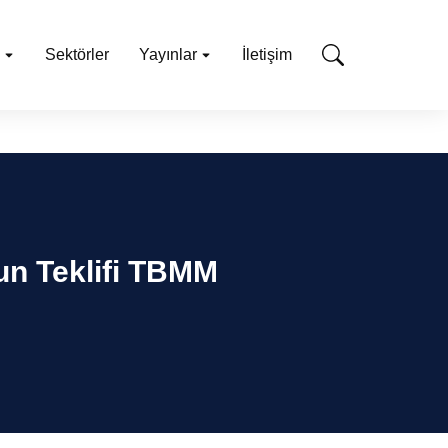
Sektörler
Yayınlar
İletişim
nun Teklifi TBMM