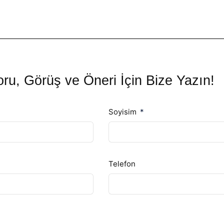
ru, Görüş ve Öneri İçin Bize Yazın!
Soyisim
Telefon