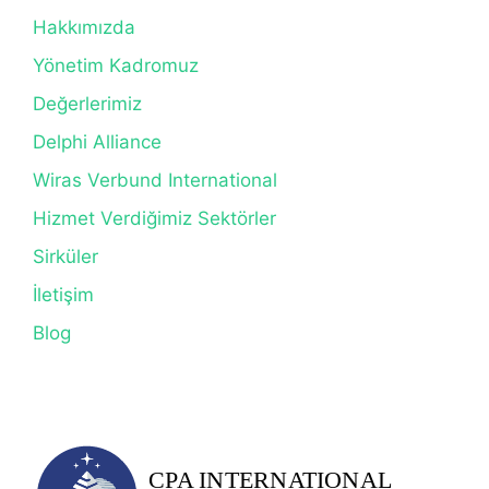
Hakkımızda
Yönetim Kadromuz
Değerlerimiz
Delphi Alliance
Wiras Verbund International
Hizmet Verdiğimiz Sektörler
Sirküler
İletişim
Blog