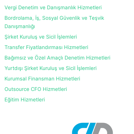
Vergi Denetim ve Danışmanlık Hizmetleri
Bordrolama, İş, Sosyal Güvenlik ve Teşvik
Danışmanlığı
Şirket Kuruluş ve Sicil İşlemleri
Transfer Fiyatlandırması Hizmetleri
Bağımsız ve Özel Amaçlı Denetim Hizmetleri
Yurtdışı Şirket Kuruluş ve Sicil İşlemleri
Kurumsal Finansman Hizmetleri
Outsource CFO Hizmetleri
Eğitim Hizmetleri