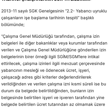
2013-11 sayılı SGK Genelgesinin “2.2- Yabancı uyruklu
çalışanların işe başlama tarihinin tespiti” başlıklı
bölümünde;
“Çalışma Genel Müdürlüğü tarafından, çalışma izin
belgeleri ile diğer bakanlıklar veya kurumlar tarafından
verilen ve Çalışma Genel Müdürlüğüne gönderilen izin
belgelerinin birer örneği ilgili SGİM/SGM’lere intikal
ettirilecek, çalışma izinleri ilgili mevzuat çerçevesinde
yabancının mesleği ve ödenecek ücret, işyeri,
çalışacağı adres gibi kriterler değerlendirilerek
verildiğinden ve verilen çalışma izni kısmi süreli ise bu
durum da belgede belirtildiğinden, bunların izin
belgesinde belirtilen işyeri ve işveren tarafından yine
belgede belirtilen ücret tutarından az olmamak üzere