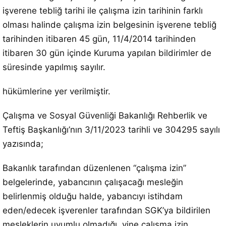
işverene tebliğ tarihi ile çalışma izin tarihinin farklı
olması halinde çalışma izin belgesinin işverene tebliğ
tarihinden itibaren 45 gün, 11/4/2014 tarihinden
itibaren 30 gün içinde Kuruma yapılan bildirimler de
süresinde yapılmış sayılır.
hükümlerine yer verilmiştir.
Çalışma ve Sosyal Güvenliği Bakanlığı Rehberlik ve
Teftiş Başkanlığı’nın 3/11/2023 tarihli ve 304295 sayılı
yazısında;
Bakanlık tarafından düzenlenen “çalışma izin”
belgelerinde, yabancının çalışacağı mesleğin
belirlenmiş olduğu halde, yabancıyı istihdam
eden/edecek işverenler tarafından SGK’ya bildirilen
mesleklerin uyumlu olmadığı, yine çalışma izin