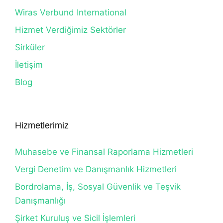
Wiras Verbund International
Hizmet Verdiğimiz Sektörler
Sirküler
İletişim
Blog
Hizmetlerimiz
Muhasebe ve Finansal Raporlama Hizmetleri
Vergi Denetim ve Danışmanlık Hizmetleri
Bordrolama, İş, Sosyal Güvenlik ve Teşvik
Danışmanlığı
Şirket Kuruluş ve Sicil İşlemleri