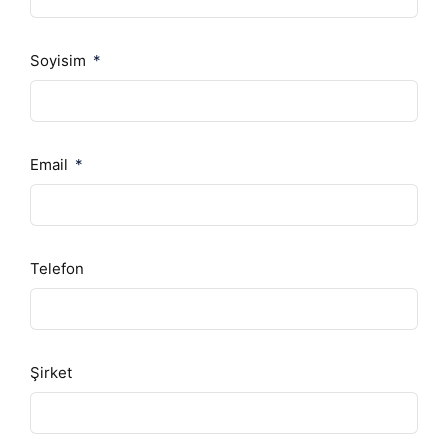
Soyisim
Email
Telefon
Şirket