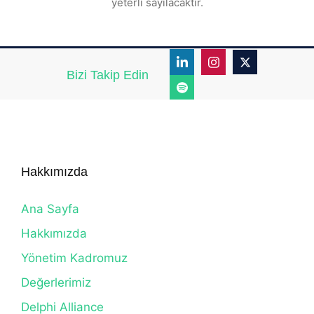
yeterli sayılacaktır.
Bizi Takip Edin
Hakkımızda
Ana Sayfa
Hakkımızda
Yönetim Kadromuz
Değerlerimiz
Delphi Alliance