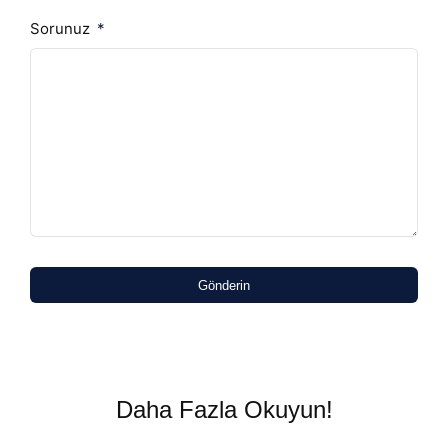
Sorunuz
Gönderin
Daha Fazla Okuyun!