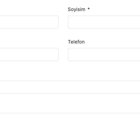
Soyisim
Telefon