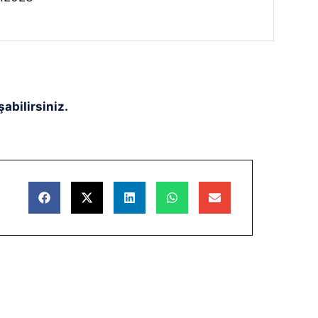
abilirsiniz.