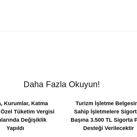
Daha Fazla Okuyun!
, Kurumlar, Katma
Turizm İşletme Belgesi
 Özel Tüketim Vergisi
Sahip İşletmelere Sigort
larında Değişiklik
Başına 3.500 TL Sigorta 
Yapıldı
Desteği Verilecektir