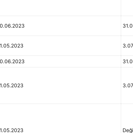
0.06.2023
31.
1.05.2023
3.0
0.06.2023
31.
1.05.2023
3.0
1.05.2023
Değ