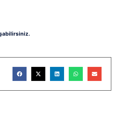
abilirsiniz.