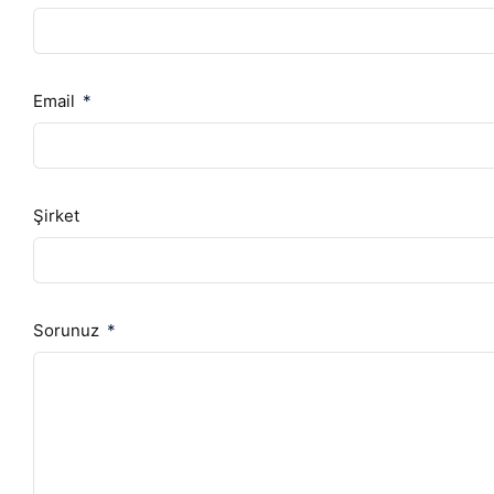
Email
Şirket
Sorunuz