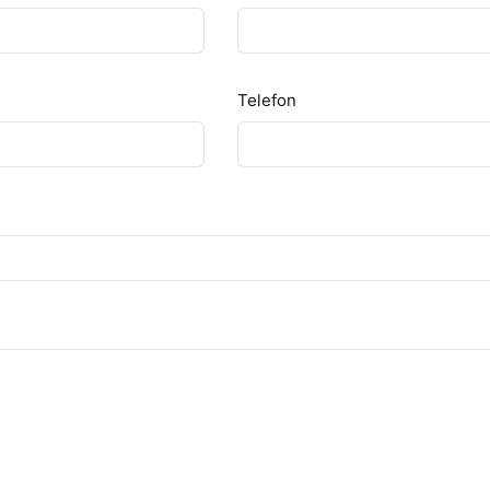
Telefon