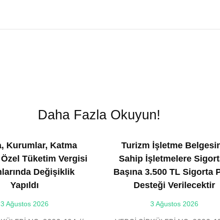
Daha Fazla Okuyun!
, Kurumlar, Katma
Turizm İşletme Belgesi
 Özel Tüketim Vergisi
Sahip İşletmelere Sigort
larında Değişiklik
Başına 3.500 TL Sigorta 
Yapıldı
Desteği Verilecektir
3 Ağustos 2026
3 Ağustos 2026