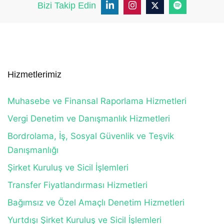
Bizi Takip Edin
Hizmetlerimiz
Muhasebe ve Finansal Raporlama Hizmetleri
Vergi Denetim ve Danışmanlık Hizmetleri
Bordrolama, İş, Sosyal Güvenlik ve Teşvik
Danışmanlığı
Şirket Kuruluş ve Sicil İşlemleri
Transfer Fiyatlandırması Hizmetleri
Bağımsız ve Özel Amaçlı Denetim Hizmetleri
Yurtdışı Şirket Kuruluş ve Sicil İşlemleri