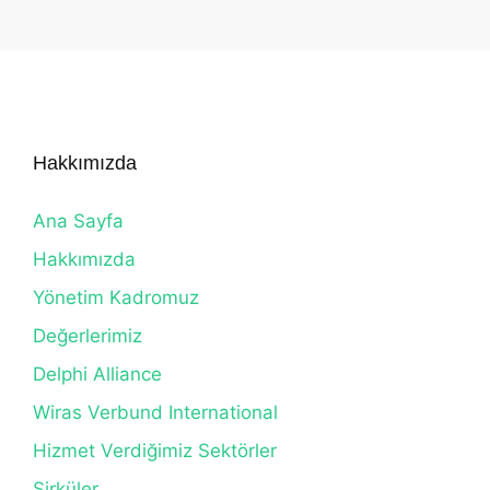
Hakkımızda
Ana Sayfa
Hakkımızda
Yönetim Kadromuz
Değerlerimiz
Delphi Alliance
Wiras Verbund International
Hizmet Verdiğimiz Sektörler
Sirküler