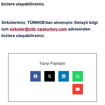
bizlere ulaşabilirsiniz.
Sirkülerimiz, TÜRMOB’dan alınmıştır. Detaylı bilgi
için
sirkuler@stb-cpaturkey.com
adresinden
bizlere ulaşabilirsiniz.
Yazıyı Paylaşın: