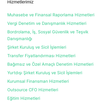
Hizmetlerimiz
Muhasebe ve Finansal Raporlama Hizmetleri
Vergi Denetim ve Danışmanlık Hizmetleri
Bordrolama, İş, Sosyal Güvenlik ve Teşvik
Danışmanlığı
Şirket Kuruluş ve Sicil İşlemleri
Transfer Fiyatlandırması Hizmetleri
Bağımsız ve Özel Amaçlı Denetim Hizmetleri
Yurtdışı Şirket Kuruluş ve Sicil İşlemleri
Kurumsal Finansman Hizmetleri
Outsource CFO Hizmetleri
Eğitim Hizmetleri