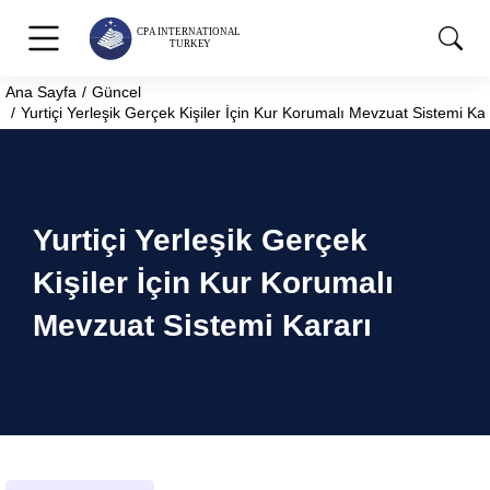
Ana Sayfa
Güncel
You are here:
Yurtiçi Yerleşik Gerçek Kişiler İçin Kur Korumalı Mevzuat Sistemi Kar
Yurtiçi Yerleşik Gerçek
Kişiler İçin Kur Korumalı
Mevzuat Sistemi Kararı