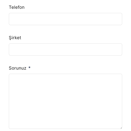
Telefon
Şirket
Sorunuz