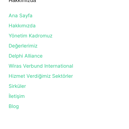
Hakkımızda
Ana Sayfa
Hakkımızda
Yönetim Kadromuz
Değerlerimiz
Delphi Alliance
Wiras Verbund International
Hizmet Verdiğimiz Sektörler
Sirküler
İletişim
Blog