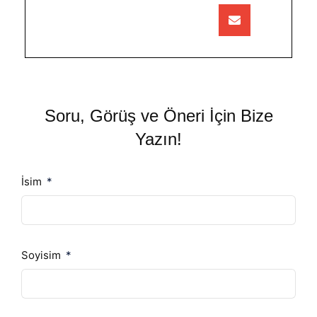
Soru, Görüş ve Öneri İçin Bize
Yazın!
İsim
Soyisim