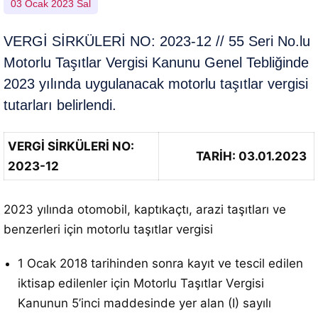
03 Ocak 2023 Sal
VERGİ SİRKÜLERİ NO: 2023-12 // 55 Seri No.lu
Motorlu Taşıtlar Vergisi Kanunu Genel Tebliğinde
2023 yılında uygulanacak motorlu taşıtlar vergisi
tutarları belirlendi.
VERGİ SİRKÜLERİ NO:
TARİH: 03.01.2023
2023-12
2023 yılında otomobil, kaptıkaçtı, arazi taşıtları ve
benzerleri için motorlu taşıtlar vergisi
1 Ocak 2018 tarihinden sonra kayıt ve tescil edilen
iktisap edilenler için Motorlu Taşıtlar Vergisi
Kanunun 5’inci maddesinde yer alan (I) sayılı