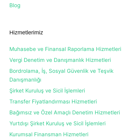
Blog
Hizmetlerimiz
Muhasebe ve Finansal Raporlama Hizmetleri
Vergi Denetim ve Danışmanlık Hizmetleri
Bordrolama, İş, Sosyal Güvenlik ve Teşvik
Danışmanlığı
Şirket Kuruluş ve Sicil İşlemleri
Transfer Fiyatlandırması Hizmetleri
Bağımsız ve Özel Amaçlı Denetim Hizmetleri
Yurtdışı Şirket Kuruluş ve Sicil İşlemleri
Kurumsal Finansman Hizmetleri