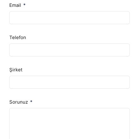
Email
Telefon
Şirket
Sorunuz