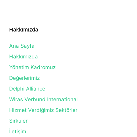
Hakkımızda
Ana Sayfa
Hakkımızda
Yönetim Kadromuz
Değerlerimiz
Delphi Alliance
Wiras Verbund International
Hizmet Verdiğimiz Sektörler
Sirküler
İletişim