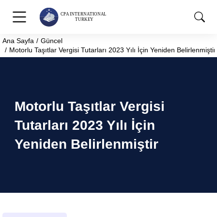
Ana Sayfa
Güncel
You are here:
Motorlu Taşıtlar Vergisi Tutarları 2023 Yılı İçin Yeniden Belirlenmiştir
Motorlu Taşıtlar Vergisi
Tutarları 2023 Yılı İçin
Yeniden Belirlenmiştir