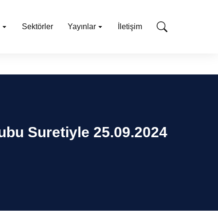
Sektörler
Yayınlar
İletişim
bu Suretiyle 25.09.2024