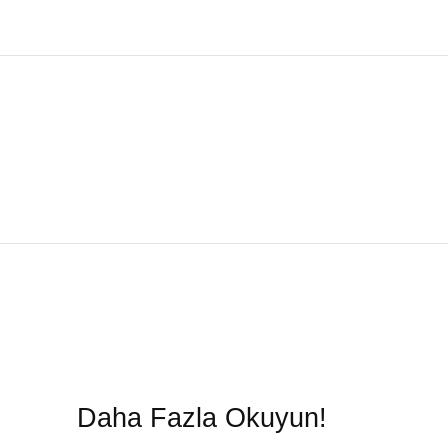
Daha Fazla Okuyun!