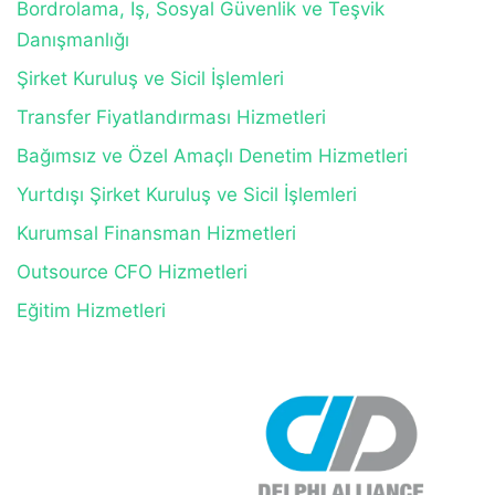
Bordrolama, İş, Sosyal Güvenlik ve Teşvik
Danışmanlığı
Şirket Kuruluş ve Sicil İşlemleri
Transfer Fiyatlandırması Hizmetleri
Bağımsız ve Özel Amaçlı Denetim Hizmetleri
Yurtdışı Şirket Kuruluş ve Sicil İşlemleri
Kurumsal Finansman Hizmetleri
Outsource CFO Hizmetleri
Eğitim Hizmetleri