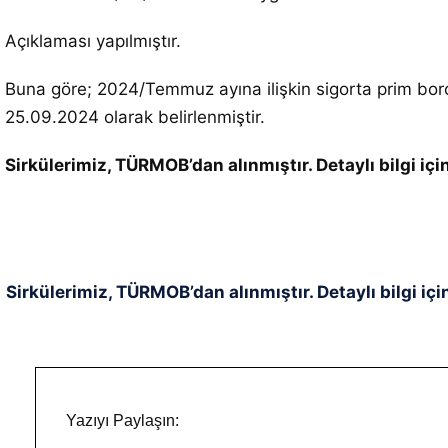
Açıklaması yapılmıştır.
Buna göre; 2024/Temmuz ayına ilişkin sigorta prim bo
25.09.2024 olarak belirlenmiştir.
Sirkülerimiz, TÜRMOB’dan alınmıştır. Detaylı bilgi i
Sirkülerimiz, TÜRMOB’dan alınmıştır. Detaylı bilgi içi
Yazıyı Paylaşın: