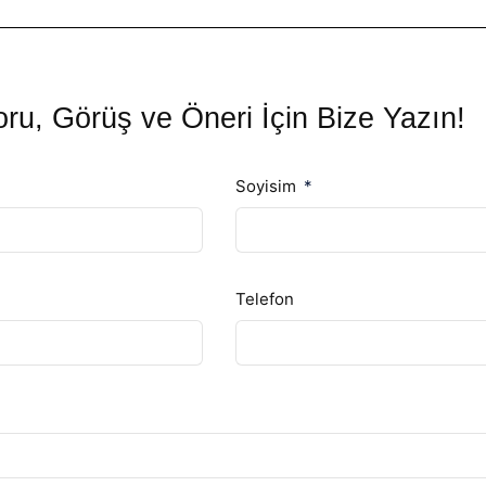
ru, Görüş ve Öneri İçin Bize Yazın!
Soyisim
Telefon