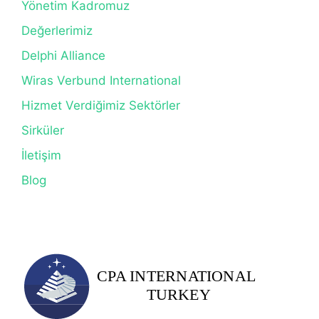
Yönetim Kadromuz
Değerlerimiz
Delphi Alliance
Wiras Verbund International
Hizmet Verdiğimiz Sektörler
Sirküler
İletişim
Blog