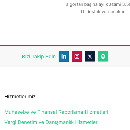
sigortalı başına aylık azami 3.5
TL destek verilecektir.
Bizi Takip Edin
Hizmetlerimiz
Muhasebe ve Finansal Raporlama Hizmetleri
Vergi Denetim ve Danışmanlık Hizmetleri