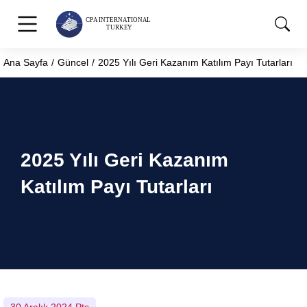
Ana Sayfa
Güncel
2025 Yılı Geri Kazanım Katılım Payı Tutarları
You are here:
2025 Yılı Geri Kazanım
Katılım Payı Tutarları