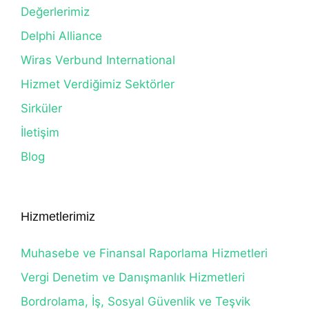
Değerlerimiz
Delphi Alliance
Wiras Verbund International
Hizmet Verdiğimiz Sektörler
Sirküler
İletişim
Blog
Hizmetlerimiz
Muhasebe ve Finansal Raporlama Hizmetleri
Vergi Denetim ve Danışmanlık Hizmetleri
Bordrolama, İş, Sosyal Güvenlik ve Teşvik