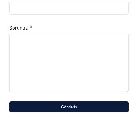
Sorunuz
Gönderin