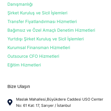
Danışmanlığı
Şirket Kuruluş ve Sicil İşlemleri
Transfer Fiyatlandırması Hizmetleri
Bağımsız ve Özel Amaçlı Denetim Hizmetleri
Yurtdışı Şirket Kuruluş ve Sicil İşlemleri
Kurumsal Finansman Hizmetleri
Outsource CFO Hizmetleri
Eğitim Hizmetleri
Bize Ulaşın
Maslak Mahallesi,Büyükdere Caddesi USO Center
No: 61 Kat: 17, Sarıyer / İstanbul