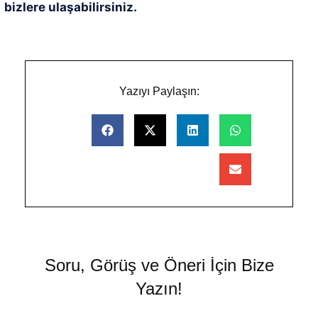
bizlere ulaşabilirsiniz.
Yazıyı Paylaşın:
Soru, Görüş ve Öneri İçin Bize
Yazın!