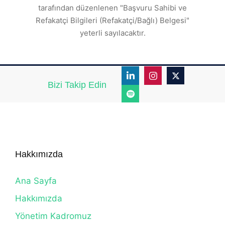
tarafından düzenlenen "Başvuru Sahibi ve
Refakatçi Bilgileri (Refakatçi/Bağlı) Belgesi"
yeterli sayılacaktır.
Bizi Takip Edin
Hakkımızda
Ana Sayfa
Hakkımızda
Yönetim Kadromuz