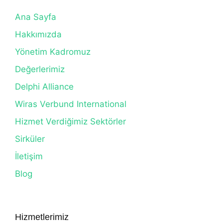
Ana Sayfa
Hakkımızda
Yönetim Kadromuz
Değerlerimiz
Delphi Alliance
Wiras Verbund International
Hizmet Verdiğimiz Sektörler
Sirküler
İletişim
Blog
Hizmetlerimiz