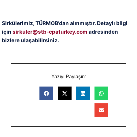
Sirkülerimiz, TÜRMOB’dan alınmıştır. Detaylı bilgi
için
sirkuler@stb-cpaturkey.com
adresinden
bizlere ulaşabilirsiniz.
Yazıyı Paylaşın: