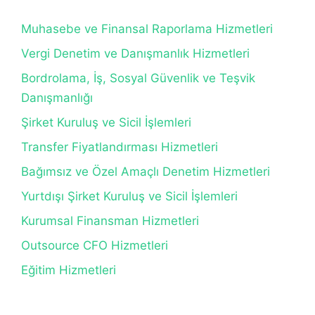
Muhasebe ve Finansal Raporlama Hizmetleri
Vergi Denetim ve Danışmanlık Hizmetleri
Bordrolama, İş, Sosyal Güvenlik ve Teşvik
Danışmanlığı
Şirket Kuruluş ve Sicil İşlemleri
Transfer Fiyatlandırması Hizmetleri
Bağımsız ve Özel Amaçlı Denetim Hizmetleri
Yurtdışı Şirket Kuruluş ve Sicil İşlemleri
Kurumsal Finansman Hizmetleri
Outsource CFO Hizmetleri
Eğitim Hizmetleri