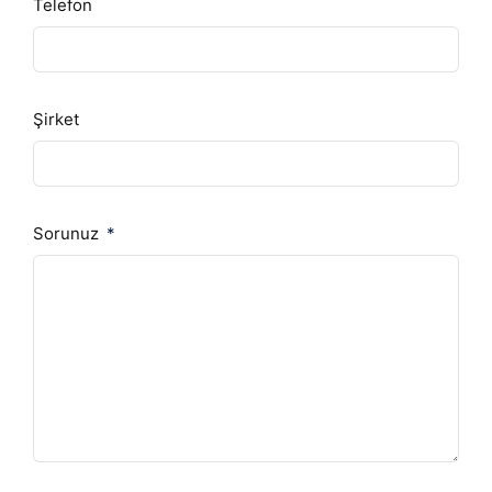
Telefon
Şirket
Sorunuz