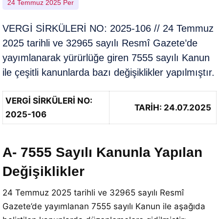
24 Temmuz 2025 Per
VERGİ SİRKÜLERİ NO: 2025-106 // 24 Temmuz
2025 tarihli ve 32965 sayılı Resmî Gazete’de
yayımlanarak yürürlüğe giren 7555 sayılı Kanun
ile çeşitli kanunlarda bazı değişiklikler yapılmıştır.
VERGİ SİRKÜLERİ NO:
TARİH: 24.07.2025
2025-106
A- 7555 Sayılı Kanunla Yapılan
Değişiklikler
24 Temmuz 2025 tarihli ve 32965 sayılı Resmî
Gazete’de yayımlanan 7555 sayılı Kanun ile aşağıda