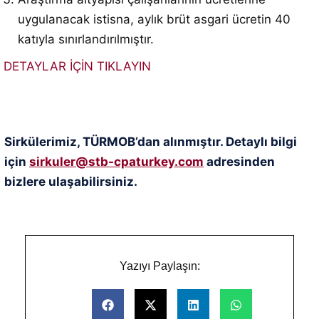
uygulanacak istisna, aylık brüt asgari ücretin 40
katıyla sınırlandırılmıştır.
DETAYLAR İÇİN TIKLAYIN
Sirkülerimiz, TÜRMOB’dan alınmıştır. Detaylı bilgi
için
sirkuler@stb-cpaturkey.com
adresinden
bizlere ulaşabilirsiniz.
Yazıyı Paylaşın: