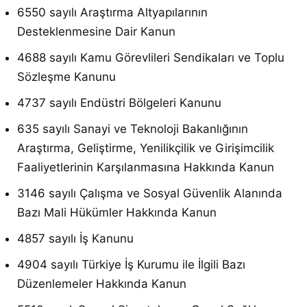
6550 sayılı Araştırma Altyapılarının
Desteklenmesine Dair Kanun
4688 sayılı Kamu Görevlileri Sendikaları ve Toplu
Sözleşme Kanunu
4737 sayılı Endüstri Bölgeleri Kanunu
635 sayılı Sanayi ve Teknoloji Bakanlığının
Araştırma, Geliştirme, Yenilikçilik ve Girişimcilik
Faaliyetlerinin Karşılanmasına Hakkında Kanun
3146 sayılı Çalışma ve Sosyal Güvenlik Alanında
Bazı Mali Hükümler Hakkında Kanun
4857 sayılı İş Kanunu
4904 sayılı Türkiye İş Kurumu ile İlgili Bazı
Düzenlemeler Hakkında Kanun