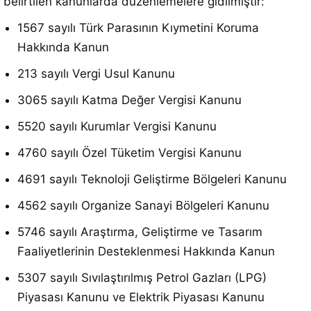
belirtilen kanunlarda düzenlemelere gidilmiştir:
1567 sayılı Türk Parasının Kıymetini Koruma
Hakkında Kanun
213 sayılı Vergi Usul Kanunu
3065 sayılı Katma Değer Vergisi Kanunu
5520 sayılı Kurumlar Vergisi Kanunu
4760 sayılı Özel Tüketim Vergisi Kanunu
4691 sayılı Teknoloji Geliştirme Bölgeleri Kanunu
4562 sayılı Organize Sanayi Bölgeleri Kanunu
5746 sayılı Araştırma, Geliştirme ve Tasarım
Faaliyetlerinin Desteklenmesi Hakkında Kanun
5307 sayılı Sıvılaştırılmış Petrol Gazları (LPG)
Piyasası Kanunu ve Elektrik Piyasası Kanunu