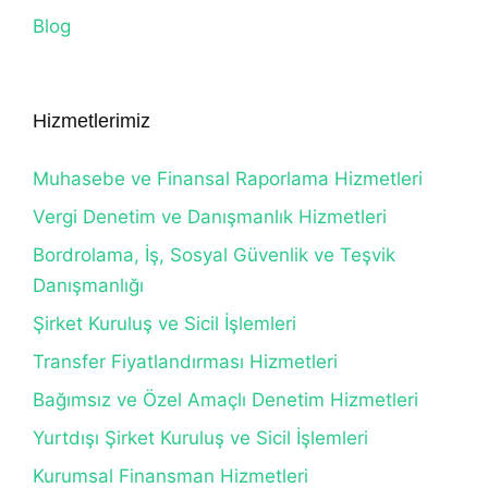
Blog
Hizmetlerimiz
Muhasebe ve Finansal Raporlama Hizmetleri
Vergi Denetim ve Danışmanlık Hizmetleri
Bordrolama, İş, Sosyal Güvenlik ve Teşvik
Danışmanlığı
Şirket Kuruluş ve Sicil İşlemleri
Transfer Fiyatlandırması Hizmetleri
Bağımsız ve Özel Amaçlı Denetim Hizmetleri
Yurtdışı Şirket Kuruluş ve Sicil İşlemleri
Kurumsal Finansman Hizmetleri