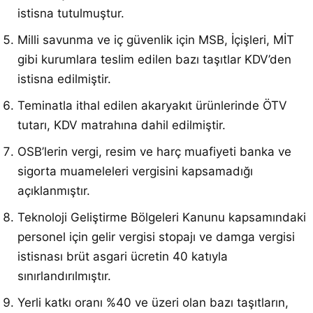
istisna tutulmuştur.
Milli savunma ve iç güvenlik için MSB, İçişleri, MİT
gibi kurumlara teslim edilen bazı taşıtlar KDV’den
istisna edilmiştir.
Teminatla ithal edilen akaryakıt ürünlerinde ÖTV
tutarı, KDV matrahına dahil edilmiştir.
OSB’lerin vergi, resim ve harç muafiyeti banka ve
sigorta muameleleri vergisini kapsamadığı
açıklanmıştır.
Teknoloji Geliştirme Bölgeleri Kanunu kapsamındaki
personel için gelir vergisi stopajı ve damga vergisi
istisnası brüt asgari ücretin 40 katıyla
sınırlandırılmıştır.
Yerli katkı oranı %40 ve üzeri olan bazı taşıtların,