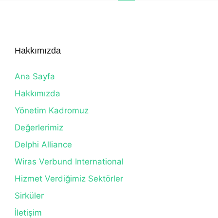
Hakkımızda
Ana Sayfa
Hakkımızda
Yönetim Kadromuz
Değerlerimiz
Delphi Alliance
Wiras Verbund International
Hizmet Verdiğimiz Sektörler
Sirküler
İletişim