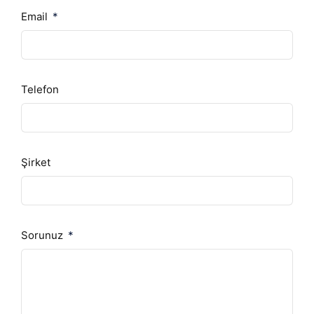
Email
Telefon
Şirket
Sorunuz