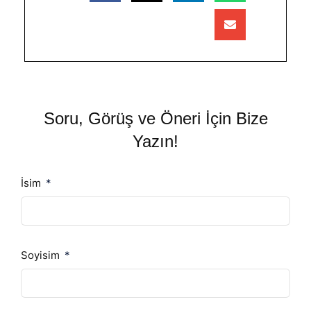
Soru, Görüş ve Öneri İçin Bize
Yazın!
İsim
Soyisim