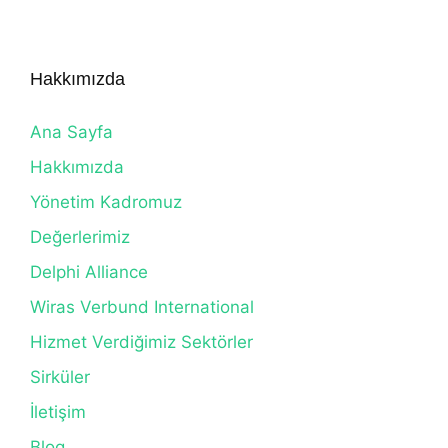
Hakkımızda
Ana Sayfa
Hakkımızda
Yönetim Kadromuz
Değerlerimiz
Delphi Alliance
Wiras Verbund International
Hizmet Verdiğimiz Sektörler
Sirküler
İletişim
Blog