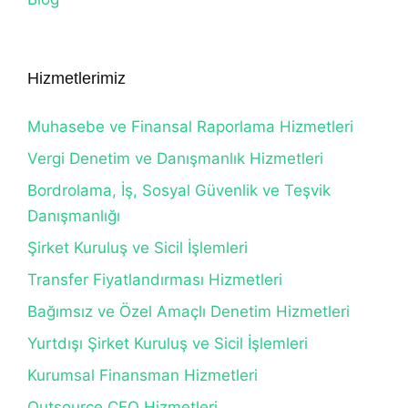
Hizmetlerimiz
Muhasebe ve Finansal Raporlama Hizmetleri
Vergi Denetim ve Danışmanlık Hizmetleri
Bordrolama, İş, Sosyal Güvenlik ve Teşvik
Danışmanlığı
Şirket Kuruluş ve Sicil İşlemleri
Transfer Fiyatlandırması Hizmetleri
Bağımsız ve Özel Amaçlı Denetim Hizmetleri
Yurtdışı Şirket Kuruluş ve Sicil İşlemleri
Kurumsal Finansman Hizmetleri
Outsource CFO Hizmetleri