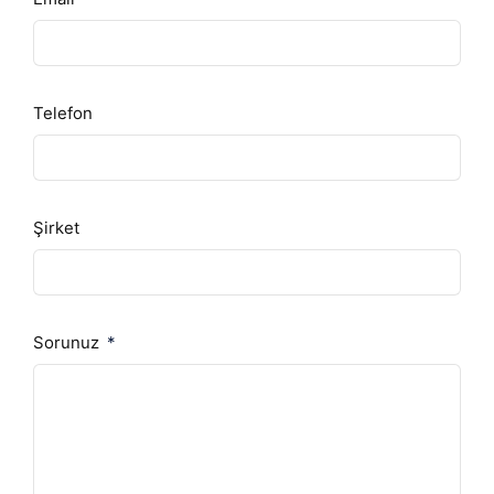
Telefon
Şirket
Sorunuz