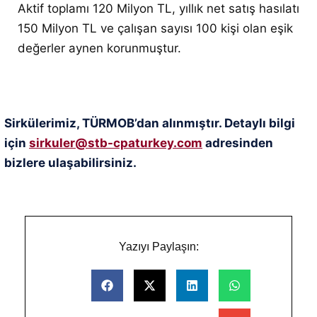
Aktif toplamı 120 Milyon TL, yıllık net satış hasılatı
150 Milyon TL ve çalışan sayısı 100 kişi olan eşik
değerler aynen korunmuştur
.
Sirkülerimiz, TÜRMOB’dan alınmıştır. Detaylı bilgi
için
sirkuler@stb-cpaturkey.com
adresinden
bizlere ulaşabilirsiniz.
Yazıyı Paylaşın: