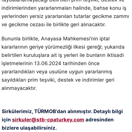
indirimlerinden yararlanmaları halinde, bahse konu iş
yerlerinden yersiz yararlanılan tutarlar gecikme zammı
ve gecikme cezası ile birlikte geri alınacaktır.
Bununla birlikte, Anayasa Mahkemesi’nin iptal
kararlarının geriye yürümezliği ilkesi gereği; yukarıda
belirtilen kuruluşlara ait iş yerleri ile bunların iktisadi
işletmelerinin 13.06.2024 tarihinden önce
yararlandıkları veya usulüne uygun yararlanmış
sayıldıkları prim teşviki, destek ve indirimler geri
alınmayacaktır.
Sirkülerimiz, TÜRMOB’dan alınmıştır. Detaylı bilgi
için
sirkuler@stb-cpaturkey.com
adresinden
bizlere ulaşabilirsiniz.