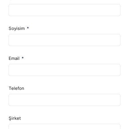
Soyisim
Email
Telefon
Şirket