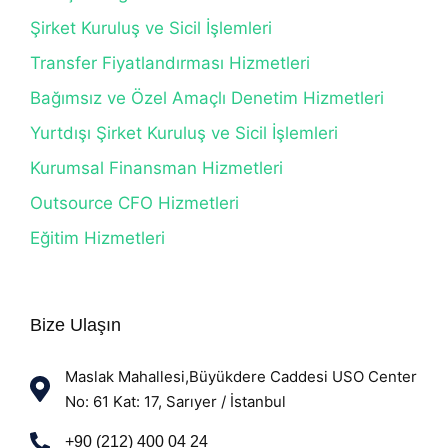
Şirket Kuruluş ve Sicil İşlemleri
Transfer Fiyatlandırması Hizmetleri
Bağımsız ve Özel Amaçlı Denetim Hizmetleri
Yurtdışı Şirket Kuruluş ve Sicil İşlemleri
Kurumsal Finansman Hizmetleri
Outsource CFO Hizmetleri
Eğitim Hizmetleri
Bize Ulaşın
Maslak Mahallesi,Büyükdere Caddesi USO Center
No: 61 Kat: 17, Sarıyer / İstanbul
+90 (212) 400 04 24