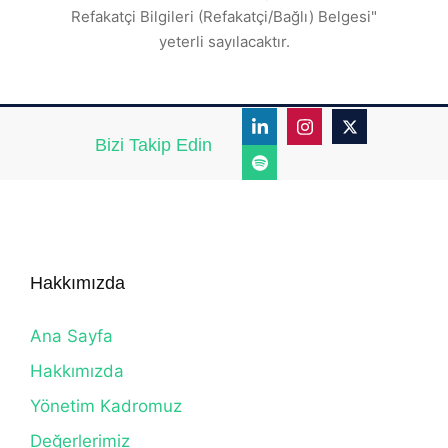
Refakatçi Bilgileri (Refakatçi/Bağlı) Belgesi"
yeterli sayılacaktır.
Bizi Takip Edin
Hakkımızda
Ana Sayfa
Hakkımızda
Yönetim Kadromuz
Değerlerimiz