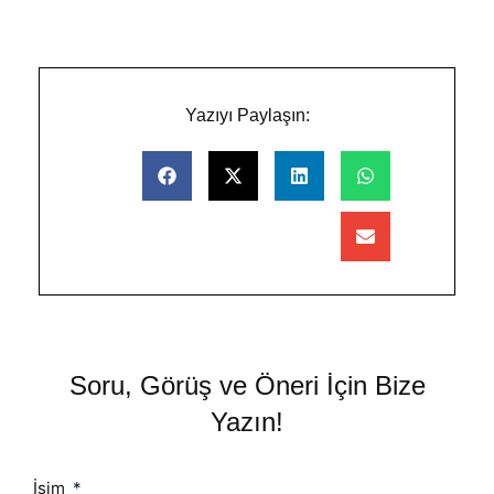
Yazıyı Paylaşın:
Soru, Görüş ve Öneri İçin Bize
Yazın!
İsim