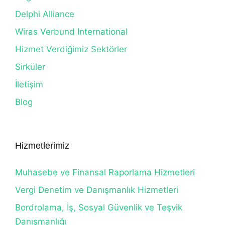
Delphi Alliance
Wiras Verbund International
Hizmet Verdiğimiz Sektörler
Sirküler
İletişim
Blog
Hizmetlerimiz
Muhasebe ve Finansal Raporlama Hizmetleri
Vergi Denetim ve Danışmanlık Hizmetleri
Bordrolama, İş, Sosyal Güvenlik ve Teşvik
Danışmanlığı