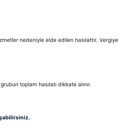
zmetler nedeniyle elde edilen hasılattır. Vergiye
grubun toplam hasılatı dikkate alınır.
abilirsiniz.