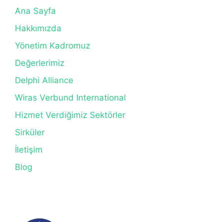
Ana Sayfa
Hakkımızda
Yönetim Kadromuz
Değerlerimiz
Delphi Alliance
Wiras Verbund International
Hizmet Verdiğimiz Sektörler
Sirküler
İletişim
Blog