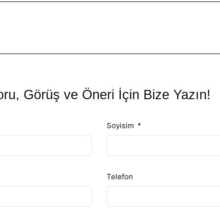
ru, Görüş ve Öneri İçin Bize Yazın!
Soyisim
Telefon