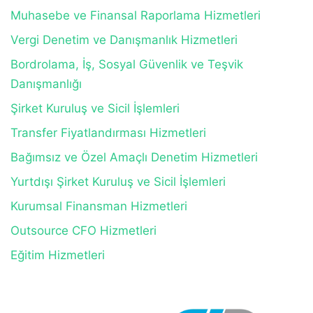
Muhasebe ve Finansal Raporlama Hizmetleri
Vergi Denetim ve Danışmanlık Hizmetleri
Bordrolama, İş, Sosyal Güvenlik ve Teşvik
Danışmanlığı
Şirket Kuruluş ve Sicil İşlemleri
Transfer Fiyatlandırması Hizmetleri
Bağımsız ve Özel Amaçlı Denetim Hizmetleri
Yurtdışı Şirket Kuruluş ve Sicil İşlemleri
Kurumsal Finansman Hizmetleri
Outsource CFO Hizmetleri
Eğitim Hizmetleri