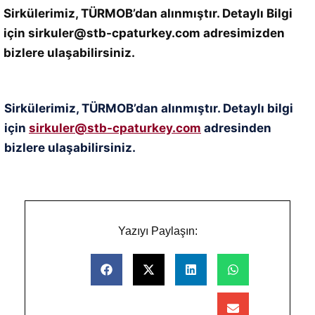
Sirkülerimiz, TÜRMOB’dan alınmıştır. Detaylı Bilgi
için sirkuler@stb-cpaturkey.com adresimizden
bizlere ulaşabilirsiniz.
Sirkülerimiz, TÜRMOB’dan alınmıştır. Detaylı bilgi
için
sirkuler@stb-cpaturkey.com
adresinden
bizlere ulaşabilirsiniz.
Yazıyı Paylaşın: