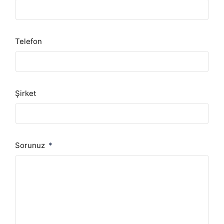
Telefon
Şirket
Sorunuz