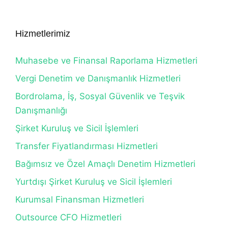
Hizmetlerimiz
Muhasebe ve Finansal Raporlama Hizmetleri
Vergi Denetim ve Danışmanlık Hizmetleri
Bordrolama, İş, Sosyal Güvenlik ve Teşvik
Danışmanlığı
Şirket Kuruluş ve Sicil İşlemleri
Transfer Fiyatlandırması Hizmetleri
Bağımsız ve Özel Amaçlı Denetim Hizmetleri
Yurtdışı Şirket Kuruluş ve Sicil İşlemleri
Kurumsal Finansman Hizmetleri
Outsource CFO Hizmetleri