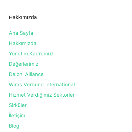
Hakkımızda
Ana Sayfa
Hakkımızda
Yönetim Kadromuz
Değerlerimiz
Delphi Alliance
Wiras Verbund International
Hizmet Verdiğimiz Sektörler
Sirküler
İletişim
Blog