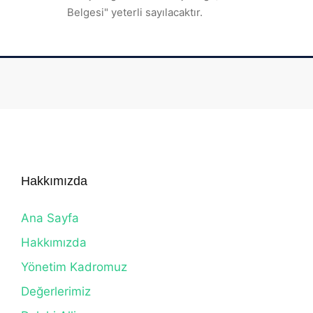
Belgesi" yeterli sayılacaktır.
Hakkımızda
Ana Sayfa
Hakkımızda
Yönetim Kadromuz
Değerlerimiz