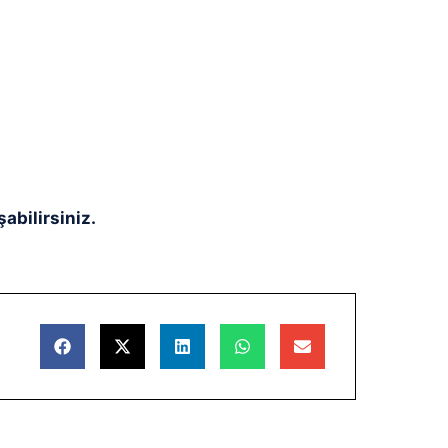
abilirsiniz.