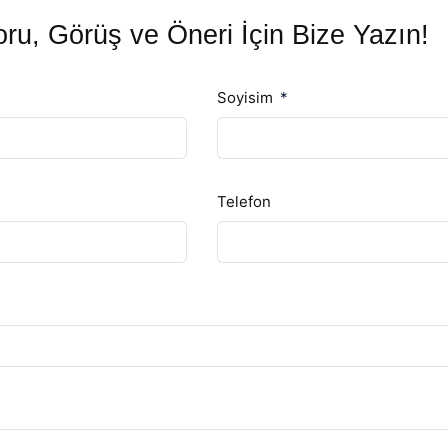
ru, Görüş ve Öneri İçin Bize Yazın!
Soyisim
Telefon