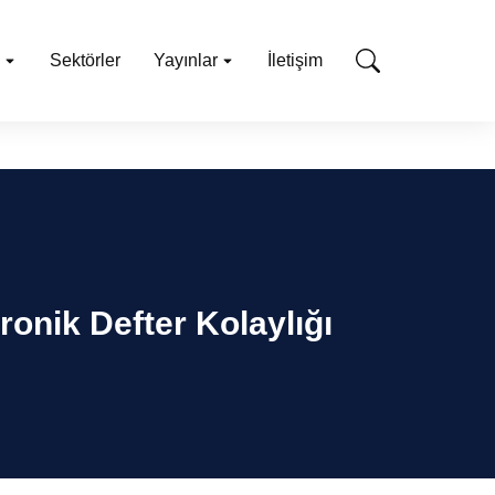
Sektörler
Yayınlar
İletişim
ronik Defter Kolaylığı