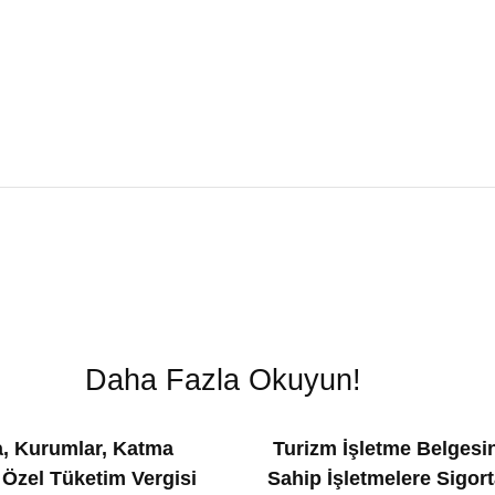
Daha Fazla Okuyun!
, Kurumlar, Katma
Turizm İşletme Belgesi
 Özel Tüketim Vergisi
Sahip İşletmelere Sigort