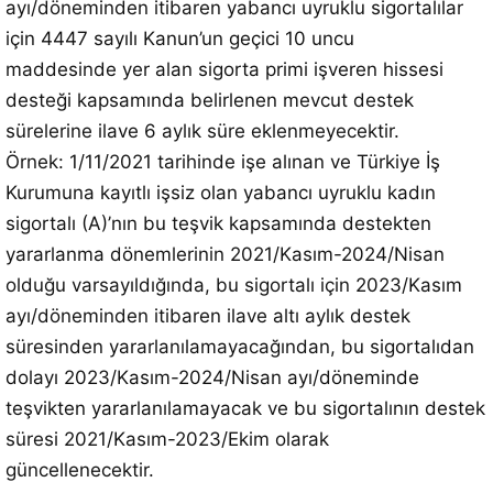
ayı/döneminden itibaren yabancı uyruklu sigortalılar
için 4447 sayılı Kanun’un geçici 10 uncu
maddesinde yer alan sigorta primi işveren hissesi
desteği kapsamında belirlenen mevcut destek
sürelerine ilave 6 aylık süre eklenmeyecektir.
Örnek: 1/11/2021 tarihinde işe alınan ve Türkiye İş
Kurumuna kayıtlı işsiz olan yabancı uyruklu kadın
sigortalı (A)’nın bu teşvik kapsamında destekten
yararlanma dönemlerinin 2021/Kasım-2024/Nisan
olduğu varsayıldığında, bu sigortalı için 2023/Kasım
ayı/döneminden itibaren ilave altı aylık destek
süresinden yararlanılamayacağından, bu sigortalıdan
dolayı 2023/Kasım-2024/Nisan ayı/döneminde
teşvikten yararlanılamayacak ve bu sigortalının destek
süresi 2021/Kasım-2023/Ekim olarak
güncellenecektir.