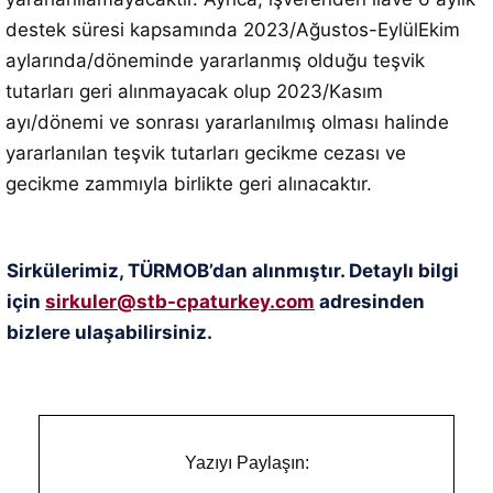
destek süresi kapsamında 2023/Ağustos-EylülEkim
aylarında/döneminde yararlanmış olduğu teşvik
tutarları geri alınmayacak olup 2023/Kasım
ayı/dönemi ve sonrası yararlanılmış olması halinde
yararlanılan teşvik tutarları gecikme cezası ve
gecikme zammıyla birlikte geri alınacaktır.
Sirkülerimiz, TÜRMOB’dan alınmıştır. Detaylı bilgi
için
sirkuler@stb-cpaturkey.com
adresinden
bizlere ulaşabilirsiniz.
Yazıyı Paylaşın: