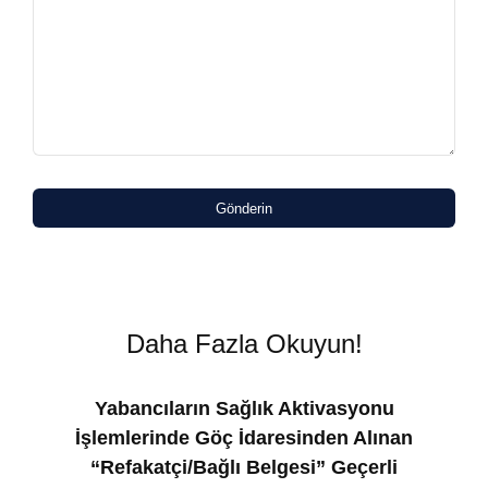
Gönderin
Daha Fazla Okuyun!
Yabancıların Sağlık Aktivasyonu
İşlemlerinde Göç İdaresinden Alınan
“Refakatçi/Bağlı Belgesi” Geçerli