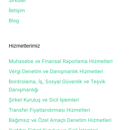
Sirküler
İletişim
Blog
Hizmetlerimiz
Muhasebe ve Finansal Raporlama Hizmetleri
Vergi Denetim ve Danışmanlık Hizmetleri
Bordrolama, İş, Sosyal Güvenlik ve Teşvik
Danışmanlığı
Şirket Kuruluş ve Sicil İşlemleri
Transfer Fiyatlandırması Hizmetleri
Bağımsız ve Özel Amaçlı Denetim Hizmetleri