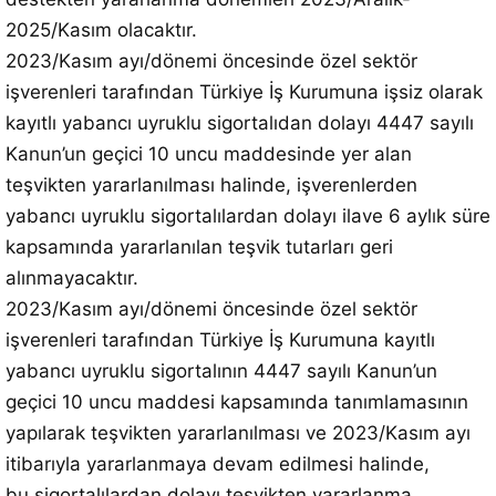
2025/Kasım olacaktır.
2023/Kasım ayı/dönemi öncesinde özel sektör
işverenleri tarafından Türkiye İş Kurumuna işsiz olarak
kayıtlı yabancı uyruklu sigortalıdan dolayı 4447 sayılı
Kanun’un geçici 10 uncu maddesinde yer alan
teşvikten yararlanılması halinde, işverenlerden
yabancı uyruklu sigortalılardan dolayı ilave 6 aylık süre
kapsamında yararlanılan teşvik tutarları geri
alınmayacaktır.
2023/Kasım ayı/dönemi öncesinde özel sektör
işverenleri tarafından Türkiye İş Kurumuna kayıtlı
yabancı uyruklu sigortalının 4447 sayılı Kanun’un
geçici 10 uncu maddesi kapsamında tanımlamasının
yapılarak teşvikten yararlanılması ve 2023/Kasım ayı
itibarıyla yararlanmaya devam edilmesi halinde,
bu sigortalılardan dolayı teşvikten yararlanma