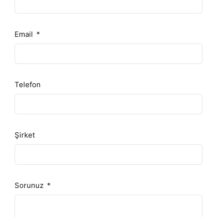
Email
Telefon
Şirket
Sorunuz