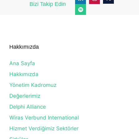
Bizi Takip Edin
Hakkımızda
Ana Sayfa
Hakkımızda
Yönetim Kadromuz
Değerlerimiz
Delphi Alliance
Wiras Verbund International
Hizmet Verdiğimiz Sektörler