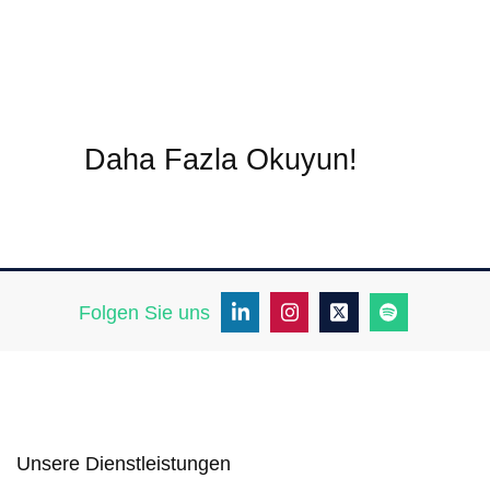
Daha Fazla Okuyun!
Folgen Sie uns
Unsere Dienstleistungen