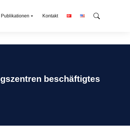
Publikationen
Kontakt
ngszentren beschäftigtes