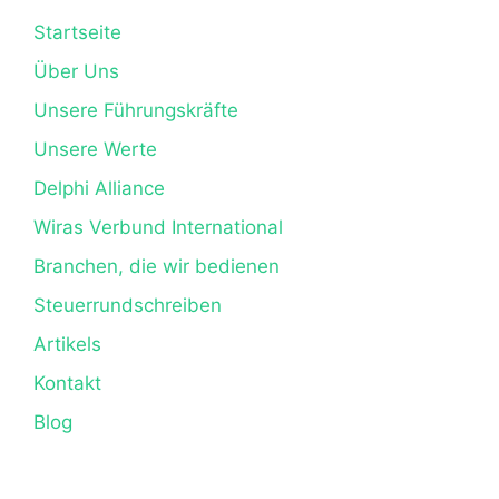
Startseite
Über Uns
Unsere Führungskräfte
Unsere Werte
Delphi Alliance
Wiras Verbund International
Branchen, die wir bedienen
Steuerrundschreiben
Artikels
Kontakt
Blog