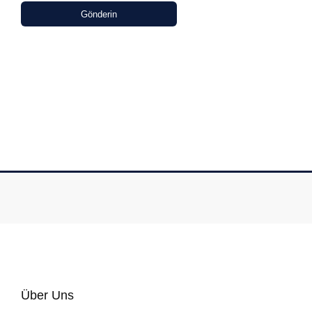
Gönderin
Über Uns