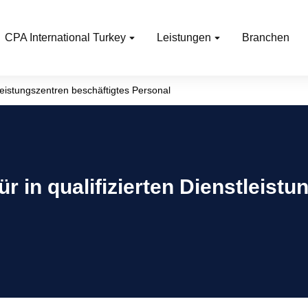
CPA International Turkey
Leistungen
Branchen
leistungszentren beschäftigtes Personal
 in qualifizierten Dienstleistu