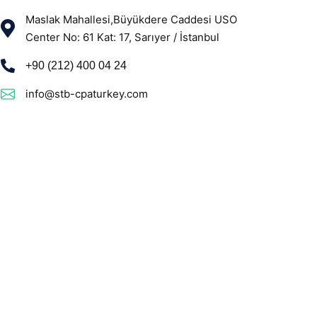
Maslak Mahallesi,Büyükdere Caddesi USO
Center No: 61 Kat: 17, Sarıyer / İstanbul
+90 (212) 400 04 24
info@stb-cpaturkey.com