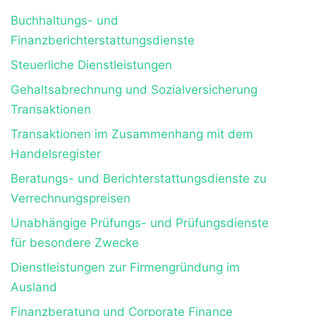
Buchhaltungs- und
Finanzberichterstattungsdienste
Steuerliche Dienstleistungen
Gehaltsabrechnung und Sozialversicherung
Transaktionen
Transaktionen im Zusammenhang mit dem
Handelsregister
Beratungs- und Berichterstattungsdienste zu
Verrechnungspreisen
Unabhängige Prüfungs- und Prüfungsdienste
für besondere Zwecke
Dienstleistungen zur Firmengründung im
Ausland
Finanzberatung und Corporate Finance