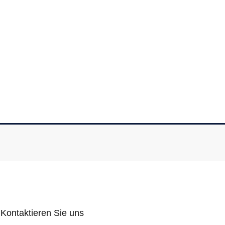
Kontaktieren Sie uns