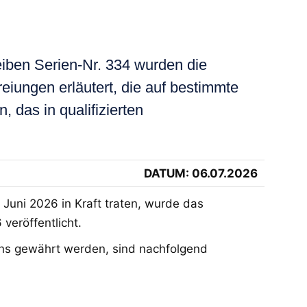
en Serien-Nr. 334 wurden die
iungen erläutert, die auf bestimmte
das in qualifizierten
DATUM: 06.07.2026
uni 2026 in Kraft traten, wurde das
veröffentlicht.
bens gewährt werden, sind nachfolgend