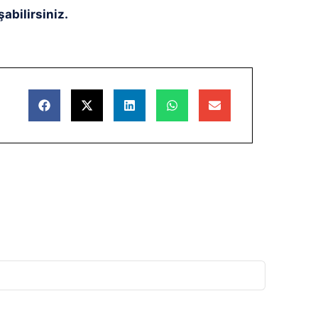
abilirsiniz.