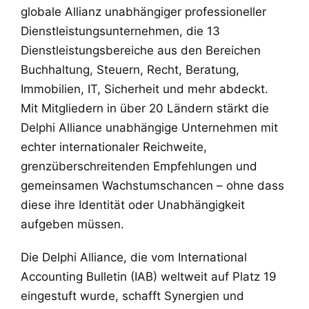
globale Allianz unabhängiger professioneller
Dienstleistungsunternehmen, die 13
Dienstleistungsbereiche aus den Bereichen
Buchhaltung, Steuern, Recht, Beratung,
Immobilien, IT, Sicherheit und mehr abdeckt.
Mit Mitgliedern in über 20 Ländern stärkt die
Delphi Alliance unabhängige Unternehmen mit
echter internationaler Reichweite,
grenzüberschreitenden Empfehlungen und
gemeinsamen Wachstumschancen – ohne dass
diese ihre Identität oder Unabhängigkeit
aufgeben müssen.
Die Delphi Alliance, die vom International
Accounting Bulletin (IAB) weltweit auf Platz 19
eingestuft wurde, schafft Synergien und