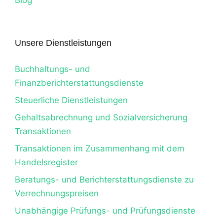
Unsere Dienstleistungen
Buchhaltungs- und
Finanzberichterstattungsdienste
Steuerliche Dienstleistungen
Gehaltsabrechnung und Sozialversicherung
Transaktionen
Transaktionen im Zusammenhang mit dem
Handelsregister
Beratungs- und Berichterstattungsdienste zu
Verrechnungspreisen
Unabhängige Prüfungs- und Prüfungsdienste