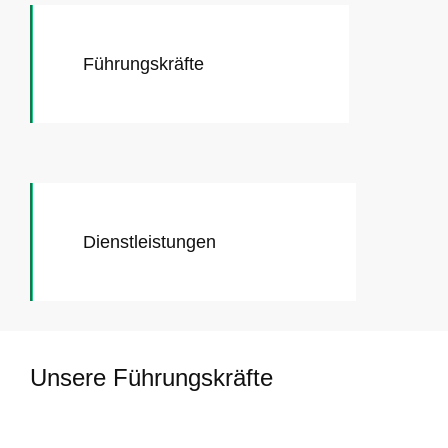
Führungskräfte
Dienstleistungen
Unsere Führungskräfte​