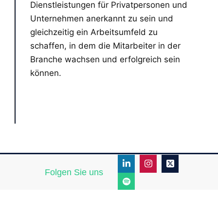
Dienstleistungen für Privatpersonen und
Unternehmen anerkannt zu sein und
gleichzeitig ein Arbeitsumfeld zu
schaffen, in dem die Mitarbeiter in der
Branche wachsen und erfolgreich sein
können.
Folgen Sie uns