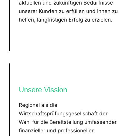
aktuellen und zukünftigen Bedürfnisse
unserer Kunden zu erfüllen und ihnen zu
helfen, langfristigen Erfolg zu erzielen.
Unsere Vission
Regional als die
Wirtschaftsprüfungsgesellschaft der
Wahl für die Bereitstellung umfassender
finanzieller und professioneller