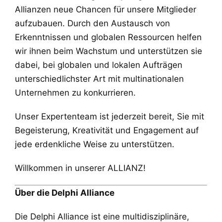
Allianzen neue Chancen für unsere Mitglieder
aufzubauen. Durch den Austausch von
Erkenntnissen und globalen Ressourcen helfen
wir ihnen beim Wachstum und unterstützen sie
dabei, bei globalen und lokalen Aufträgen
unterschiedlichster Art mit multinationalen
Unternehmen zu konkurrieren.
Unser Expertenteam ist jederzeit bereit, Sie mit
Begeisterung, Kreativität und Engagement auf
jede erdenkliche Weise zu unterstützen.
Willkommen in unserer ALLIANZ!
Über die Delphi Alliance
Die Delphi Alliance ist eine multidisziplinäre,