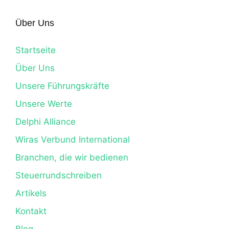
Über Uns
Startseite
Über Uns
Unsere Führungskräfte
Unsere Werte
Delphi Alliance
Wiras Verbund International
Branchen, die wir bedienen
Steuerrundschreiben
Artikels
Kontakt
Blog