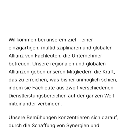
Willkommen bei unserem Ziel – einer
einzigartigen, multidisziplinären und globalen
Allianz von Fachleuten, die Unternehmer
betreuen. Unsere regionalen und globalen
Allianzen geben unseren Mitgliedern die Kraft,
das zu erreichen, was bisher unmöglich schien,
indem sie Fachleute aus zwölf verschiedenen
Dienstleistungsbereichen auf der ganzen Welt
miteinander verbinden.
Unsere Bemühungen konzentrieren sich darauf,
durch die Schaffung von Synergien und