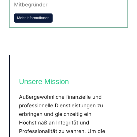
Mitbegründer
Mehr Informationen
Unsere Mission
Außergewöhnliche finanzielle und
professionelle Dienstleistungen zu
erbringen und gleichzeitig ein
Höchstmaß an Integrität und
Professionalität zu wahren. Um die