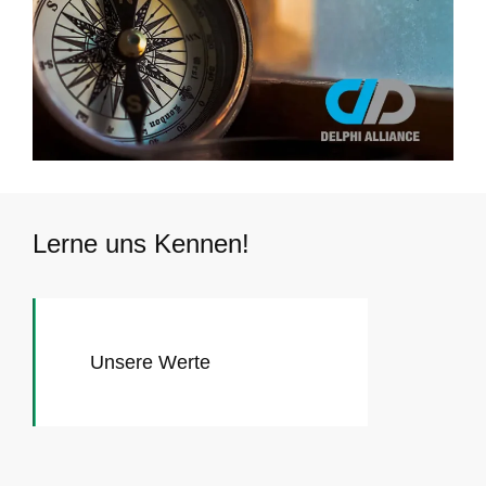
Lerne uns Kennen!​
Unsere Werte