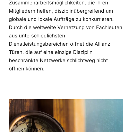
Zusammenarbeitsmöglichkeiten, die ihren
Mitgliedern helfen, disziplinübergreifend um
globale und lokale Aufträge zu konkurrieren.
Durch die weltweite Vernetzung von Fachleuten
aus unterschiedlichsten
Dienstleistungsbereichen öffnet die Allianz
Türen, die auf eine einzige Disziplin
beschränkte Netzwerke schlichtweg nicht
öffnen können.