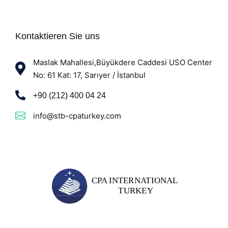
Kontaktieren Sie uns
Maslak Mahallesi,Büyükdere Caddesi USO Center
No: 61 Kat: 17, Sarıyer / İstanbul
+90 (212) 400 04 24
info@stb-cpaturkey.com