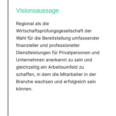
Visionsaussage
Regional als die
Wirtschaftsprüfungsgesellschaft der
Wahl für die Bereitstellung umfassender
finanzieller und professioneller
Dienstleistungen für Privatpersonen und
Unternehmen anerkannt zu sein und
gleichzeitig ein Arbeitsumfeld zu
schaffen, in dem die Mitarbeiter in der
Branche wachsen und erfolgreich sein
können.