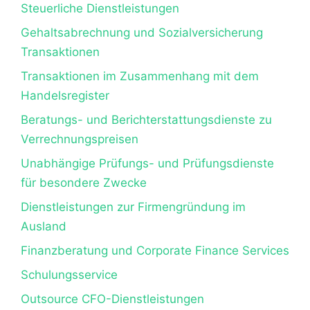
Steuerliche Dienstleistungen
Gehaltsabrechnung und Sozialversicherung
Transaktionen
Transaktionen im Zusammenhang mit dem
Handelsregister
Beratungs- und Berichterstattungsdienste zu
Verrechnungspreisen
Unabhängige Prüfungs- und Prüfungsdienste
für besondere Zwecke
Dienstleistungen zur Firmengründung im
Ausland
Finanzberatung und Corporate Finance Services
Schulungsservice
Outsource CFO-Dienstleistungen