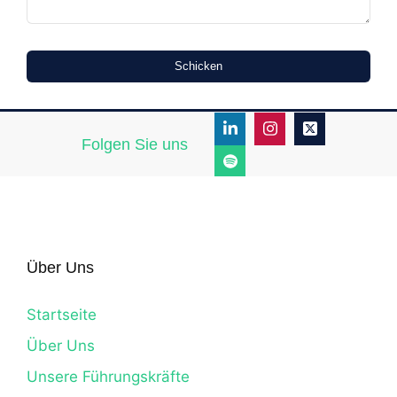
Schicken
Folgen Sie uns
Über Uns
Startseite
Über Uns
Unsere Führungskräfte