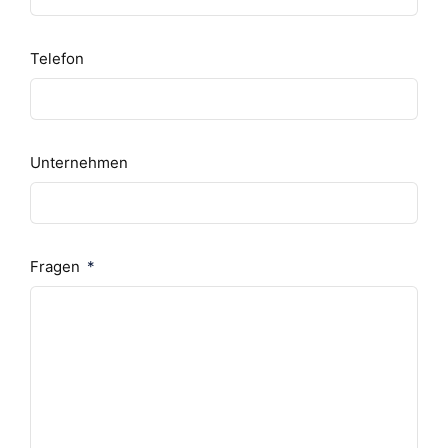
Telefon
Unternehmen
Fragen