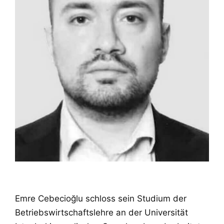
Emre Cebecioğlu schloss sein Studium der
Betriebswirtschaftslehre an der Universität