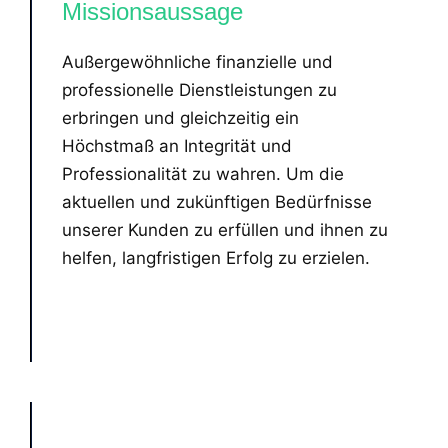
Missionsaussage
Außergewöhnliche finanzielle und
professionelle Dienstleistungen zu
erbringen und gleichzeitig ein
Höchstmaß an Integrität und
Professionalität zu wahren. Um die
aktuellen und zukünftigen Bedürfnisse
unserer Kunden zu erfüllen und ihnen zu
helfen, langfristigen Erfolg zu erzielen.