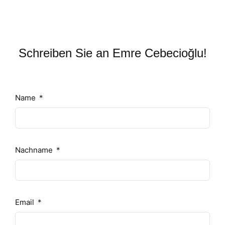
Schreiben Sie an Emre Cebecioğlu!
Name
Nachname
Email