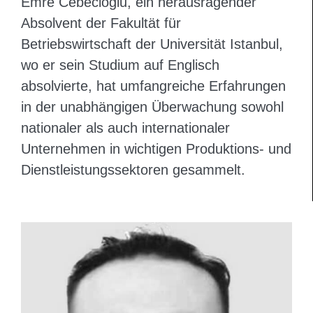
Emre Cebecioğlu, ein herausragender
Absolvent der Fakultät für
Betriebswirtschaft der Universität Istanbul,
wo er sein Studium auf Englisch
absolvierte, hat umfangreiche Erfahrungen
in der unabhängigen Überwachung sowohl
nationaler als auch internationaler
Unternehmen in wichtigen Produktions- und
Dienstleistungssektoren gesammelt.