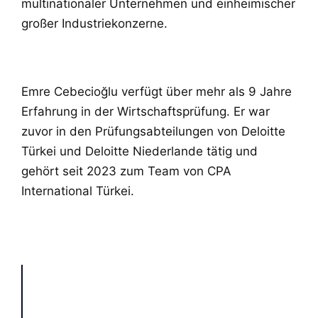
multinationaler Unternehmen und einheimischer
großer Industriekonzerne.
Emre Cebecioğlu verfügt über mehr als 9 Jahre
Erfahrung in der Wirtschaftsprüfung. Er war
zuvor in den Prüfungsabteilungen von Deloitte
Türkei und Deloitte Niederlande tätig und
gehört seit 2023 zum Team von CPA
International Türkei.