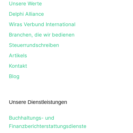
Unsere Werte
Delphi Alliance
Wiras Verbund International
Branchen, die wir bedienen
Steuerrundschreiben
Artikels
Kontakt
Blog
Unsere Dienstleistungen
Buchhaltungs- und
Finanzberichterstattungsdienste