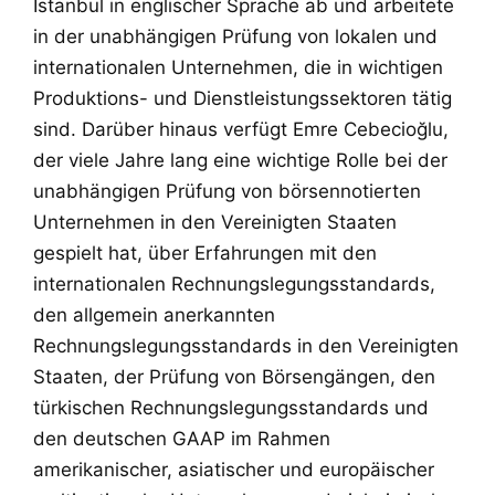
Istanbul in englischer Sprache ab und arbeitete
in der unabhängigen Prüfung von lokalen und
internationalen Unternehmen, die in wichtigen
Produktions- und Dienstleistungssektoren tätig
sind. Darüber hinaus verfügt Emre Cebecioğlu,
der viele Jahre lang eine wichtige Rolle bei der
unabhängigen Prüfung von börsennotierten
Unternehmen in den Vereinigten Staaten
gespielt hat, über Erfahrungen mit den
internationalen Rechnungslegungsstandards,
den allgemein anerkannten
Rechnungslegungsstandards in den Vereinigten
Staaten, der Prüfung von Börsengängen, den
türkischen Rechnungslegungsstandards und
den deutschen GAAP im Rahmen
amerikanischer, asiatischer und europäischer