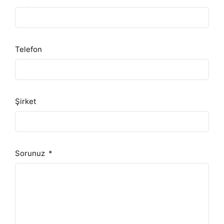
Telefon
Şirket
Sorunuz