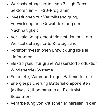
Wertschöpfungsketten von 7 High-Tech-
Sektoren im HIT-30-Programm
Investitionen zur Vervollständigung,
Entwicklung und Gewährleistung der
Nachhaltigkeit
Vertikale Komplementärinvestitionen in der
Wertschöpfungskette Strategische
Rohstoffinvestitionen Entwicklung lokaler
Lieferanten
Elektrolyseur für grüne Wasserstoffproduktion
Windenergie-Systeme
Solarzelle, Wafer und Ingot-Batterie für die
Energiespeicherung Batteriekomponenten
(aktives Kathodenmaterial, Elektrolyt,
Separator)
Verarbeitung von kritischen Mineralien in der