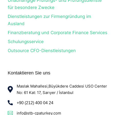
Unabhängige Prüfungs- und Prüfungsdienste
für besondere Zwecke
Dienstleistungen zur Firmengründung im
Ausland
Finanzberatung und Corporate Finance Services
Schulungsservice
Outsource CFO-Dienstleistungen
Kontaktieren Sie uns
Maslak Mahallesi,Büyükdere Caddesi USO Center
No: 61 Kat: 17, Sarıyer / İstanbul
+90 (212) 400 04 24
info@stb-cpaturkey.com