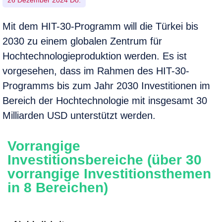
26 Dezember 2024 Do.
Mit dem HIT-30-Programm will die Türkei bis
2030 zu einem globalen Zentrum für
Hochtechnologieproduktion werden. Es ist
vorgesehen, dass im Rahmen des HIT-30-
Programms bis zum Jahr 2030 Investitionen im
Bereich der Hochtechnologie mit insgesamt 30
Milliarden USD unterstützt werden.
Vorrangige
Investitionsbereiche (über 30
vorrangige Investitionsthemen
in 8 Bereichen)