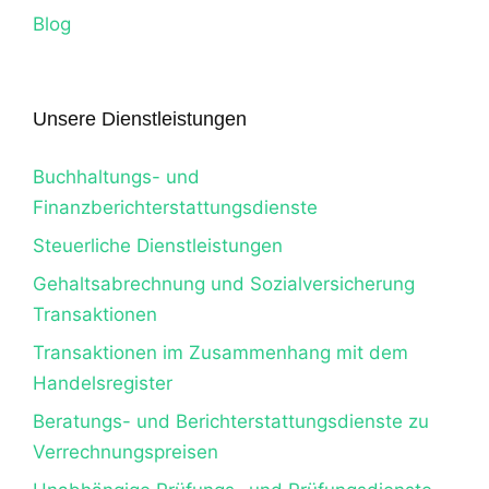
Blog
Unsere Dienstleistungen
Buchhaltungs- und
Finanzberichterstattungsdienste
Steuerliche Dienstleistungen
Gehaltsabrechnung und Sozialversicherung
Transaktionen
Transaktionen im Zusammenhang mit dem
Handelsregister
Beratungs- und Berichterstattungsdienste zu
Verrechnungspreisen