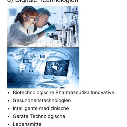
Biotechnologische Pharmazeutika Innovative
Gesundheitstechnologien
Intelligente medizinische
Geräte Technologische
Lebensmittel