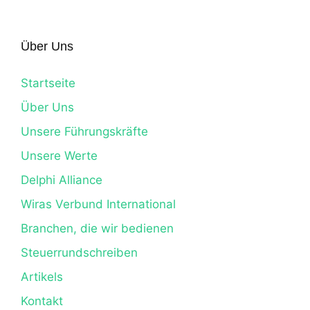
Über Uns
Startseite
Über Uns
Unsere Führungskräfte
Unsere Werte
Delphi Alliance
Wiras Verbund International
Branchen, die wir bedienen
Steuerrundschreiben
Artikels
Kontakt