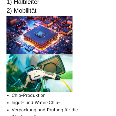
1) Halbleiter
2) Mobilität
Chip-Produktion
Ingot- und Wafer-Chip-
Verpackung und Prüfung für die