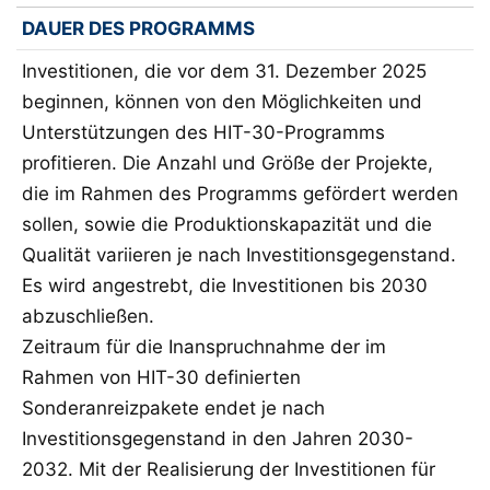
DAUER DES PROGRAMMS
Investitionen, die vor dem 31. Dezember 2025
beginnen, können von den Möglichkeiten und
Unterstützungen des HIT-30-Programms
profitieren. Die Anzahl und Größe der Projekte,
die im Rahmen des Programms gefördert werden
sollen, sowie die Produktionskapazität und die
Qualität variieren je nach Investitionsgegenstand.
Es wird angestrebt, die Investitionen bis 2030
abzuschließen.
Zeitraum für die Inanspruchnahme der im
Rahmen von HIT-30 definierten
Sonderanreizpakete endet je nach
Investitionsgegenstand in den Jahren 2030-
2032. Mit der Realisierung der Investitionen für