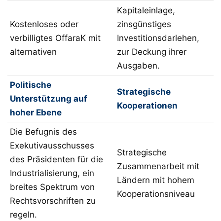
Kapitaleinlage,
Kostenloses oder
zinsgünstiges
verbilligtes OffaraK mit
Investitionsdarlehen,
alternativen
zur Deckung ihrer
Ausgaben.
Politische
Strategische
Unterstützung auf
Kooperationen
hoher Ebene
Die Befugnis des
Exekutivausschusses
Strategische
des Präsidenten für die
Zusammenarbeit mit
Industrialisierung, ein
Ländern mit hohem
breites Spektrum von
Kooperationsniveau
Rechtsvorschriften zu
regeln.