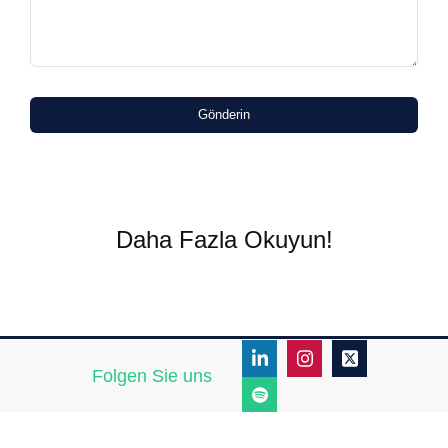
Gönderin
Daha Fazla Okuyun!
Folgen Sie uns