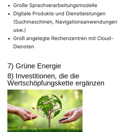
Große Sprachverarbeitungsmodelle
Digitale Produkte und Dienstleistungen
(Suchmaschinen, Navigationsanwendungen
usw.)
Groß angelegte Rechenzentren mit Cloud-
Diensten
7) Grüne Energie
8) Investitionen, die die
Wertschöpfungskette ergänzen