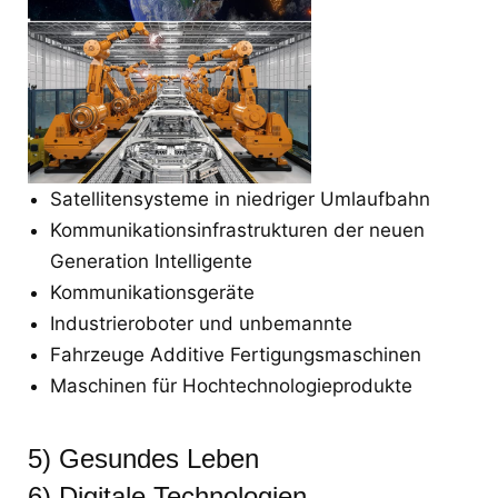
Satellitensysteme in niedriger Umlaufbahn
Kommunikationsinfrastrukturen der neuen
Generation Intelligente
Kommunikationsgeräte
Industrieroboter und unbemannte
Fahrzeuge Additive Fertigungsmaschinen
Maschinen für Hochtechnologieprodukte
5) Gesundes Leben
6) Digitale Technologien