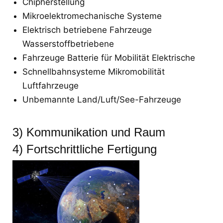
Chipherstellung
Mikroelektromechanische Systeme
Elektrisch betriebene Fahrzeuge
Wasserstoffbetriebene
Fahrzeuge Batterie für Mobilität Elektrische
Schnellbahnsysteme Mikromobilität
Luftfahrzeuge
Unbemannte Land/Luft/See-Fahrzeuge
3) Kommunikation und Raum
4) Fortschrittliche Fertigung