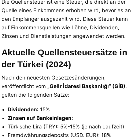
Die Quellensteuer ist eine Steuer, die direkt an der
Quelle eines Einkommens erhoben wird, bevor es an
den Empfänger ausgezahlt wird. Diese Steuer kann
auf Einkommensquellen wie Löhne, Dividenden,
Zinsen und Dienstleistungen angewendet werden.
Aktuelle Quellensteuersätze in
der Türkei (2024)
Nach den neuesten Gesetzesänderungen,
veröffentlicht vom
„Gelir İdaresi Başkanlığı“ (GİB)
,
gelten die folgenden Sätze:
Dividenden
: 15%
Zinsen auf Bankeinlagen
:
Türkische Lira (TRY): 5%-15% (je nach Laufzeit)
Fremdwährungsdeposits (USD, EUR): 18%