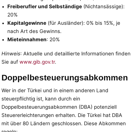
Freiberufler und Selbständige
(Nichtansässige):
20%
Kapitalgewinne
(für Ausländer): 0% bis 15%, je
nach Art des Gewinns.
Mieteinnahmen
: 20%
Hinweis
: Aktuelle und detaillierte Informationen finden
Sie auf
www.gib.gov.tr
.
Doppelbesteuerungsabkommen
Wer in der Türkei und in einem anderen Land
steuerpflichtig ist, kann durch ein
Doppelbesteuerungsabkommen (DBA) potenziell
Steuererleichterungen erhalten. Die Türkei hat DBA
mit über 80 Ländern geschlossen. Diese Abkommen
regeln: