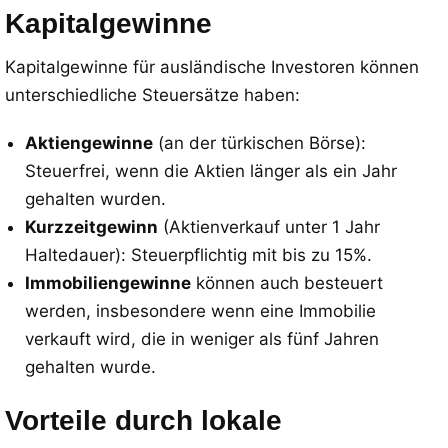
Kapitalgewinne
Kapitalgewinne für ausländische Investoren können
unterschiedliche Steuersätze haben:
Aktiengewinne
(an der türkischen Börse):
Steuerfrei, wenn die Aktien länger als ein Jahr
gehalten wurden.
Kurzzeitgewinn
(Aktienverkauf unter 1 Jahr
Haltedauer): Steuerpflichtig mit bis zu 15%.
Immobiliengewinne
können auch besteuert
werden, insbesondere wenn eine Immobilie
verkauft wird, die in weniger als fünf Jahren
gehalten wurde.
Vorteile durch lokale