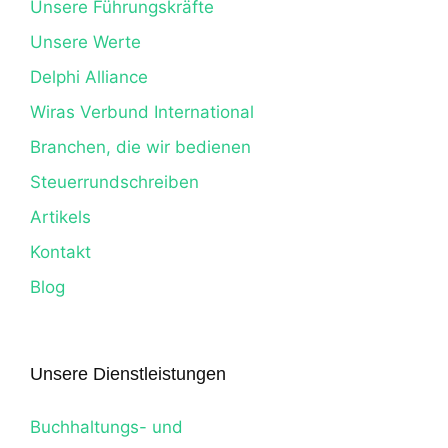
Unsere Führungskräfte
Unsere Werte
Delphi Alliance
Wiras Verbund International
Branchen, die wir bedienen
Steuerrundschreiben
Artikels
Kontakt
Blog
Unsere Dienstleistungen
Buchhaltungs- und