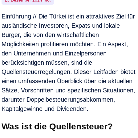
23 Dezember 2024 Mo.
Einführung // Die Türkei ist ein attraktives Ziel für
ausländische Investoren, Expats und lokale
Bürger, die von den wirtschaftlichen
Möglichkeiten profitieren möchten. Ein Aspekt,
den Unternehmen und Einzelpersonen
berücksichtigen müssen, sind die
Quellensteuerregelungen. Dieser Leitfaden bietet
einen umfassenden Überblick über die aktuellen
Sätze, Vorschriften und spezifischen Situationen,
darunter Doppelbesteuerungsabkommen,
Kapitalgewinne und Dividenden.
Was ist die Quellensteuer?