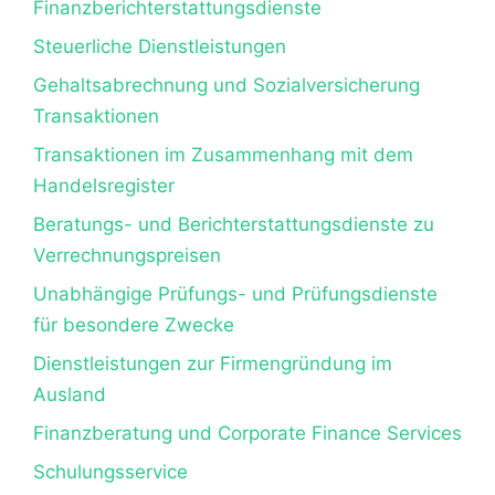
Finanzberichterstattungsdienste
Steuerliche Dienstleistungen
Gehaltsabrechnung und Sozialversicherung
Transaktionen
Transaktionen im Zusammenhang mit dem
Handelsregister
Beratungs- und Berichterstattungsdienste zu
Verrechnungspreisen
Unabhängige Prüfungs- und Prüfungsdienste
für besondere Zwecke
Dienstleistungen zur Firmengründung im
Ausland
Finanzberatung und Corporate Finance Services
Schulungsservice