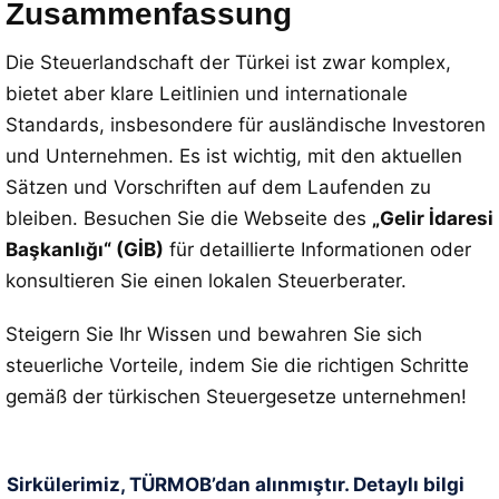
Zusammenfassung
Die Steuerlandschaft der Türkei ist zwar komplex,
bietet aber klare Leitlinien und internationale
Standards, insbesondere für ausländische Investoren
und Unternehmen. Es ist wichtig, mit den aktuellen
Sätzen und Vorschriften auf dem Laufenden zu
bleiben. Besuchen Sie die Webseite des
„Gelir İdaresi
Başkanlığı“ (GİB)
für detaillierte Informationen oder
konsultieren Sie einen lokalen Steuerberater.
Steigern Sie Ihr Wissen und bewahren Sie sich
steuerliche Vorteile, indem Sie die richtigen Schritte
gemäß der türkischen Steuergesetze unternehmen!
Sirkülerimiz, TÜRMOB’dan alınmıştır. Detaylı bilgi