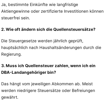
Ja, bestimmte Einkünfte wie langfristige
Aktiengewinne oder zertifizierte Investitionen können
steuerfrei sein.
2. Wie oft ändern sich die Quellensteuersätze?
Die Steuergesetze werden jährlich geprüft,
hauptsächlich nach Haushaltsänderungen durch die
Regierung.
3. Muss ich Quellensteuer zahlen, wenn ich ein
DBA-Landangehöriger bin?
Das hängt vom jeweiligen Abkommen ab. Meist
werden niedrigere Steuersätze oder Befreiungen
gewährt.