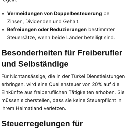
Vermeidungen von Doppelbesteuerung
bei
Zinsen, Dividenden und Gehalt.
Befreiungen oder Reduzierungen
bestimmter
Steuersätze, wenn beide Länder beteiligt sind.
Besonderheiten für Freiberufler
und Selbständige
Für Nichtansässige, die in der Türkei Dienstleistungen
erbringen, wird eine Quellensteuer von 20% auf die
Einkünfte aus freiberuflichen Tätigkeiten erhoben. Sie
müssen sicherstellen, dass sie keine Steuerpflicht in
ihrem Heimatland verletzen.
Steuerregelungen für