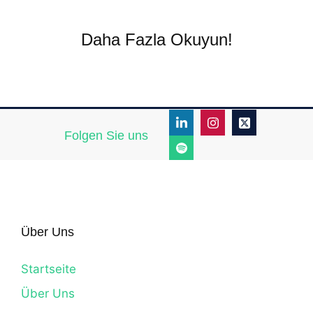
Daha Fazla Okuyun!
Folgen Sie uns
Über Uns
Startseite
Über Uns