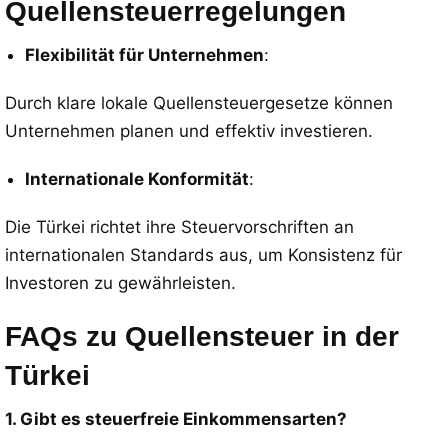
Quellensteuerregelungen
Flexibilität für Unternehmen
:
Durch klare lokale Quellensteuergesetze können
Unternehmen planen und effektiv investieren.
Internationale Konformität
:
Die Türkei richtet ihre Steuervorschriften an
internationalen Standards aus, um Konsistenz für
Investoren zu gewährleisten.
FAQs zu Quellensteuer in der
Türkei
1. Gibt es steuerfreie Einkommensarten?