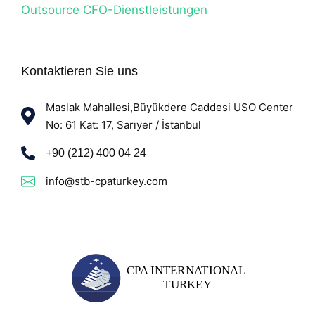
Outsource CFO-Dienstleistungen
Kontaktieren Sie uns
Maslak Mahallesi,Büyükdere Caddesi USO Center
No: 61 Kat: 17, Sarıyer / İstanbul
+90 (212) 400 04 24
info@stb-cpaturkey.com