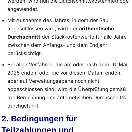
werden, wird nun die Durchschnittskostenmethode
angewendet
.
Mit Ausnahme des Jahres, in dem der Bau
abgeschlossen wird, wird der
arithmetische
Durchschnitt
der Stückkostenwerte für alle Jahre
zwischen dem Anfangs- und dem Endjahr
berücksichtigt
.
Bei allen Verfahren, die am oder nach dem 16. Mai
2026 enden, oder die vor diesem Datum enden,
aber auf Verwaltungsebene noch nicht
abgeschlossen sind, wird die Überprüfung gemäß
der Berechnung des arithmetischen Durchschnitts
durchgeführt
.
2. Bedingungen für
Teilzahlungen und