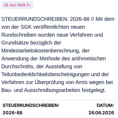
26 Juni 2026 Fr.
STEUERRUNDSCHREIBEN: 2026-88 // Mit dem
von der SGK veröffentlichten neuen
Rundschreiben wurden neue Verfahren und
Grundsätze bezüglich der
Mindestarbeitskostenberechnung, der
Anwendung der Methode des arithmetischen
Durchschnitts, der Ausstellung von
Teilunbedenklichkeitsbescheinigungen und der
Verfahren zur Überprüfung von Amts wegen bei
Bau- und Ausschreibungsarbeiten festgelegt.
STEUERRUNDSCHREIBEN
:
DATUM:
2026-88
26.06.2026