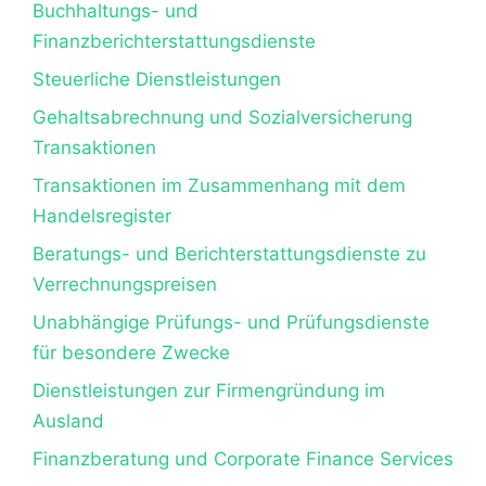
Buchhaltungs- und
Finanzberichterstattungsdienste
Steuerliche Dienstleistungen
Gehaltsabrechnung und Sozialversicherung
Transaktionen
Transaktionen im Zusammenhang mit dem
Handelsregister
Beratungs- und Berichterstattungsdienste zu
Verrechnungspreisen
Unabhängige Prüfungs- und Prüfungsdienste
für besondere Zwecke
Dienstleistungen zur Firmengründung im
Ausland
Finanzberatung und Corporate Finance Services