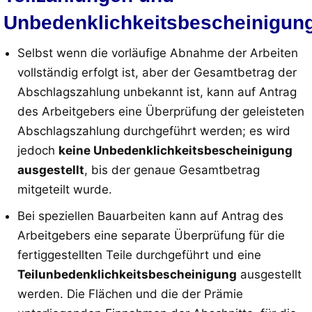
Unbedenklichkeitsbescheinigun
Selbst wenn die vorläufige Abnahme der Arbeiten
vollständig erfolgt ist, aber der Gesamtbetrag der
Abschlagszahlung unbekannt ist, kann auf Antrag
des Arbeitgebers eine Überprüfung der geleisteten
Abschlagszahlung durchgeführt werden; es wird
jedoch
keine Unbedenklichkeitsbescheinigung
ausgestellt
, bis der genaue Gesamtbetrag
mitgeteilt wurde
.
Bei speziellen Bauarbeiten kann auf Antrag des
Arbeitgebers eine separate Überprüfung für die
fertiggestellten Teile durchgeführt und eine
Teilunbedenklichkeitsbescheinigung
ausgestellt
werden
. Die Flächen und die der Prämie