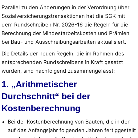
Parallel zu den Änderungen in der Verordnung über
Sozialversicherungstransaktionen hat die SGK mit
dem Rundschreiben Nr. 2026-16 die Regeln für die
Berechnung der Mindestarbeitskosten und Prämien
bei Bau- und Ausschreibungsarbeiten aktualisiert
.
Die Details der neuen Regeln, die im Rahmen des
entsprechenden Rundschreibens in Kraft gesetzt
wurden, sind nachfolgend zusammengefasst:
1. „Arithmetischer
Durchschnitt“ bei der
Kostenberechnung
Bei der Kostenberechnung von Bauten, die in den
auf das Anfangsjahr folgenden Jahren fertiggestellt