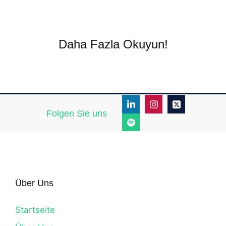
Daha Fazla Okuyun!
Folgen Sie uns
Über Uns
Startseite