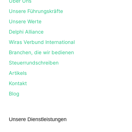
Über Uns
Unsere Führungskräfte
Unsere Werte
Delphi Alliance
Wiras Verbund International
Branchen, die wir bedienen
Steuerrundschreiben
Artikels
Kontakt
Blog
Unsere Dienstleistungen