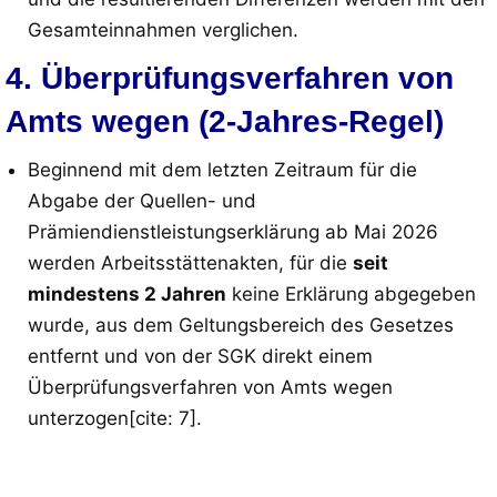
Gesamteinnahmen verglichen
.
4. Überprüfungsverfahren von
Amts wegen (2-Jahres-Regel)
Beginnend mit dem letzten Zeitraum für die
Abgabe der Quellen- und
Prämiendienstleistungserklärung ab Mai 2026
werden Arbeitsstättenakten, für die
seit
mindestens 2 Jahren
keine Erklärung abgegeben
wurde, aus dem Geltungsbereich des Gesetzes
entfernt und von der SGK direkt einem
Überprüfungsverfahren von Amts wegen
unterzogen
[cite: 7]
.