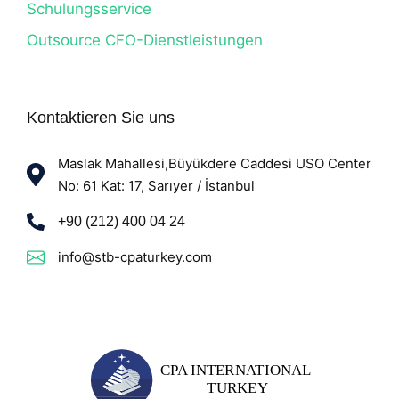
Schulungsservice
Outsource CFO-Dienstleistungen
Kontaktieren Sie uns
Maslak Mahallesi,Büyükdere Caddesi USO Center
No: 61 Kat: 17, Sarıyer / İstanbul
+90 (212) 400 04 24
info@stb-cpaturkey.com