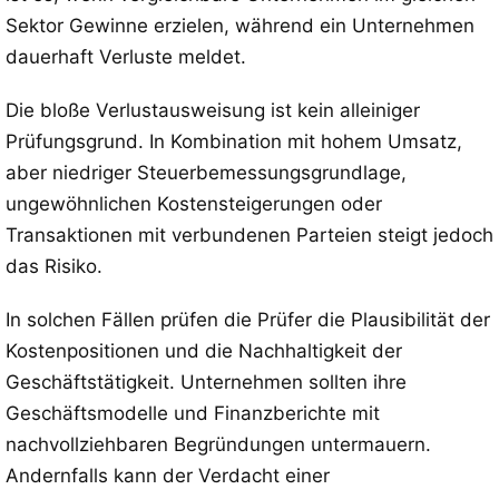
Sektor Gewinne erzielen, während ein Unternehmen
dauerhaft Verluste meldet.
Die bloße Verlustausweisung ist kein alleiniger
Prüfungsgrund. In Kombination mit hohem Umsatz,
aber niedriger Steuerbemessungsgrundlage,
ungewöhnlichen Kostensteigerungen oder
Transaktionen mit verbundenen Parteien steigt jedoch
das Risiko.
In solchen Fällen prüfen die Prüfer die Plausibilität der
Kostenpositionen und die Nachhaltigkeit der
Geschäftstätigkeit. Unternehmen sollten ihre
Geschäftsmodelle und Finanzberichte mit
nachvollziehbaren Begründungen untermauern.
Andernfalls kann der Verdacht einer