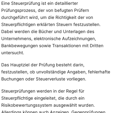
Eine Steuerprüfung ist ein detaillierter
Prüfungsprozess, der von befugten Prüfern
durchgeführt wird, um die Richtigkeit der von
Steuerpflichtigen erklärten Steuern festzustellen.
Dabei werden die Bücher und Unterlagen des
Unternehmens, elektronische Aufzeichnungen,
Bankbewegungen sowie Transaktionen mit Dritten
untersucht.
Das Hauptziel der Prüfung besteht darin,
festzustellen, ob unvollständige Angaben, fehlerhafte
Buchungen oder Steuerverluste vorliegen.
Steuerprüfungen werden in der Regel für
Steuerpflichtige eingeleitet, die durch ein
Risikobewertungssystem ausgewählt wurden.
Allerdings können auch Anzeigen, Gegenprüfungen