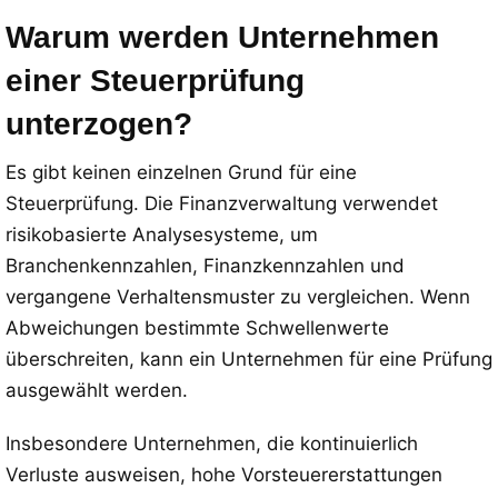
Warum werden Unternehmen
einer Steuerprüfung
unterzogen?
Es gibt keinen einzelnen Grund für eine
Steuerprüfung. Die Finanzverwaltung verwendet
risikobasierte Analysesysteme, um
Branchenkennzahlen, Finanzkennzahlen und
vergangene Verhaltensmuster zu vergleichen. Wenn
Abweichungen bestimmte Schwellenwerte
überschreiten, kann ein Unternehmen für eine Prüfung
ausgewählt werden.
Insbesondere Unternehmen, die kontinuierlich
Verluste ausweisen, hohe Vorsteuererstattungen