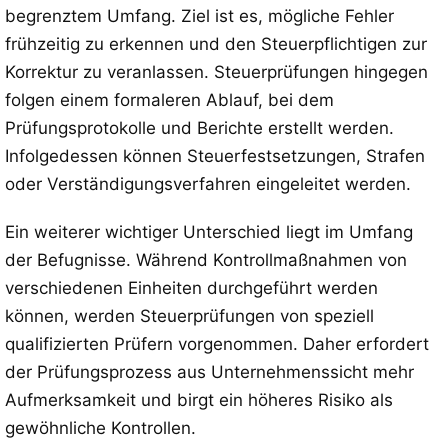
begrenztem Umfang. Ziel ist es, mögliche Fehler
frühzeitig zu erkennen und den Steuerpflichtigen zur
Korrektur zu veranlassen. Steuerprüfungen hingegen
folgen einem formaleren Ablauf, bei dem
Prüfungsprotokolle und Berichte erstellt werden.
Infolgedessen können Steuerfestsetzungen, Strafen
oder Verständigungsverfahren eingeleitet werden.
Ein weiterer wichtiger Unterschied liegt im Umfang
der Befugnisse. Während Kontrollmaßnahmen von
verschiedenen Einheiten durchgeführt werden
können, werden Steuerprüfungen von speziell
qualifizierten Prüfern vorgenommen. Daher erfordert
der Prüfungsprozess aus Unternehmenssicht mehr
Aufmerksamkeit und birgt ein höheres Risiko als
gewöhnliche Kontrollen.