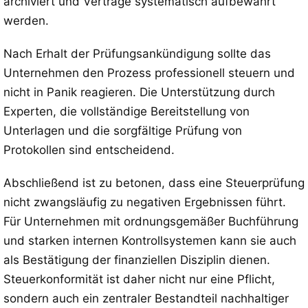
archiviert und Verträge systematisch aufbewahrt
werden.
Nach Erhalt der Prüfungsankündigung sollte das
Unternehmen den Prozess professionell steuern und
nicht in Panik reagieren. Die Unterstützung durch
Experten, die vollständige Bereitstellung von
Unterlagen und die sorgfältige Prüfung von
Protokollen sind entscheidend.
Abschließend ist zu betonen, dass eine Steuerprüfung
nicht zwangsläufig zu negativen Ergebnissen führt.
Für Unternehmen mit ordnungsgemäßer Buchführung
und starken internen Kontrollsystemen kann sie auch
als Bestätigung der finanziellen Disziplin dienen.
Steuerkonformität ist daher nicht nur eine Pflicht,
sondern auch ein zentraler Bestandteil nachhaltiger