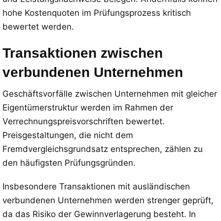
hohe Kostenquoten im Prüfungsprozess kritisch
bewertet werden.
Transaktionen zwischen
verbundenen Unternehmen
Geschäftsvorfälle zwischen Unternehmen mit gleicher
Eigentümerstruktur werden im Rahmen der
Verrechnungspreisvorschriften bewertet.
Preisgestaltungen, die nicht dem
Fremdvergleichsgrundsatz entsprechen, zählen zu
den häufigsten Prüfungsgründen.
Insbesondere Transaktionen mit ausländischen
verbundenen Unternehmen werden strenger geprüft,
da das Risiko der Gewinnverlagerung besteht. In