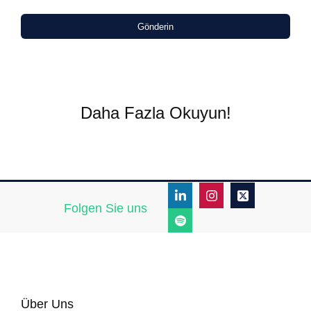
Gönderin
Daha Fazla Okuyun!
Folgen Sie uns
Über Uns