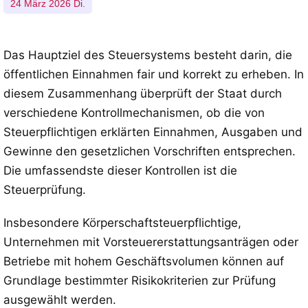
24 März 2026 Di.
Das Hauptziel des Steuersystems besteht darin, die
öffentlichen Einnahmen fair und korrekt zu erheben. In
diesem Zusammenhang überprüft der Staat durch
verschiedene Kontrollmechanismen, ob die von
Steuerpflichtigen erklärten Einnahmen, Ausgaben und
Gewinne den gesetzlichen Vorschriften entsprechen.
Die umfassendste dieser Kontrollen ist die
Steuerprüfung.
Insbesondere Körperschaftsteuerpflichtige,
Unternehmen mit Vorsteuererstattungsanträgen oder
Betriebe mit hohem Geschäftsvolumen können auf
Grundlage bestimmter Risikokriterien zur Prüfung
ausgewählt werden.