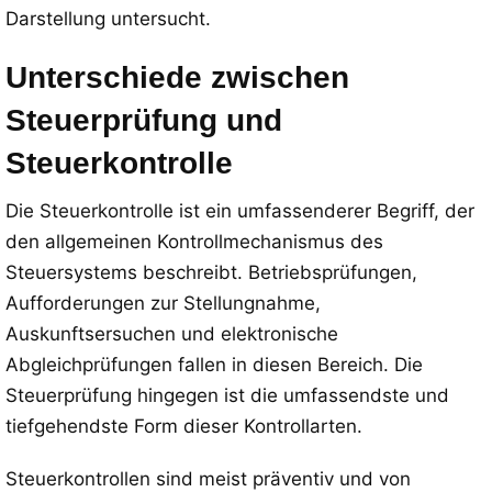
Darstellung untersucht.
Unterschiede zwischen
Steuerprüfung und
Steuerkontrolle
Die Steuerkontrolle ist ein umfassenderer Begriff, der
den allgemeinen Kontrollmechanismus des
Steuersystems beschreibt. Betriebsprüfungen,
Aufforderungen zur Stellungnahme,
Auskunftsersuchen und elektronische
Abgleichprüfungen fallen in diesen Bereich. Die
Steuerprüfung hingegen ist die umfassendste und
tiefgehendste Form dieser Kontrollarten.
Steuerkontrollen sind meist präventiv und von