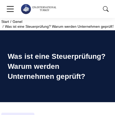
Start
Genel
Sie befinden sich hier:
Was ist eine Steuerprüfung? Warum werden Unternehmen geprüft?
Was ist eine Steuerprüfung?
Warum werden
Unternehmen geprüft?