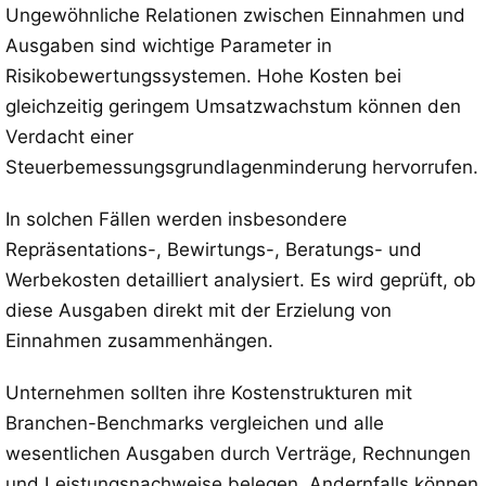
Ungewöhnliche Relationen zwischen Einnahmen und
Ausgaben sind wichtige Parameter in
Risikobewertungssystemen. Hohe Kosten bei
gleichzeitig geringem Umsatzwachstum können den
Verdacht einer
Steuerbemessungsgrundlagenminderung hervorrufen.
In solchen Fällen werden insbesondere
Repräsentations-, Bewirtungs-, Beratungs- und
Werbekosten detailliert analysiert. Es wird geprüft, ob
diese Ausgaben direkt mit der Erzielung von
Einnahmen zusammenhängen.
Unternehmen sollten ihre Kostenstrukturen mit
Branchen-Benchmarks vergleichen und alle
wesentlichen Ausgaben durch Verträge, Rechnungen
und Leistungsnachweise belegen. Andernfalls können