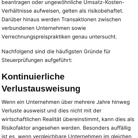
beantragen oder ungewöhnliche Umsatz-Kosten-
Verhältnisse aufweisen, gelten als risikobehaftet.
Darüber hinaus werden Transaktionen zwischen
verbundenen Unternehmen sowie
Verrechnungspreispraktiken genau untersucht.
Nachfolgend sind die häufigsten Gründe für
Steuerprüfungen aufgeführt:
Kontinuierliche
Verlustausweisung
Wenn ein Unternehmen über mehrere Jahre hinweg
Verluste ausweist und dies nicht mit der
wirtschaftlichen Realität übereinstimmt, kann dies als
Risikofaktor angesehen werden. Besonders auffällig
ist es, wenn vergleichbare Unternehmen im gleichen