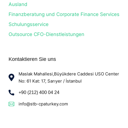
Ausland
Finanzberatung und Corporate Finance Services
Schulungsservice
Outsource CFO-Dienstleistungen
Kontaktieren Sie uns
Maslak Mahallesi,Büyükdere Caddesi USO Center
No: 61 Kat: 17, Sarıyer / İstanbul
+90 (212) 400 04 24
info@stb-cpaturkey.com