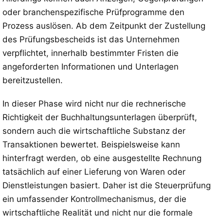
oder branchenspezifische Prüfprogramme den
Prozess auslösen. Ab dem Zeitpunkt der Zustellung
des Prüfungsbescheids ist das Unternehmen
verpflichtet, innerhalb bestimmter Fristen die
angeforderten Informationen und Unterlagen
bereitzustellen.
In dieser Phase wird nicht nur die rechnerische
Richtigkeit der Buchhaltungsunterlagen überprüft,
sondern auch die wirtschaftliche Substanz der
Transaktionen bewertet. Beispielsweise kann
hinterfragt werden, ob eine ausgestellte Rechnung
tatsächlich auf einer Lieferung von Waren oder
Dienstleistungen basiert. Daher ist die Steuerprüfung
ein umfassender Kontrollmechanismus, der die
wirtschaftliche Realität und nicht nur die formale