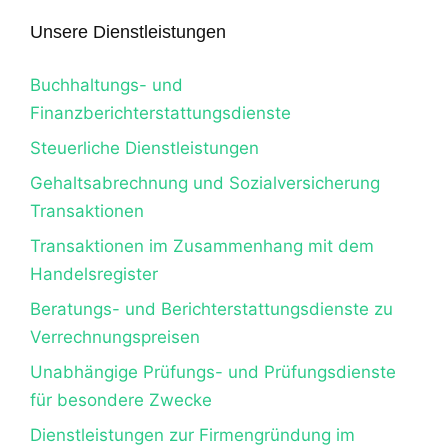
Unsere Dienstleistungen
Buchhaltungs- und
Finanzberichterstattungsdienste
Steuerliche Dienstleistungen
Gehaltsabrechnung und Sozialversicherung
Transaktionen
Transaktionen im Zusammenhang mit dem
Handelsregister
Beratungs- und Berichterstattungsdienste zu
Verrechnungspreisen
Unabhängige Prüfungs- und Prüfungsdienste
für besondere Zwecke
Dienstleistungen zur Firmengründung im