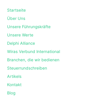
Startseite
Über Uns
Unsere Führungskräfte
Unsere Werte
Delphi Alliance
Wiras Verbund International
Branchen, die wir bedienen
Steuerrundschreiben
Artikels
Kontakt
Blog