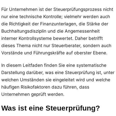
Für Unternehmen ist der Steuerprüfungsprozess nicht
nur eine technische Kontrolle; vielmehr werden auch
die Richtigkeit der Finanzunterlagen, die Stärke der
Buchhaltungsdisziplin und die Angemessenheit
interner Kontrollsysteme bewertet. Daher betrifft
dieses Thema nicht nur Steuerberater, sondern auch
Vorstände und Führungskräfte auf oberster Ebene.
In diesem Leitfaden finden Sie eine systematische
Darstellung darüber, was eine Steuerprüfung ist, unter
welchen Umständen sie eingeleitet wird und welche
häufigen Risikofaktoren dazu führen, dass
Unternehmen geprüft werden.
Was ist eine Steuerprüfung?