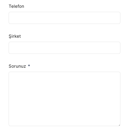
Telefon
Şirket
Sorunuz