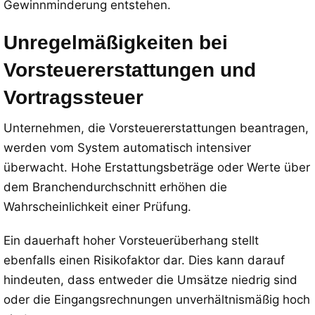
Gewinnminderung entstehen.
Unregelmäßigkeiten bei
Vorsteuererstattungen und
Vortragssteuer
Unternehmen, die Vorsteuererstattungen beantragen,
werden vom System automatisch intensiver
überwacht. Hohe Erstattungsbeträge oder Werte über
dem Branchendurchschnitt erhöhen die
Wahrscheinlichkeit einer Prüfung.
Ein dauerhaft hoher Vorsteuerüberhang stellt
ebenfalls einen Risikofaktor dar. Dies kann darauf
hindeuten, dass entweder die Umsätze niedrig sind
oder die Eingangsrechnungen unverhältnismäßig hoch