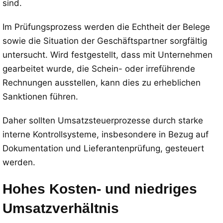
sind.
Im Prüfungsprozess werden die Echtheit der Belege
sowie die Situation der Geschäftspartner sorgfältig
untersucht. Wird festgestellt, dass mit Unternehmen
gearbeitet wurde, die Schein- oder irreführende
Rechnungen ausstellen, kann dies zu erheblichen
Sanktionen führen.
Daher sollten Umsatzsteuerprozesse durch starke
interne Kontrollsysteme, insbesondere in Bezug auf
Dokumentation und Lieferantenprüfung, gesteuert
werden.
Hohes Kosten- und niedriges
Umsatzverhältnis