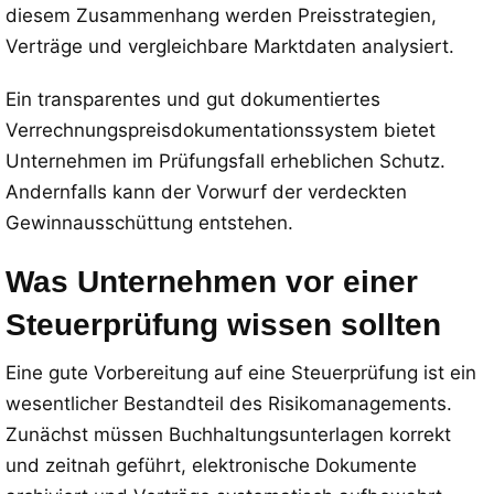
diesem Zusammenhang werden Preisstrategien,
Verträge und vergleichbare Marktdaten analysiert.
Ein transparentes und gut dokumentiertes
Verrechnungspreisdokumentationssystem bietet
Unternehmen im Prüfungsfall erheblichen Schutz.
Andernfalls kann der Vorwurf der verdeckten
Gewinnausschüttung entstehen.
Was Unternehmen vor einer
Steuerprüfung wissen sollten
Eine gute Vorbereitung auf eine Steuerprüfung ist ein
wesentlicher Bestandteil des Risikomanagements.
Zunächst müssen Buchhaltungsunterlagen korrekt
und zeitnah geführt, elektronische Dokumente