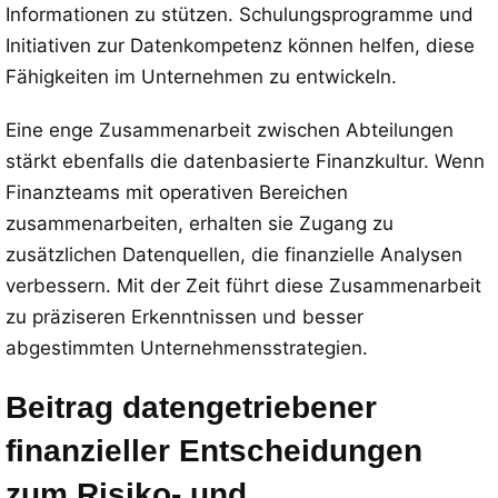
Informationen zu stützen. Schulungsprogramme und
Initiativen zur Datenkompetenz können helfen, diese
Fähigkeiten im Unternehmen zu entwickeln.
Eine enge Zusammenarbeit zwischen Abteilungen
stärkt ebenfalls die datenbasierte Finanzkultur. Wenn
Finanzteams mit operativen Bereichen
zusammenarbeiten, erhalten sie Zugang zu
zusätzlichen Datenquellen, die finanzielle Analysen
verbessern. Mit der Zeit führt diese Zusammenarbeit
zu präziseren Erkenntnissen und besser
abgestimmten Unternehmensstrategien.
Beitrag datengetriebener
finanzieller Entscheidungen
zum Risiko- und