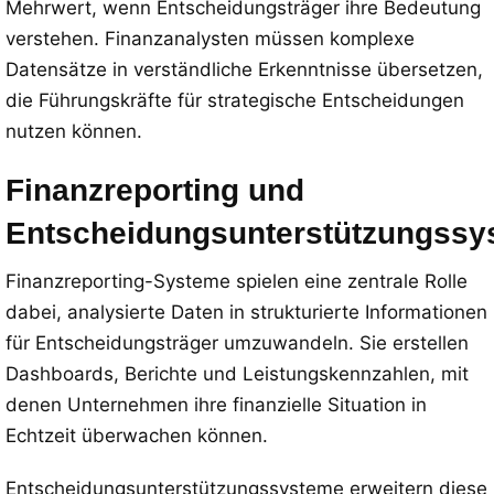
Mehrwert, wenn Entscheidungsträger ihre Bedeutung
verstehen. Finanzanalysten müssen komplexe
Datensätze in verständliche Erkenntnisse übersetzen,
die Führungskräfte für strategische Entscheidungen
nutzen können.
Finanzreporting und
Entscheidungsunterstützungssy
Finanzreporting-Systeme spielen eine zentrale Rolle
dabei, analysierte Daten in strukturierte Informationen
für Entscheidungsträger umzuwandeln. Sie erstellen
Dashboards, Berichte und Leistungskennzahlen, mit
denen Unternehmen ihre finanzielle Situation in
Echtzeit überwachen können.
Entscheidungsunterstützungssysteme erweitern diese