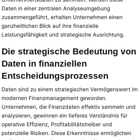
Daten in einer zentralen Analyseumgebung
zusammengeführt, erhalten Unternehmen einen
ganzheitlichen Blick auf ihre finanzielle
Leistungsfähigkeit und strategische Ausrichtung.
Die strategische Bedeutung von
Daten in finanziellen
Entscheidungsprozessen
Daten sind zu einem strategischen Vermögenswert im
modernen Finanzmanagement geworden.
Unternehmen, die Finanzdaten effektiv sammeln und
analysieren, gewinnen ein tieferes Verständnis für
operative Effizienz, Profitabilitätstreiber und
potenzielle Risiken. Diese Erkenntnisse ermöglichen