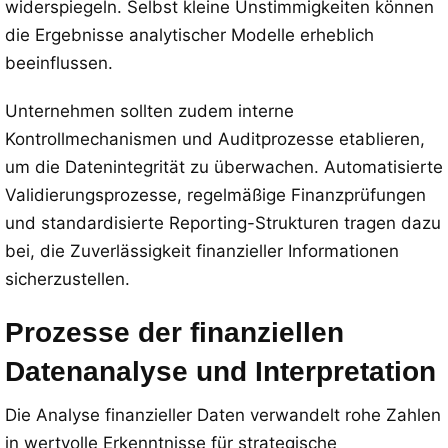
widerspiegeln. Selbst kleine Unstimmigkeiten können
die Ergebnisse analytischer Modelle erheblich
beeinflussen.
Unternehmen sollten zudem interne
Kontrollmechanismen und Auditprozesse etablieren,
um die Datenintegrität zu überwachen. Automatisierte
Validierungsprozesse, regelmäßige Finanzprüfungen
und standardisierte Reporting-Strukturen tragen dazu
bei, die Zuverlässigkeit finanzieller Informationen
sicherzustellen.
Prozesse der finanziellen
Datenanalyse und Interpretation
Die Analyse finanzieller Daten verwandelt rohe Zahlen
in wertvolle Erkenntnisse für strategische