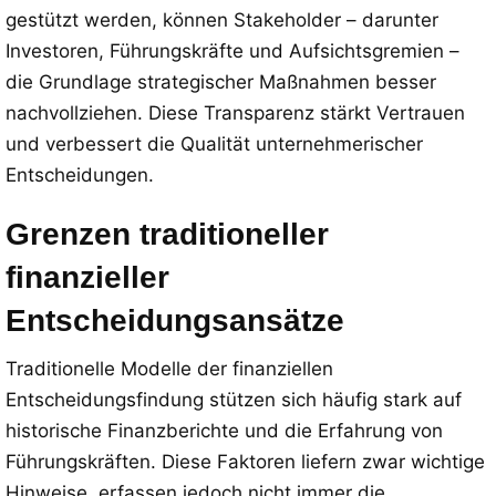
gestützt werden, können Stakeholder – darunter
Investoren, Führungskräfte und Aufsichtsgremien –
die Grundlage strategischer Maßnahmen besser
nachvollziehen. Diese Transparenz stärkt Vertrauen
und verbessert die Qualität unternehmerischer
Entscheidungen.
Grenzen traditioneller
finanzieller
Entscheidungsansätze
Traditionelle Modelle der finanziellen
Entscheidungsfindung stützen sich häufig stark auf
historische Finanzberichte und die Erfahrung von
Führungskräften. Diese Faktoren liefern zwar wichtige
Hinweise, erfassen jedoch nicht immer die