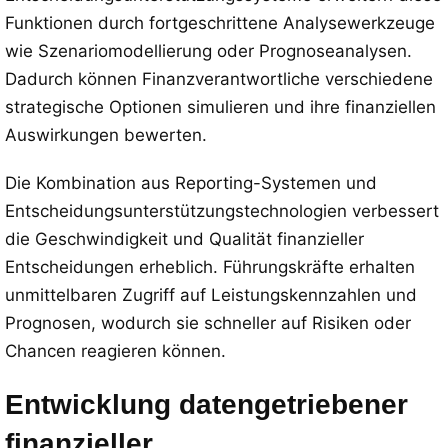
Funktionen durch fortgeschrittene Analysewerkzeuge
wie Szenariomodellierung oder Prognoseanalysen.
Dadurch können Finanzverantwortliche verschiedene
strategische Optionen simulieren und ihre finanziellen
Auswirkungen bewerten.
Die Kombination aus Reporting-Systemen und
Entscheidungsunterstützungstechnologien verbessert
die Geschwindigkeit und Qualität finanzieller
Entscheidungen erheblich. Führungskräfte erhalten
unmittelbaren Zugriff auf Leistungskennzahlen und
Prognosen, wodurch sie schneller auf Risiken oder
Chancen reagieren können.
Entwicklung datengetriebener
finanzieller