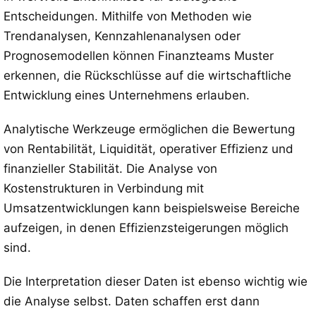
Entscheidungen. Mithilfe von Methoden wie
Trendanalysen, Kennzahlenanalysen oder
Prognosemodellen können Finanzteams Muster
erkennen, die Rückschlüsse auf die wirtschaftliche
Entwicklung eines Unternehmens erlauben.
Analytische Werkzeuge ermöglichen die Bewertung
von Rentabilität, Liquidität, operativer Effizienz und
finanzieller Stabilität. Die Analyse von
Kostenstrukturen in Verbindung mit
Umsatzentwicklungen kann beispielsweise Bereiche
aufzeigen, in denen Effizienzsteigerungen möglich
sind.
Die Interpretation dieser Daten ist ebenso wichtig wie
die Analyse selbst. Daten schaffen erst dann