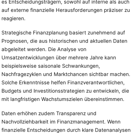
es Entscheidungsträgern, sowohl auf interne als auch
auf externe finanzielle Herausforderungen präziser zu
reagieren.
Strategische Finanzplanung basiert zunehmend auf
Prognosen, die aus historischen und aktuellen Daten
abgeleitet werden. Die Analyse von
Umsatzentwicklungen über mehrere Jahre kann
beispielsweise saisonale Schwankungen,
Nachfragezyklen und Marktchancen sichtbar machen.
Solche Erkenntnisse helfen Finanzverantwortlichen,
Budgets und Investitionsstrategien zu entwickeln, die
mit langfristigen Wachstumszielen übereinstimmen.
Daten erhöhen zudem Transparenz und
Nachvollziehbarkeit im Finanzmanagement. Wenn
finanzielle Entscheidungen durch klare Datenanalysen