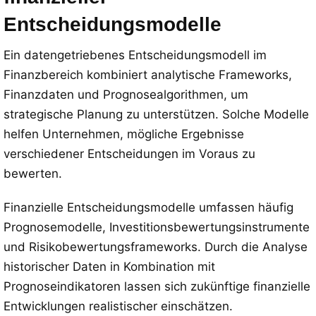
Entscheidungsmodelle
Ein datengetriebenes Entscheidungsmodell im
Finanzbereich kombiniert analytische Frameworks,
Finanzdaten und Prognosealgorithmen, um
strategische Planung zu unterstützen. Solche Modelle
helfen Unternehmen, mögliche Ergebnisse
verschiedener Entscheidungen im Voraus zu
bewerten.
Finanzielle Entscheidungsmodelle umfassen häufig
Prognosemodelle, Investitionsbewertungsinstrumente
und Risikobewertungsframeworks. Durch die Analyse
historischer Daten in Kombination mit
Prognoseindikatoren lassen sich zukünftige finanzielle
Entwicklungen realistischer einschätzen.