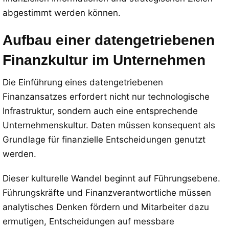
abgestimmt werden können.
Aufbau einer datengetriebenen
Finanzkultur im Unternehmen
Die Einführung eines datengetriebenen
Finanzansatzes erfordert nicht nur technologische
Infrastruktur, sondern auch eine entsprechende
Unternehmenskultur. Daten müssen konsequent als
Grundlage für finanzielle Entscheidungen genutzt
werden.
Dieser kulturelle Wandel beginnt auf Führungsebene.
Führungskräfte und Finanzverantwortliche müssen
analytisches Denken fördern und Mitarbeiter dazu
ermutigen, Entscheidungen auf messbare