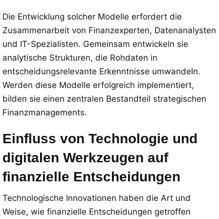
Die Entwicklung solcher Modelle erfordert die
Zusammenarbeit von Finanzexperten, Datenanalysten
und IT-Spezialisten. Gemeinsam entwickeln sie
analytische Strukturen, die Rohdaten in
entscheidungsrelevante Erkenntnisse umwandeln.
Werden diese Modelle erfolgreich implementiert,
bilden sie einen zentralen Bestandteil strategischen
Finanzmanagements.
Einfluss von Technologie und
digitalen Werkzeugen auf
finanzielle Entscheidungen
Technologische Innovationen haben die Art und
Weise, wie finanzielle Entscheidungen getroffen