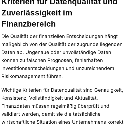
Kriterien für Datenqualität und
Zuverlässigkeit im
Finanzbereich
Die Qualität der finanziellen Entscheidungen hängt
maßgeblich von der Qualität der zugrunde liegenden
Daten ab. Ungenaue oder unvollständige Daten
können zu falschen Prognosen, fehlerhaften
Investitionsentscheidungen und unzureichendem
Risikomanagement führen.
Wichtige Kriterien für Datenqualität sind Genauigkeit,
Konsistenz, Vollständigkeit und Aktualität.
Finanzdaten müssen regelmäßig überprüft und
validiert werden, damit sie die tatsächliche
wirtschaftliche Situation eines Unternehmens korrekt