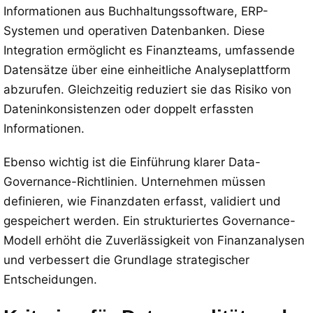
Informationen aus Buchhaltungssoftware, ERP-
Systemen und operativen Datenbanken. Diese
Integration ermöglicht es Finanzteams, umfassende
Datensätze über eine einheitliche Analyseplattform
abzurufen. Gleichzeitig reduziert sie das Risiko von
Dateninkonsistenzen oder doppelt erfassten
Informationen.
Ebenso wichtig ist die Einführung klarer Data-
Governance-Richtlinien. Unternehmen müssen
definieren, wie Finanzdaten erfasst, validiert und
gespeichert werden. Ein strukturiertes Governance-
Modell erhöht die Zuverlässigkeit von Finanzanalysen
und verbessert die Grundlage strategischer
Entscheidungen.