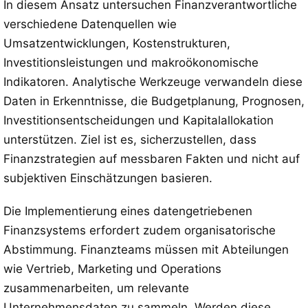
In diesem Ansatz untersuchen Finanzverantwortliche
verschiedene Datenquellen wie
Umsatzentwicklungen, Kostenstrukturen,
Investitionsleistungen und makroökonomische
Indikatoren. Analytische Werkzeuge verwandeln diese
Daten in Erkenntnisse, die Budgetplanung, Prognosen,
Investitionsentscheidungen und Kapitalallokation
unterstützen. Ziel ist es, sicherzustellen, dass
Finanzstrategien auf messbaren Fakten und nicht auf
subjektiven Einschätzungen basieren.
Die Implementierung eines datengetriebenen
Finanzsystems erfordert zudem organisatorische
Abstimmung. Finanzteams müssen mit Abteilungen
wie Vertrieb, Marketing und Operations
zusammenarbeiten, um relevante
Unternehmensdaten zu sammeln. Werden diese