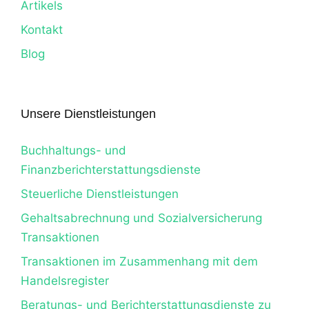
Artikels
Kontakt
Blog
Unsere Dienstleistungen
Buchhaltungs- und
Finanzberichterstattungsdienste
Steuerliche Dienstleistungen
Gehaltsabrechnung und Sozialversicherung
Transaktionen
Transaktionen im Zusammenhang mit dem
Handelsregister
Beratungs- und Berichterstattungsdienste zu