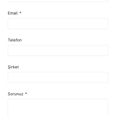
Email
Telefon
Şirket
Sorunuz