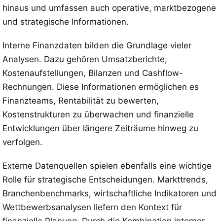
hinaus und umfassen auch operative, marktbezogene
und strategische Informationen.
Interne Finanzdaten bilden die Grundlage vieler
Analysen. Dazu gehören Umsatzberichte,
Kostenaufstellungen, Bilanzen und Cashflow-
Rechnungen. Diese Informationen ermöglichen es
Finanzteams, Rentabilität zu bewerten,
Kostenstrukturen zu überwachen und finanzielle
Entwicklungen über längere Zeiträume hinweg zu
verfolgen.
Externe Datenquellen spielen ebenfalls eine wichtige
Rolle für strategische Entscheidungen. Markttrends,
Branchenbenchmarks, wirtschaftliche Indikatoren und
Wettbewerbsanalysen liefern den Kontext für