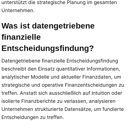
unterstützt die strategische Planung im gesamten
Unternehmen.
Was ist datengetriebene
finanzielle
Entscheidungsfindung?
Datengetriebene finanzielle Entscheidungsfindung
beschreibt den Einsatz quantitativer Informationen,
analytischer Modelle und aktueller Finanzdaten, um
strategische und operative Finanzentscheidungen zu
treffen. Anstatt sich ausschließlich auf Intuition oder
isolierte Finanzberichte zu verlassen, analysieren
Unternehmen strukturierte Datensätze, um fundierte
Entscheidungen zu treffen.