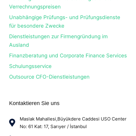
Verrechnungspreisen
Unabhängige Prüfungs- und Prüfungsdienste
für besondere Zwecke
Dienstleistungen zur Firmengründung im
Ausland
Finanzberatung und Corporate Finance Services
Schulungsservice
Outsource CFO-Dienstleistungen
Kontaktieren Sie uns
Maslak Mahallesi,Büyükdere Caddesi USO Center
No: 61 Kat: 17, Sarıyer / İstanbul