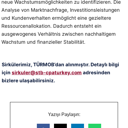
neue Wachstumsmöglichkeiten zu identifizieren. Die
Analyse von Marktnachfrage, Investitionsleistungen
und Kundenverhalten ermöglicht eine gezieltere
Ressourcenallokation. Dadurch entsteht ein
ausgewogenes Verhältnis zwischen nachhaltigem
Wachstum und finanzieller Stabilität.
Sirkülerimiz, TÜRMOB’dan alınmıştır. Detaylı bilgi
için
sirkuler@stb-cpaturkey.com
adresinden
bizlere ulaşabilirsiniz.
Yazıyı Paylaşın: