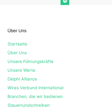
Über Uns
Startseite
Über Uns
Unsere Führungskräfte
Unsere Werte
Delphi Alliance
Wiras Verbund International
Branchen, die wir bedienen
Steuerrundschreiben