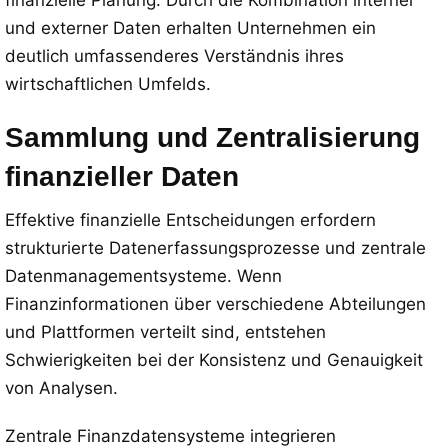
finanzielle Planung. Durch die Kombination interner
und externer Daten erhalten Unternehmen ein
deutlich umfassenderes Verständnis ihres
wirtschaftlichen Umfelds.
Sammlung und Zentralisierung
finanzieller Daten
Effektive finanzielle Entscheidungen erfordern
strukturierte Datenerfassungsprozesse und zentrale
Datenmanagementsysteme. Wenn
Finanzinformationen über verschiedene Abteilungen
und Plattformen verteilt sind, entstehen
Schwierigkeiten bei der Konsistenz und Genauigkeit
von Analysen.
Zentrale Finanzdatensysteme integrieren