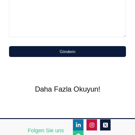
Gönderin
Daha Fazla Okuyun!
Folgen Sie uns