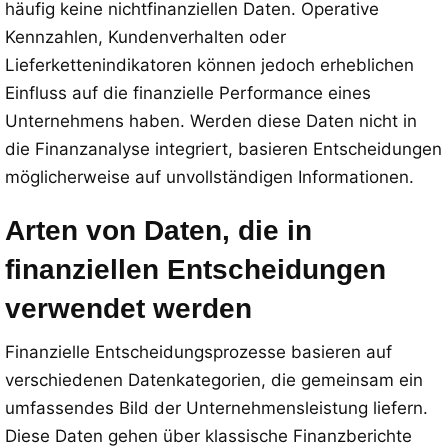
häufig keine nichtfinanziellen Daten. Operative
Kennzahlen, Kundenverhalten oder
Lieferkettenindikatoren können jedoch erheblichen
Einfluss auf die finanzielle Performance eines
Unternehmens haben. Werden diese Daten nicht in
die Finanzanalyse integriert, basieren Entscheidungen
möglicherweise auf unvollständigen Informationen.
Arten von Daten, die in
finanziellen Entscheidungen
verwendet werden
Finanzielle Entscheidungsprozesse basieren auf
verschiedenen Datenkategorien, die gemeinsam ein
umfassendes Bild der Unternehmensleistung liefern.
Diese Daten gehen über klassische Finanzberichte