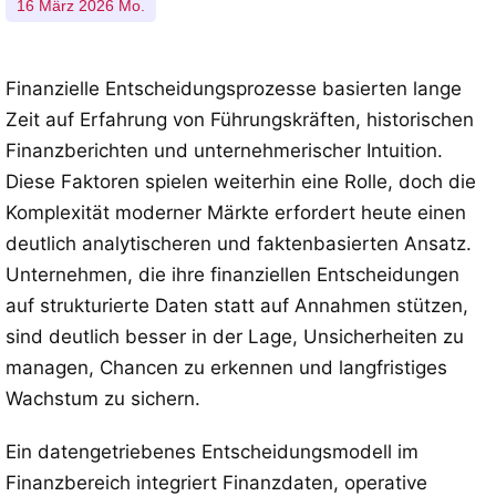
16 März 2026 Mo.
Finanzielle Entscheidungsprozesse basierten lange
Zeit auf Erfahrung von Führungskräften, historischen
Finanzberichten und unternehmerischer Intuition.
Diese Faktoren spielen weiterhin eine Rolle, doch die
Komplexität moderner Märkte erfordert heute einen
deutlich analytischeren und faktenbasierten Ansatz.
Unternehmen, die ihre finanziellen Entscheidungen
auf strukturierte Daten statt auf Annahmen stützen,
sind deutlich besser in der Lage, Unsicherheiten zu
managen, Chancen zu erkennen und langfristiges
Wachstum zu sichern.
Ein datengetriebenes Entscheidungsmodell im
Finanzbereich integriert Finanzdaten, operative