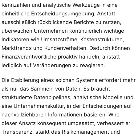
Kennzahlen und analytische Werkzeuge in eine
einheitliche Entscheidungsumgebung. Anstatt
ausschließlich rückblickende Berichte zu nutzen,
überwachen Unternehmen kontinuierlich wichtige
Indikatoren wie Umsatzströme, Kostenstrukturen,
Markttrends und Kundenverhalten. Dadurch können
Finanzverantwortliche proaktiv handeln, anstatt
lediglich auf Veränderungen zu reagieren.
Die Etablierung eines solchen Systems erfordert mehr
als nur das Sammeln von Daten. Es braucht
strukturierte Datenpipelines, analytische Modelle und
eine Unternehmenskultur, in der Entscheidungen auf
nachvollziehbaren Informationen basieren. Wird
dieser Ansatz konsequent umgesetzt, verbessert er
Transparenz, stärkt das Risikomanagement und