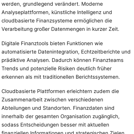
werden, grundlegend verändert. Moderne
Analyseplattformen, künstliche Intelligenz und
cloudbasierte Finanzsysteme ermöglichen die
Verarbeitung großer Datenmengen in kurzer Zeit.
Digitale Finanztools bieten Funktionen wie
automatisierte Datenintegration, Echtzeitberichte und
prädiktive Analysen. Dadurch können Finanzteams
Trends und potenzielle Risiken deutlich früher
erkennen als mit traditionellen Berichtssystemen.
Cloudbasierte Plattformen erleichtern zudem die
Zusammenarbeit zwischen verschiedenen
Abteilungen und Standorten. Finanzdaten sind
innerhalb der gesamten Organisation zugänglich,
sodass Entscheidungen besser mit aktuellen
finanziellen Informationen und strategischen Zielen