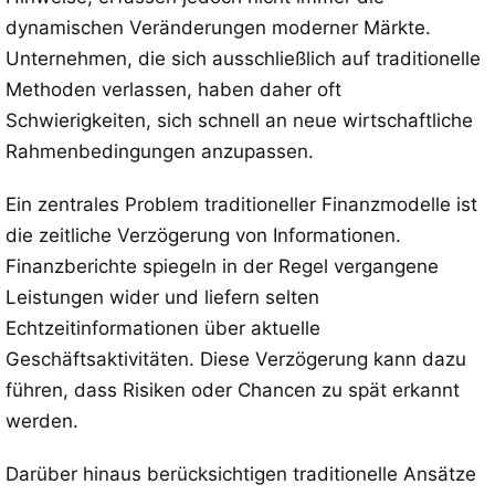
dynamischen Veränderungen moderner Märkte.
Unternehmen, die sich ausschließlich auf traditionelle
Methoden verlassen, haben daher oft
Schwierigkeiten, sich schnell an neue wirtschaftliche
Rahmenbedingungen anzupassen.
Ein zentrales Problem traditioneller Finanzmodelle ist
die zeitliche Verzögerung von Informationen.
Finanzberichte spiegeln in der Regel vergangene
Leistungen wider und liefern selten
Echtzeitinformationen über aktuelle
Geschäftsaktivitäten. Diese Verzögerung kann dazu
führen, dass Risiken oder Chancen zu spät erkannt
werden.
Darüber hinaus berücksichtigen traditionelle Ansätze