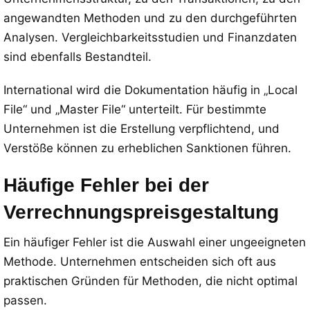
angewandten Methoden und zu den durchgeführten
Analysen. Vergleichbarkeitsstudien und Finanzdaten
sind ebenfalls Bestandteil.
International wird die Dokumentation häufig in „Local
File“ und „Master File“ unterteilt. Für bestimmte
Unternehmen ist die Erstellung verpflichtend, und
Verstöße können zu erheblichen Sanktionen führen.
Häufige Fehler bei der
Verrechnungspreisgestaltung
Ein häufiger Fehler ist die Auswahl einer ungeeigneten
Methode. Unternehmen entscheiden sich oft aus
praktischen Gründen für Methoden, die nicht optimal
passen.