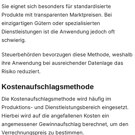
Sie eignet sich besonders für standardisierte
Produkte mit transparenten Marktpreisen. Bei
einzigartigen Gütern oder spezialisierten
Dienstleistungen ist die Anwendung jedoch oft
schwierig.
Steuerbehörden bevorzugen diese Methode, weshalb
ihre Anwendung bei ausreichender Datenlage das
Risiko reduziert.
Kostenaufschlagsmethode
Die Kostenaufschlagsmethode wird häufig im
Produktions- und Dienstleistungsbereich eingesetzt.
Hierbei wird auf die angefallenen Kosten ein
angemessener Gewinnaufschlag berechnet, um den
Verrechnungspreis zu bestimmen.