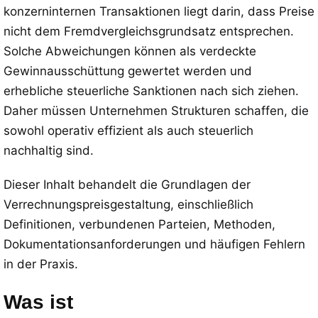
konzerninternen Transaktionen liegt darin, dass Preise
nicht dem Fremdvergleichsgrundsatz entsprechen.
Solche Abweichungen können als verdeckte
Gewinnausschüttung gewertet werden und
erhebliche steuerliche Sanktionen nach sich ziehen.
Daher müssen Unternehmen Strukturen schaffen, die
sowohl operativ effizient als auch steuerlich
nachhaltig sind.
Dieser Inhalt behandelt die Grundlagen der
Verrechnungspreisgestaltung, einschließlich
Definitionen, verbundenen Parteien, Methoden,
Dokumentationsanforderungen und häufigen Fehlern
in der Praxis.
Was ist