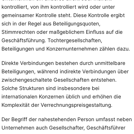
kontrolliert, von ihm kontrolliert wird oder unter
gemeinsamer Kontrolle steht. Diese Kontrolle ergibt
sich in der Regel aus Beteiligungsquoten,
Stimmrechten oder maßgeblichem Einfluss auf die
Geschäftsführung. Tochtergesellschaften,
Beteiligungen und Konzernunternehmen zählen dazu.
Direkte Verbindungen bestehen durch unmittelbare
Beteiligungen, während indirekte Verbindungen über
zwischengeschaltete Gesellschaften entstehen.
Solche Strukturen sind insbesondere bei
internationalen Konzernen üblich und erhöhen die
Komplexität der Verrechnungspreisgestaltung.
Der Begriff der nahestehenden Person umfasst neben
Unternehmen auch Gesellschafter, Geschäftsführer