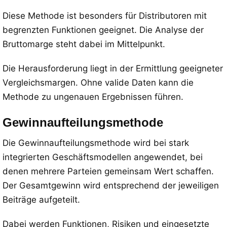
Diese Methode ist besonders für Distributoren mit
begrenzten Funktionen geeignet. Die Analyse der
Bruttomarge steht dabei im Mittelpunkt.
Die Herausforderung liegt in der Ermittlung geeigneter
Vergleichsmargen. Ohne valide Daten kann die
Methode zu ungenauen Ergebnissen führen.
Gewinnaufteilungsmethode
Die Gewinnaufteilungsmethode wird bei stark
integrierten Geschäftsmodellen angewendet, bei
denen mehrere Parteien gemeinsam Wert schaffen.
Der Gesamtgewinn wird entsprechend der jeweiligen
Beiträge aufgeteilt.
Dabei werden Funktionen, Risiken und eingesetzte