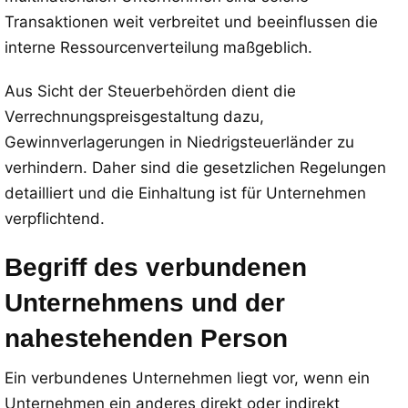
Transaktionen weit verbreitet und beeinflussen die
interne Ressourcenverteilung maßgeblich.
Aus Sicht der Steuerbehörden dient die
Verrechnungspreisgestaltung dazu,
Gewinnverlagerungen in Niedrigsteuerländer zu
verhindern. Daher sind die gesetzlichen Regelungen
detailliert und die Einhaltung ist für Unternehmen
verpflichtend.
Begriff des verbundenen
Unternehmens und der
nahestehenden Person
Ein verbundenes Unternehmen liegt vor, wenn ein
Unternehmen ein anderes direkt oder indirekt