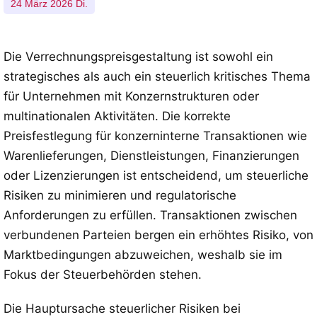
24 März 2026 Di.
Die Verrechnungspreisgestaltung ist sowohl ein
strategisches als auch ein steuerlich kritisches Thema
für Unternehmen mit Konzernstrukturen oder
multinationalen Aktivitäten. Die korrekte
Preisfestlegung für konzerninterne Transaktionen wie
Warenlieferungen, Dienstleistungen, Finanzierungen
oder Lizenzierungen ist entscheidend, um steuerliche
Risiken zu minimieren und regulatorische
Anforderungen zu erfüllen. Transaktionen zwischen
verbundenen Parteien bergen ein erhöhtes Risiko, von
Marktbedingungen abzuweichen, weshalb sie im
Fokus der Steuerbehörden stehen.
Die Hauptursache steuerlicher Risiken bei