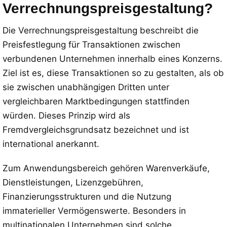
Verrechnungspreisgestaltung?
Die Verrechnungspreisgestaltung beschreibt die
Preisfestlegung für Transaktionen zwischen
verbundenen Unternehmen innerhalb eines Konzerns.
Ziel ist es, diese Transaktionen so zu gestalten, als ob
sie zwischen unabhängigen Dritten unter
vergleichbaren Marktbedingungen stattfinden
würden. Dieses Prinzip wird als
Fremdvergleichsgrundsatz bezeichnet und ist
international anerkannt.
Zum Anwendungsbereich gehören Warenverkäufe,
Dienstleistungen, Lizenzgebühren,
Finanzierungsstrukturen und die Nutzung
immaterieller Vermögenswerte. Besonders in
multinationalen Unternehmen sind solche