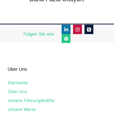
Folgen Sie uns
Über Uns
Startseite
Über Uns
Unsere Führungskräfte
Unsere Werte