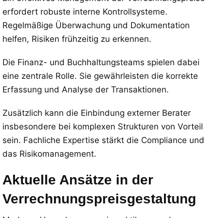
erfordert robuste interne Kontrollsysteme.
Regelmäßige Überwachung und Dokumentation
helfen, Risiken frühzeitig zu erkennen.
Die Finanz- und Buchhaltungsteams spielen dabei
eine zentrale Rolle. Sie gewährleisten die korrekte
Erfassung und Analyse der Transaktionen.
Zusätzlich kann die Einbindung externer Berater
insbesondere bei komplexen Strukturen von Vorteil
sein. Fachliche Expertise stärkt die Compliance und
das Risikomanagement.
Aktuelle Ansätze in der
Verrechnungspreisgestaltung