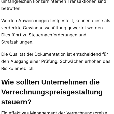
umfangreichen konzerninternen Transaktionen sind
betroffen.
Werden Abweichungen festgestellt, können diese als
verdeckte Gewinnausschüttung gewertet werden.
Dies führt zu Steuernachforderungen und
Strafzahlungen.
Die Qualität der Dokumentation ist entscheidend für
den Ausgang einer Prüfung. Schwächen erhöhen das
Risiko erheblich.
Wie sollten Unternehmen die
Verrechnungspreisgestaltung
steuern?
Ein effektives Management der Verrechnungspreise