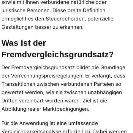
sowie mit ihnen verbundene natürliche oder
juristische Personen. Diese breite Definition
ermöglicht es den Steuerbehörden, potenzielle
Gestaltungen besser zu erkennen.
Was ist der
Fremdvergleichsgrundsatz?
Der Fremdvergleichsgrundsatz bildet die Grundlage
der Verrechnungspreisregelungen. Er verlangt, dass
Transaktionen zwischen verbundenen Parteien so
bewertet werden, wie sie zwischen unabhängigen
Dritten vereinbart worden wären. Ziel ist die
Abbildung realer Marktbedingungen.
Für die Anwendung ist eine umfassende
Vergleichbarkeitsanalyse erforderlich. Dabei werden