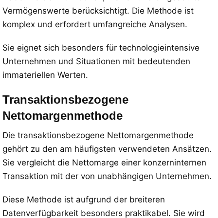
Vermögenswerte berücksichtigt. Die Methode ist
komplex und erfordert umfangreiche Analysen.
Sie eignet sich besonders für technologieintensive
Unternehmen und Situationen mit bedeutenden
immateriellen Werten.
Transaktionsbezogene
Nettomargenmethode
Die transaktionsbezogene Nettomargenmethode
gehört zu den am häufigsten verwendeten Ansätzen.
Sie vergleicht die Nettomarge einer konzerninternen
Transaktion mit der von unabhängigen Unternehmen.
Diese Methode ist aufgrund der breiteren
Datenverfügbarkeit besonders praktikabel. Sie wird