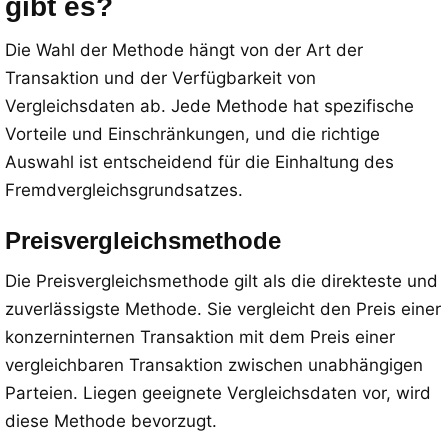
gibt es?
Die Wahl der Methode hängt von der Art der
Transaktion und der Verfügbarkeit von
Vergleichsdaten ab. Jede Methode hat spezifische
Vorteile und Einschränkungen, und die richtige
Auswahl ist entscheidend für die Einhaltung des
Fremdvergleichsgrundsatzes.
Preisvergleichsmethode
Die Preisvergleichsmethode gilt als die direkteste und
zuverlässigste Methode. Sie vergleicht den Preis einer
konzerninternen Transaktion mit dem Preis einer
vergleichbaren Transaktion zwischen unabhängigen
Parteien. Liegen geeignete Vergleichsdaten vor, wird
diese Methode bevorzugt.