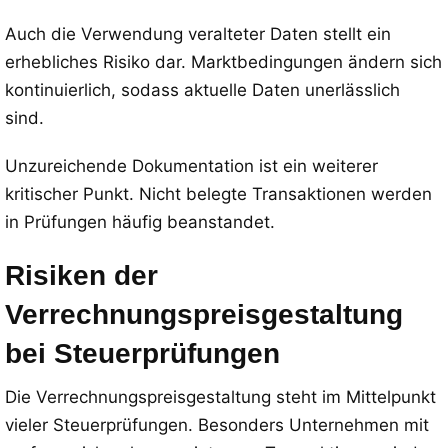
Auch die Verwendung veralteter Daten stellt ein
erhebliches Risiko dar. Marktbedingungen ändern sich
kontinuierlich, sodass aktuelle Daten unerlässlich
sind.
Unzureichende Dokumentation ist ein weiterer
kritischer Punkt. Nicht belegte Transaktionen werden
in Prüfungen häufig beanstandet.
Risiken der
Verrechnungspreisgestaltung
bei Steuerprüfungen
Die Verrechnungspreisgestaltung steht im Mittelpunkt
vieler Steuerprüfungen. Besonders Unternehmen mit