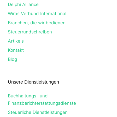
Delphi Alliance
Wiras Verbund International
Branchen, die wir bedienen
Steuerrundschreiben
Artikels
Kontakt
Blog
Unsere Dienstleistungen
Buchhaltungs- und
Finanzberichterstattungsdienste
Steuerliche Dienstleistungen