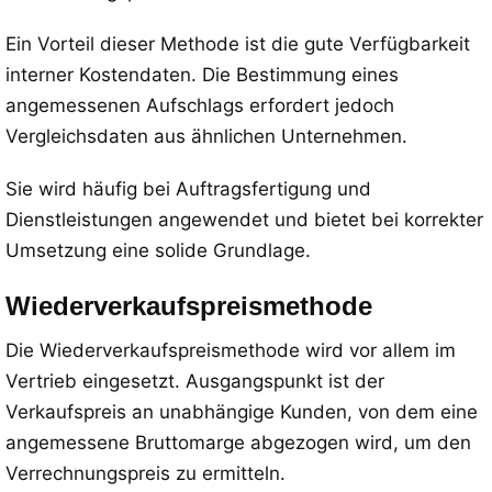
Ein Vorteil dieser Methode ist die gute Verfügbarkeit
interner Kostendaten. Die Bestimmung eines
angemessenen Aufschlags erfordert jedoch
Vergleichsdaten aus ähnlichen Unternehmen.
Sie wird häufig bei Auftragsfertigung und
Dienstleistungen angewendet und bietet bei korrekter
Umsetzung eine solide Grundlage.
Wiederverkaufspreismethode
Die Wiederverkaufspreismethode wird vor allem im
Vertrieb eingesetzt. Ausgangspunkt ist der
Verkaufspreis an unabhängige Kunden, von dem eine
angemessene Bruttomarge abgezogen wird, um den
Verrechnungspreis zu ermitteln.