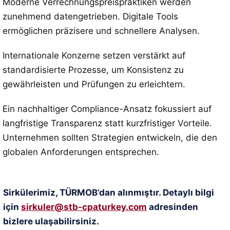
Moderne Verrechnungspreispraktiken werden
zunehmend datengetrieben. Digitale Tools
ermöglichen präzisere und schnellere Analysen.
Internationale Konzerne setzen verstärkt auf
standardisierte Prozesse, um Konsistenz zu
gewährleisten und Prüfungen zu erleichtern.
Ein nachhaltiger Compliance-Ansatz fokussiert auf
langfristige Transparenz statt kurzfristiger Vorteile.
Unternehmen sollten Strategien entwickeln, die den
globalen Anforderungen entsprechen.
Sirkülerimiz, TÜRMOB’dan alınmıştır. Detaylı bilgi
için
sirkuler@stb-cpaturkey.com
adresinden
bizlere ulaşabilirsiniz.