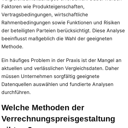
Faktoren wie Produkteigenschaften,
Vertragsbedingungen, wirtschaftliche
Rahmenbedingungen sowie Funktionen und Risiken
der beteiligten Parteien berücksichtigt. Diese Analyse
beeinflusst maßgeblich die Wahl der geeigneten
Methode.
Ein häufiges Problem in der Praxis ist der Mangel an
aktuellen und verlässlichen Vergleichsdaten. Daher
müssen Unternehmen sorgfältig geeignete
Datenquellen auswählen und fundierte Analysen
durchführen.
Welche Methoden der
Verrechnungspreisgestaltung