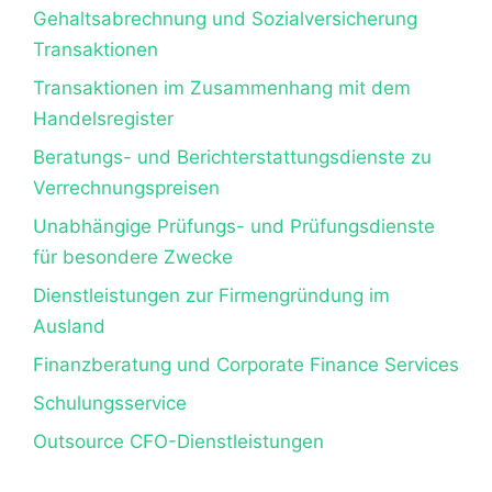
Gehaltsabrechnung und Sozialversicherung
Transaktionen
Transaktionen im Zusammenhang mit dem
Handelsregister
Beratungs- und Berichterstattungsdienste zu
Verrechnungspreisen
Unabhängige Prüfungs- und Prüfungsdienste
für besondere Zwecke
Dienstleistungen zur Firmengründung im
Ausland
Finanzberatung und Corporate Finance Services
Schulungsservice
Outsource CFO-Dienstleistungen