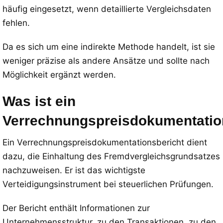
häufig eingesetzt, wenn detaillierte Vergleichsdaten
fehlen.
Da es sich um eine indirekte Methode handelt, ist sie
weniger präzise als andere Ansätze und sollte nach
Möglichkeit ergänzt werden.
Was ist ein
Verrechnungspreisdokumentatio
Ein Verrechnungspreisdokumentationsbericht dient
dazu, die Einhaltung des Fremdvergleichsgrundsatzes
nachzuweisen. Er ist das wichtigste
Verteidigungsinstrument bei steuerlichen Prüfungen.
Der Bericht enthält Informationen zur
Unternehmensstruktur, zu den Transaktionen, zu den