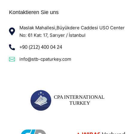
Kontaktieren Sie uns
Maslak Mahallesi,Büyükdere Caddesi USO Center
No: 61 Kat: 17, Sarıyer / İstanbul
+90 (212) 400 04 24
info@stb-cpaturkey.com