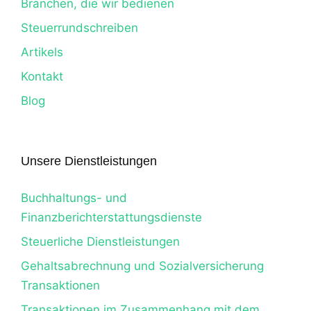
Branchen, die wir bedienen
Steuerrundschreiben
Artikels
Kontakt
Blog
Unsere Dienstleistungen
Buchhaltungs- und
Finanzberichterstattungsdienste
Steuerliche Dienstleistungen
Gehaltsabrechnung und Sozialversicherung
Transaktionen
Transaktionen im Zusammenhang mit dem