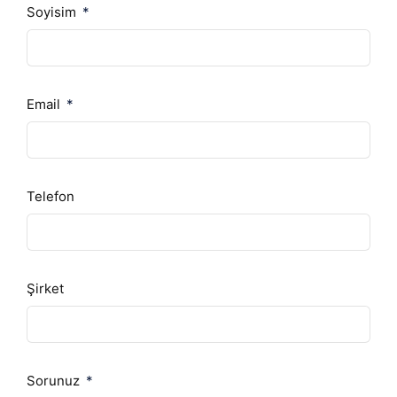
Soyisim
Email
Telefon
Şirket
Sorunuz