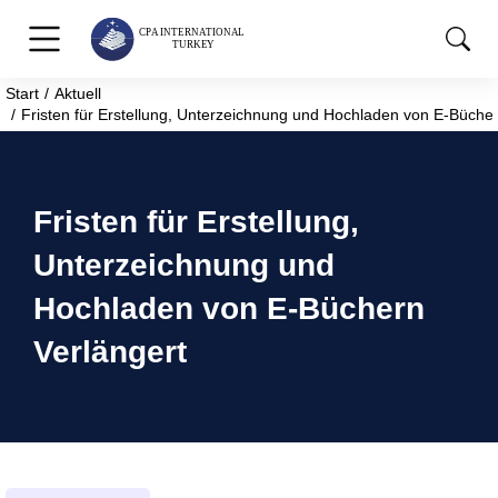
Start
Aktuell
Sie befinden sich hier:
Fristen für Erstellung, Unterzeichnung und Hochladen von E-Bücher
Fristen für Erstellung,
Unterzeichnung und
Hochladen von E-Büchern
Verlängert