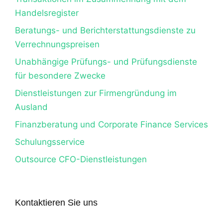
Handelsregister
Beratungs- und Berichterstattungsdienste zu
Verrechnungspreisen
Unabhängige Prüfungs- und Prüfungsdienste
für besondere Zwecke
Dienstleistungen zur Firmengründung im
Ausland
Finanzberatung und Corporate Finance Services
Schulungsservice
Outsource CFO-Dienstleistungen
Kontaktieren Sie uns