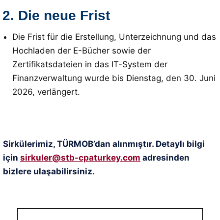
2. Die neue Frist
Die Frist für die Erstellung, Unterzeichnung und das
Hochladen der E-Bücher sowie der
Zertifikatsdateien in das IT-System der
Finanzverwaltung wurde bis Dienstag, den 30.
Juni
2026, verlängert
.
Sirkülerimiz, TÜRMOB’dan alınmıştır. Detaylı bilgi
için
sirkuler@stb-cpaturkey.com
adresinden
bizlere ulaşabilirsiniz.