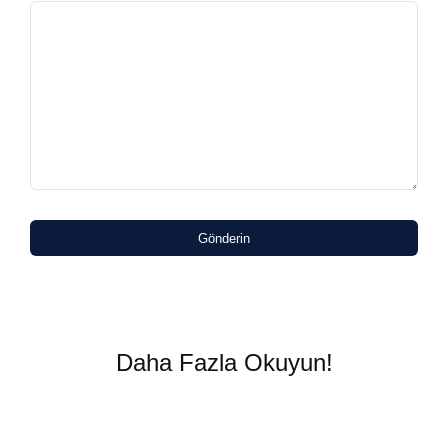
Gönderin
Daha Fazla Okuyun!