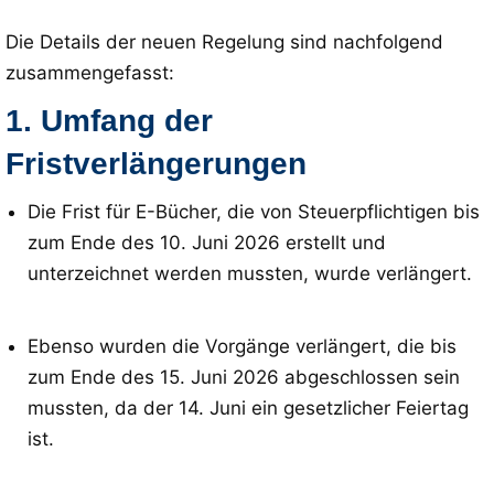
Die Details der neuen Regelung sind nachfolgend
zusammengefasst:
1. Umfang der
Fristverlängerungen
Die Frist für E-Bücher, die von Steuerpflichtigen bis
zum Ende des 10. Juni 2026 erstellt und
unterzeichnet werden mussten, wurde verlängert
.
Ebenso wurden die Vorgänge verlängert, die bis
zum Ende des 15. Juni 2026 abgeschlossen sein
mussten, da der 14. Juni ein gesetzlicher Feiertag
ist
.