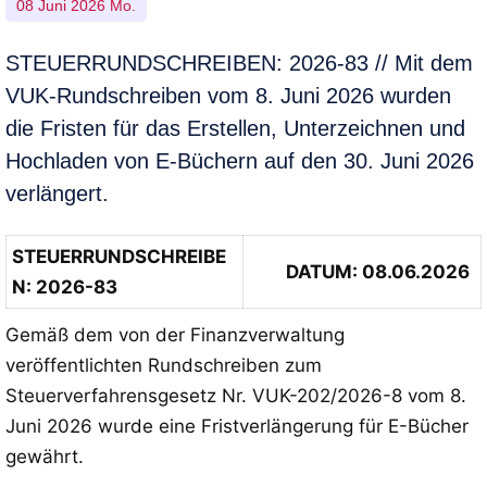
08 Juni 2026 Mo.
STEUERRUNDSCHREIBEN: 2026-83 // Mit dem
VUK-Rundschreiben vom 8. Juni 2026 wurden
die Fristen für das Erstellen, Unterzeichnen und
Hochladen von E-Büchern auf den 30. Juni 2026
verlängert.
STEUERRUNDSCHREIBE
DATUM: 08.06.2026
N
: 2026-83
Gemäß dem von der Finanzverwaltung
veröffentlichten Rundschreiben zum
Steuerverfahrensgesetz Nr.
VUK-202/2026-8 vom 8.
Juni 2026 wurde eine Fristverlängerung für E-Bücher
gewährt
.