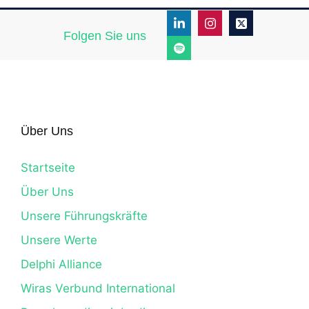
Folgen Sie uns
Über Uns
Startseite
Über Uns
Unsere Führungskräfte
Unsere Werte
Delphi Alliance
Wiras Verbund International