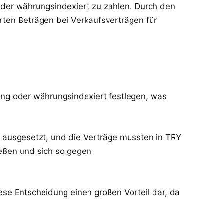
der währungsindexiert zu zahlen. Durch den
ten Beträgen bei Verkaufsverträgen für
ng oder währungsindexiert festlegen, was
ausgesetzt, und die Verträge mussten in TRY
eßen und sich so gegen
se Entscheidung einen großen Vorteil dar, da