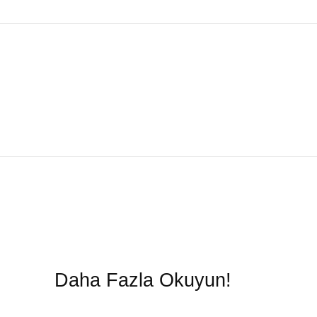
Daha Fazla Okuyun!