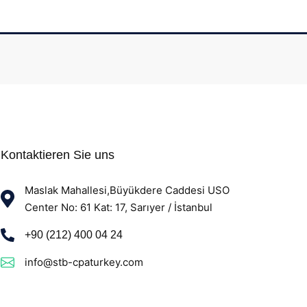
Kontaktieren Sie uns
Maslak Mahallesi,Büyükdere Caddesi USO
Center No: 61 Kat: 17, Sarıyer / İstanbul
+90 (212) 400 04 24
info@stb-cpaturkey.com