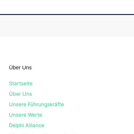
Über Uns
Startseite
Über Uns
Unsere Führungskräfte
Unsere Werte
Delphi Alliance