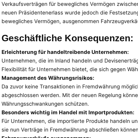
Verkaufsverträgen für bewegliches Vermögen zwischen
neuen Präsidentenerlass wurde jedoch die Festsetzun
bewegliches Vermögen, ausgenommen Fahrzeugverkäu
Geschäftliche Konsequenzen:
Erleichterung für handeltreibende Unternehmen:
Unternehmen, die im Inland handeln und Devisenerträ
Flexibilität für Unternehmen bietet, die sich gegen 
Management des Währungsrisikos:
Da zuvor keine Transaktionen in Fremdwährung möglic
abgeschlossen werden. Mit der neuen Regelung könne
Währungsschwankungen schützen.
Besonders wichtig im Handel mit Importprodukten:
Für Unternehmen, die importierte Produkte handeln un
sie nun Verträge in Fremdwährung abschließen können,