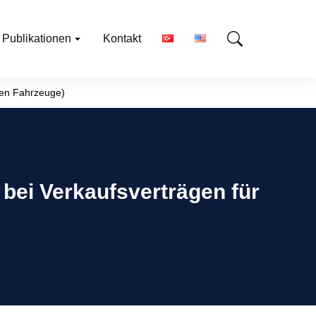
Publikationen
Kontakt
men Fahrzeuge)
bei Verkaufsverträgen für