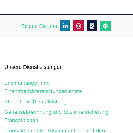
Folgen Sie uns
Unsere Dienstleistungen
Buchhaltungs- und
Finanzberichterstattungsdienste
Steuerliche Dienstleistungen
Gehaltsabrechnung und Sozialversicherung
Transaktionen
Transaktionen im Zusammenhang mit dem