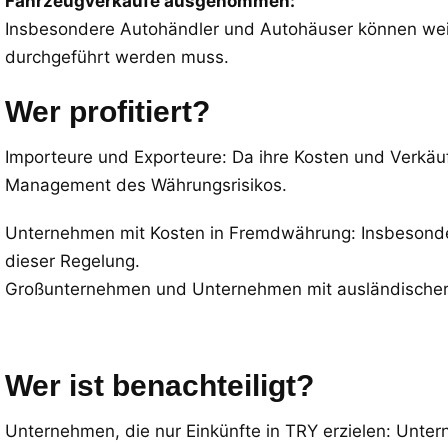
Fahrzeugverkäufe ausgenommen:
Insbesondere Autohändler und Autohäuser können weit
durchgeführt werden muss.
Wer profitiert?
Importeure und Exporteure: Da ihre Kosten und Verkäu
Management des Währungsrisikos.
Unternehmen mit Kosten in Fremdwährung: Insbesondere
dieser Regelung.
Großunternehmen und Unternehmen mit ausländischer Be
Wer ist benachteiligt?
Unternehmen, die nur Einkünfte in TRY erzielen: Unter