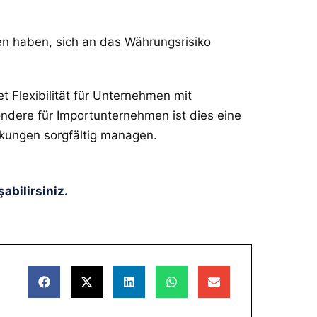
en haben, sich an das Währungsrisiko
et Flexibilität für Unternehmen mit
ndere für Importunternehmen ist dies eine
kungen sorgfältig managen.
abilirsiniz.