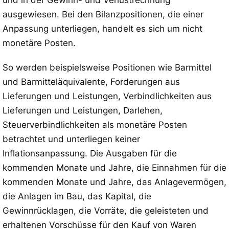
und in der Gewinn- und Verlustrechnung
ausgewiesen. Bei den Bilanzpositionen, die einer
Anpassung unterliegen, handelt es sich um nicht
monetäre Posten.
So werden beispielsweise Positionen wie Barmittel
und Barmitteläquivalente, Forderungen aus
Lieferungen und Leistungen, Verbindlichkeiten aus
Lieferungen und Leistungen, Darlehen,
Steuerverbindlichkeiten als monetäre Posten
betrachtet und unterliegen keiner
Inflationsanpassung. Die Ausgaben für die
kommenden Monate und Jahre, die Einnahmen für die
kommenden Monate und Jahre, das Anlagevermögen,
die Anlagen im Bau, das Kapital, die
Gewinnrücklagen, die Vorräte, die geleisteten und
erhaltenen Vorschüsse für den Kauf von Waren