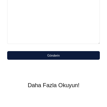
Gönderin
Daha Fazla Okuyun!