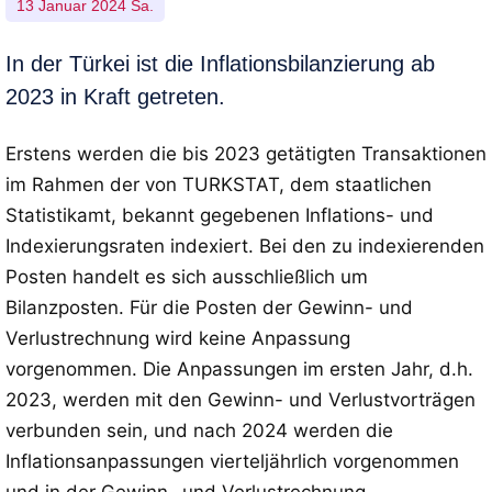
13 Januar 2024 Sa.
In der Türkei ist die Inflationsbilanzierung ab
2023 in Kraft getreten.
Erstens werden die bis 2023 getätigten Transaktionen
im Rahmen der von TURKSTAT, dem staatlichen
Statistikamt, bekannt gegebenen Inflations- und
Indexierungsraten indexiert. Bei den zu indexierenden
Posten handelt es sich ausschließlich um
Bilanzposten. Für die Posten der Gewinn- und
Verlustrechnung wird keine Anpassung
vorgenommen. Die Anpassungen im ersten Jahr, d.h.
2023, werden mit den Gewinn- und Verlustvorträgen
verbunden sein, und nach 2024 werden die
Inflationsanpassungen vierteljährlich vorgenommen