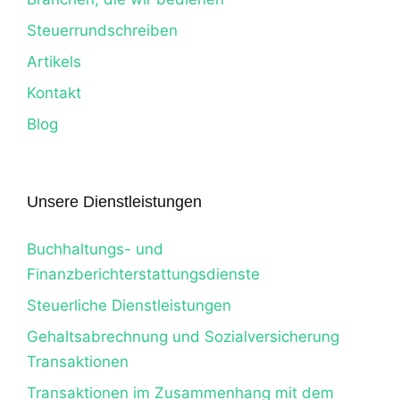
Steuerrundschreiben
Artikels
Kontakt
Blog
Unsere Dienstleistungen
Buchhaltungs- und
Finanzberichterstattungsdienste
Steuerliche Dienstleistungen
Gehaltsabrechnung und Sozialversicherung
Transaktionen
Transaktionen im Zusammenhang mit dem