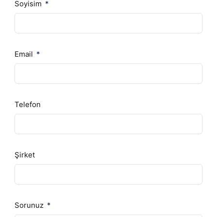
Soyisim
Email
Telefon
Şirket
Sorunuz