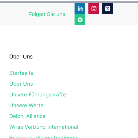
Folgen Sie uns
Über Uns
Startseite
Über Uns
Unsere Führungskräfte
Unsere Werte
Delphi Alliance
Wiras Verbund International
Branchen, die wir bedienen