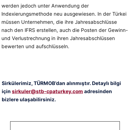
werden jedoch unter Anwendung der
Indexierungsmethode neu ausgewiesen. In der Türkei
müssen Unternehmen, die ihre Jahresabschlüsse
nach den IFRS erstellen, auch die Posten der Gewinn-
und Verlustrechnung in ihren Jahresabschlüssen
bewerten und aufschlüsseln.
Sirkülerimiz, TÜRMOB’dan alınmıştır. Detaylı bilgi
için
sirkuler@stb-cpaturkey.com
adresinden
bizlere ulaşabilirsiniz.