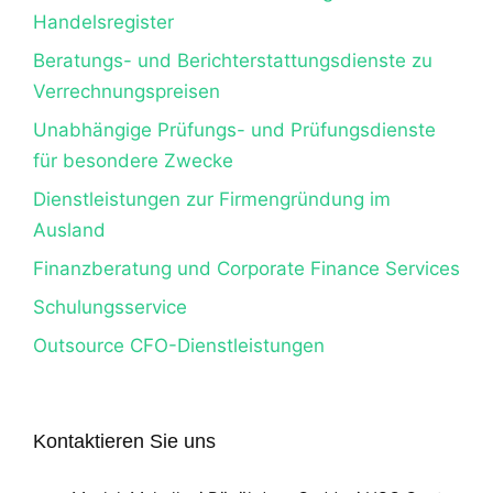
Handelsregister
Beratungs- und Berichterstattungsdienste zu
Verrechnungspreisen
Unabhängige Prüfungs- und Prüfungsdienste
für besondere Zwecke
Dienstleistungen zur Firmengründung im
Ausland
Finanzberatung und Corporate Finance Services
Schulungsservice
Outsource CFO-Dienstleistungen
Kontaktieren Sie uns